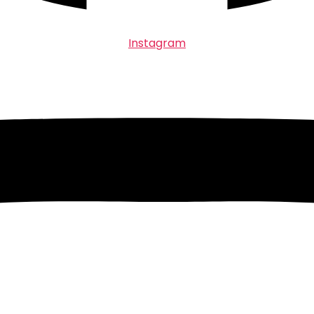
Instagram