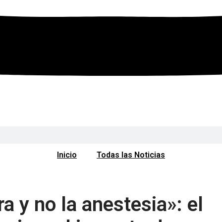
Inicio
Todas las Noticias
ra y no la anestesia»: el