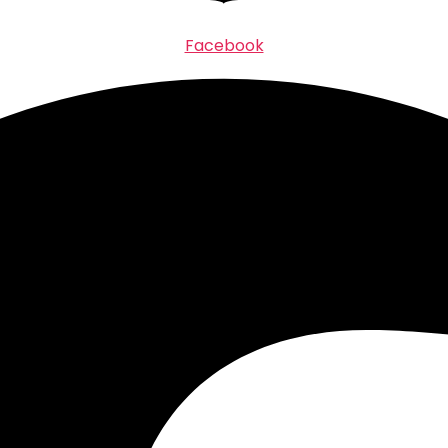
Facebook