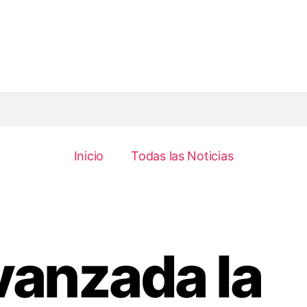
Inicio
Todas las Noticias
vanzada la