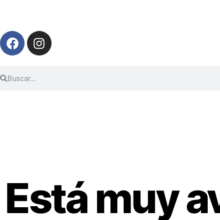
Está muy a