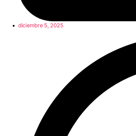
diciembre 5, 2025