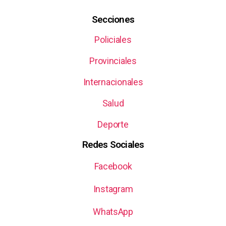
Secciones
Policiales
Provinciales
Internacionales
Salud
Deporte
Redes Sociales
Facebook
Instagram
WhatsApp