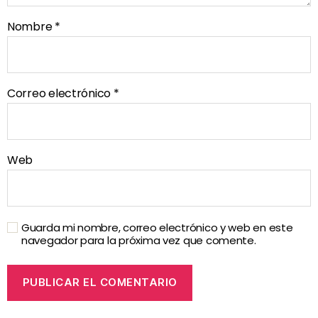
Nombre
*
Correo electrónico
*
Web
Guarda mi nombre, correo electrónico y web en este
navegador para la próxima vez que comente.