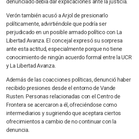
denunciado debía dar explicaciones ante la justicia.
Verón también acusó a Arjol de presionarlo
políticamente, advirtiéndole que podría ser
perjudicado en un posible armado político con La
Libertad Avanza. El concejal expresó su sorpresa
ante esta actitud, especialmente porque no tiene
conocimiento de ningún acuerdo formal entre la UCR
y La Libertad Avanza.
Además de las coacciones políticas, denunció haber
recibido presiones desde el entorno de Vande
Rusten. Personas relacionadas con el Centro de
Frontera se acercaron a él, ofreciéndose como
intermediarios y sugiriendo que aceptara ciertos
ofrecimientos a cambio de no continuar con la
denuncia.