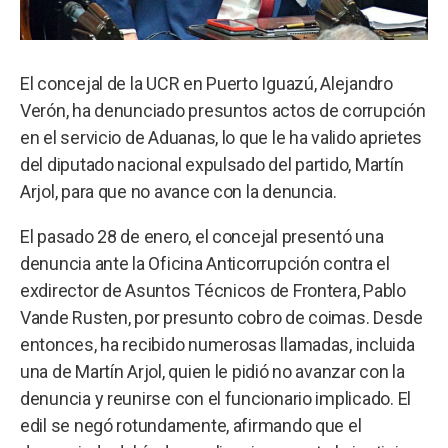
El concejal de la UCR en Puerto Iguazú, Alejandro
Verón, ha denunciado presuntos actos de corrupción
en el servicio de Aduanas, lo que le ha valido aprietes
del diputado nacional expulsado del partido, Martín
Arjol, para que no avance con la denuncia.
El pasado 28 de enero, el concejal presentó una
denuncia ante la Oficina Anticorrupción contra el
exdirector de Asuntos Técnicos de Frontera, Pablo
Vande Rusten, por presunto cobro de coimas. Desde
entonces, ha recibido numerosas llamadas, incluida
una de Martín Arjol, quien le pidió no avanzar con la
denuncia y reunirse con el funcionario implicado. El
edil se negó rotundamente, afirmando que el