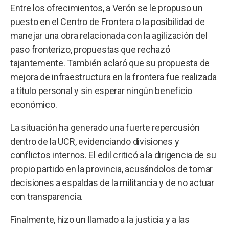
Entre los ofrecimientos, a Verón se le propuso un
puesto en el Centro de Frontera o la posibilidad de
manejar una obra relacionada con la agilización del
paso fronterizo, propuestas que rechazó
tajantemente. También aclaró que su propuesta de
mejora de infraestructura en la frontera fue realizada
a título personal y sin esperar ningún beneficio
económico.
La situación ha generado una fuerte repercusión
dentro de la UCR, evidenciando divisiones y
conflictos internos. El edil criticó a la dirigencia de su
propio partido en la provincia, acusándolos de tomar
decisiones a espaldas de la militancia y de no actuar
con transparencia.
Finalmente, hizo un llamado a la justicia y a las