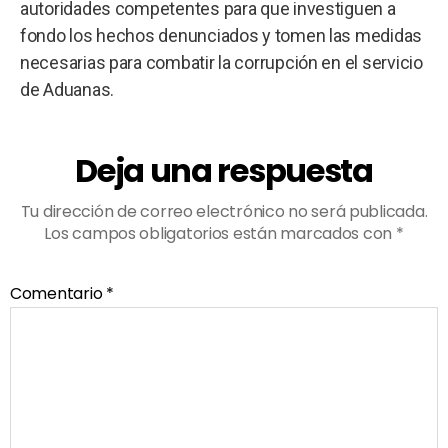
autoridades competentes para que investiguen a
fondo los hechos denunciados y tomen las medidas
necesarias para combatir la corrupción en el servicio
de Aduanas.
Deja una respuesta
Tu dirección de correo electrónico no será publicada.
Los campos obligatorios están marcados con
*
Comentario
*