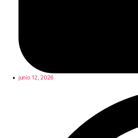
junio 12, 2026