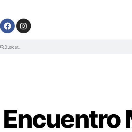
Encuentro 