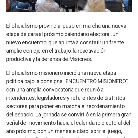
El oficialismo provincial puso en marcha una nueva
etapa de cara al próximo calendario electoral, un
nuevo encuentro, que apunta a construir un frente
amplio con eje en el trabajo, la reactivación
productiva y la defensa de Misiones.
El oficialismo misionero inició una nueva etapa
política bajo la consigna “ENCUENTRO MISIONERO”,
con una amplia convocatoria que reunió a
intendentes, legisladores y referentes de distintos
sectores para poner en marcha el reordenamiento
del espacio. La jornada se convirtió en la primera gran
señal de movimiento hacia el calendario electoral del
año próximo, con un mensaje claro: abrir el juego,