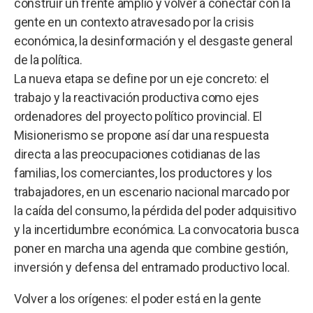
construir un frente amplio y volver a conectar con la
gente en un contexto atravesado por la crisis
económica, la desinformación y el desgaste general
de la política.
La nueva etapa se define por un eje concreto: el
trabajo y la reactivación productiva como ejes
ordenadores del proyecto político provincial. El
Misionerismo se propone así dar una respuesta
directa a las preocupaciones cotidianas de las
familias, los comerciantes, los productores y los
trabajadores, en un escenario nacional marcado por
la caída del consumo, la pérdida del poder adquisitivo
y la incertidumbre económica. La convocatoria busca
poner en marcha una agenda que combine gestión,
inversión y defensa del entramado productivo local.
Volver a los orígenes: el poder está en la gente