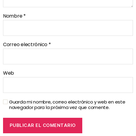
Nombre
*
Correo electrónico
*
Web
Guarda mi nombre, correo electrónico y web en este
navegador para la próxima vez que comente.