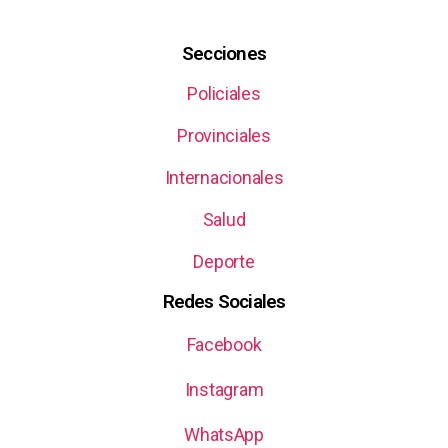
Secciones
Policiales
Provinciales
Internacionales
Salud
Deporte
Redes Sociales
Facebook
Instagram
WhatsApp