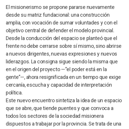
El misionerismo se propone pararse nuevamente
desde su matriz fundacional: una construcción
amplia, con vocación de sumar voluntades y con el
objetivo central de defender el modelo provincial.
Desde la conducción del espacio se planteó que el
frente no debe cerrarse sobre sí mismo, sino abrirse
a nuevos dirigentes, nuevas expresiones y nuevos
liderazgos. La consigna sigue siendo la misma que
en el origen del proyecto —“el poder está en la
gente”—, ahora resignificada en un tiempo que exige
cercanía, escucha y capacidad de interpretación
política.
Este nuevo encuentro sintetiza la idea de un espacio
que se abre, que tiende puentes y que convoca a
todos los sectores de la sociedad misionera
dispuestos a trabajar por la provincia. Se trata de una