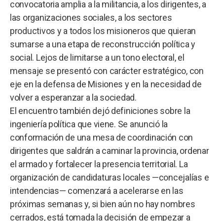
convocatoria amplia a la militancia, a los dirigentes, a
las organizaciones sociales, a los sectores
productivos y a todos los misioneros que quieran
sumarse a una etapa de reconstrucción política y
social. Lejos de limitarse a un tono electoral, el
mensaje se presentó con carácter estratégico, con
eje en la defensa de Misiones y en la necesidad de
volver a esperanzar a la sociedad.
El encuentro también dejó definiciones sobre la
ingeniería política que viene. Se anunció la
conformación de una mesa de coordinación con
dirigentes que saldrán a caminar la provincia, ordenar
el armado y fortalecer la presencia territorial. La
organización de candidaturas locales —concejalías e
intendencias— comenzará a acelerarse en las
próximas semanas y, si bien aún no hay nombres
cerrados, está tomada la decisión de empezar a