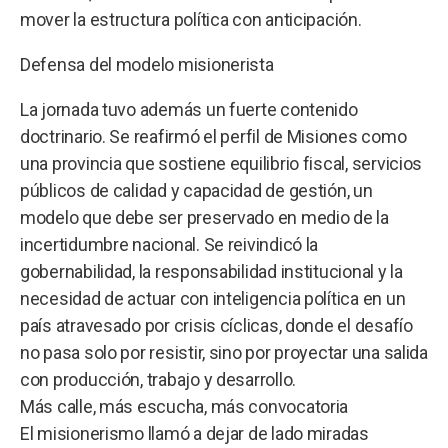
mover la estructura política con anticipación.
Defensa del modelo misionerista
La jornada tuvo además un fuerte contenido
doctrinario. Se reafirmó el perfil de Misiones como
una provincia que sostiene equilibrio fiscal, servicios
públicos de calidad y capacidad de gestión, un
modelo que debe ser preservado en medio de la
incertidumbre nacional. Se reivindicó la
gobernabilidad, la responsabilidad institucional y la
necesidad de actuar con inteligencia política en un
país atravesado por crisis cíclicas, donde el desafío
no pasa solo por resistir, sino por proyectar una salida
con producción, trabajo y desarrollo.
Más calle, más escucha, más convocatoria
El misionerismo llamó a dejar de lado miradas