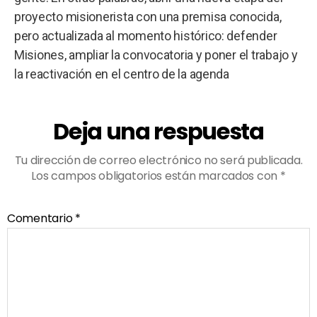
proyecto misionerista con una premisa conocida,
pero actualizada al momento histórico: defender
Misiones, ampliar la convocatoria y poner el trabajo y
la reactivación en el centro de la agenda
Deja una respuesta
Tu dirección de correo electrónico no será publicada.
Los campos obligatorios están marcados con
*
Comentario
*