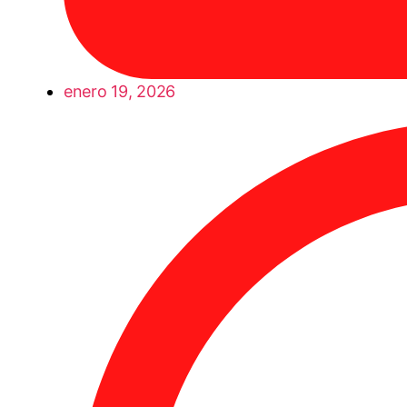
enero 19, 2026