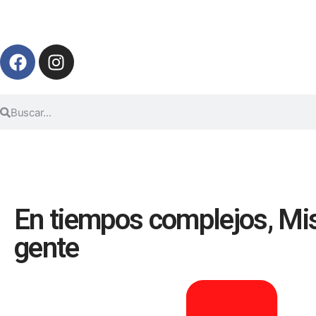
En tiempos complejos, Mi
gente