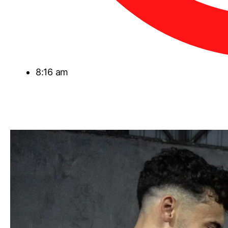
8:16 am