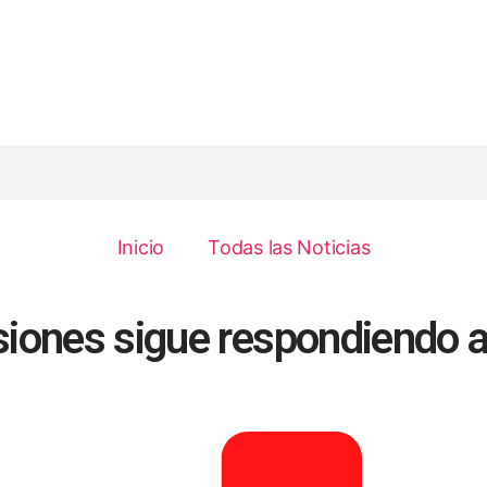
Inicio
Todas las Noticias
siones sigue respondiendo a