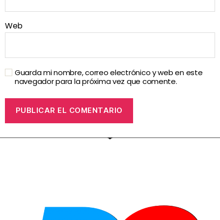
Web
Guarda mi nombre, correo electrónico y web en este
navegador para la próxima vez que comente.