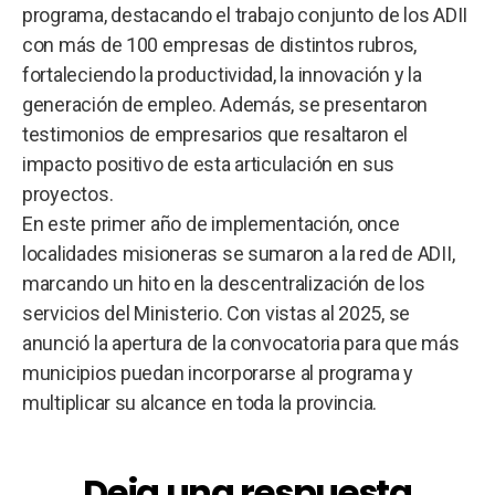
programa, destacando el trabajo conjunto de los ADII
con más de 100 empresas de distintos rubros,
fortaleciendo la productividad, la innovación y la
generación de empleo. Además, se presentaron
testimonios de empresarios que resaltaron el
impacto positivo de esta articulación en sus
proyectos.
En este primer año de implementación, once
localidades misioneras se sumaron a la red de ADII,
marcando un hito en la descentralización de los
servicios del Ministerio. Con vistas al 2025, se
anunció la apertura de la convocatoria para que más
municipios puedan incorporarse al programa y
multiplicar su alcance en toda la provincia.
Deja una respuesta