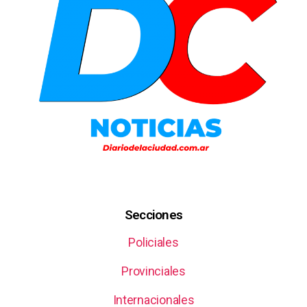
Secciones
Policiales
Provinciales
Internacionales