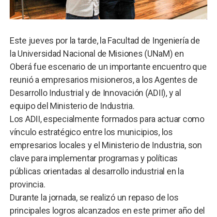
Este jueves por la tarde, la Facultad de Ingeniería de
la Universidad Nacional de Misiones (UNaM) en
Oberá fue escenario de un importante encuentro que
reunió a empresarios misioneros, a los Agentes de
Desarrollo Industrial y de Innovación (ADII), y al
equipo del Ministerio de Industria.
Los ADII, especialmente formados para actuar como
vínculo estratégico entre los municipios, los
empresarios locales y el Ministerio de Industria, son
clave para implementar programas y políticas
públicas orientadas al desarrollo industrial en la
provincia.
Durante la jornada, se realizó un repaso de los
principales logros alcanzados en este primer año del