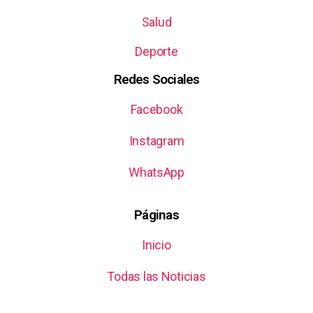
Salud
Deporte
Redes Sociales
Facebook
Instagram
WhatsApp
Páginas
Inicio
Todas las Noticias