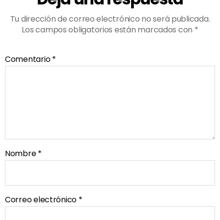
Tu dirección de correo electrónico no será publicada.
Los campos obligatorios están marcados con
*
Comentario
*
Nombre
*
Correo electrónico
*