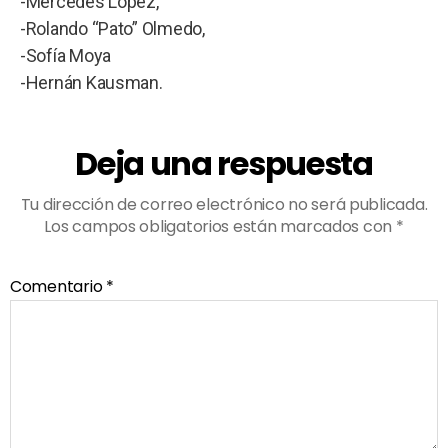
-Mercedes López,
-Rolando “Pato” Olmedo,
-Sofía Moya
-Hernán Kausman.
Deja una respuesta
Tu dirección de correo electrónico no será publicada.
Los campos obligatorios están marcados con
*
Comentario
*