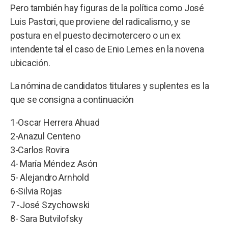
Pero también hay figuras de la política como José
Luis Pastori, que proviene del radicalismo, y se
postura en el puesto decimotercero o un ex
intendente tal el caso de Enio Lemes en la novena
ubicación.
La nómina de candidatos titulares y suplentes es la
que se consigna a continuación
1-Oscar Herrera Ahuad
2-Anazul Centeno
3-Carlos Rovira
4- María Méndez Asón
5- Alejandro Arnhold
6-Silvia Rojas
7 -José Szychowski
8- Sara Butvilofsky