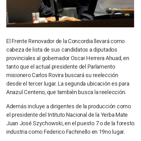
El Frente Renovador de la Concordia llevará como
cabeza de lista de sus candidatos a diputados
provinciales al gobernador Oscar Herrera Ahuad, en
tanto que el actual presidente del Parlamento
misionero Carlos Rovira buscará su reelección
desde el tercer lugar. La segunda ubicación es para
Anazul Centeno, que también busca la reelección.
Además incluye a dirigentes de la producción como
el presidente del Intituto Nacional de la Yerba Mate
Juan José Szychowski, en el puesto 7 o de la foresto
industria como Federico Fachinello en 19no lugar.