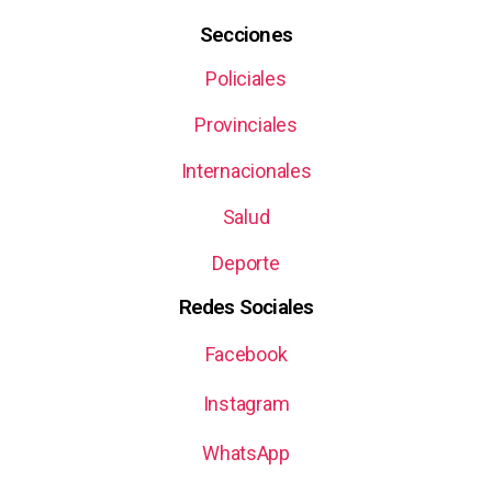
Secciones
Policiales
Provinciales
Internacionales
Salud
Deporte
Redes Sociales
Facebook
Instagram
WhatsApp