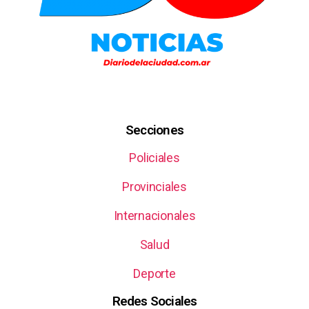
Secciones
Policiales
Provinciales
Internacionales
Salud
Deporte
Redes Sociales