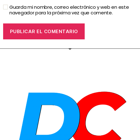
Guarda mi nombre, correo electrónico y web en este
navegador para la próxima vez que comente.