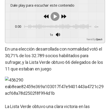
Dale play para escuchar este contenido
0:00
-:--
1x
Powered By
GSpeech
En una elección desarrollada con normalidad votó el
30,71% de los 32.789 socios habilitados para
sufragar, y la Lista Verde obtuvo 66 delegados de los
11 que estaban en juego
La Lista Verde obtuvo una clara victoria en las