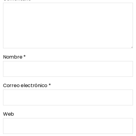
Nombre
*
Correo electrónico
*
Web