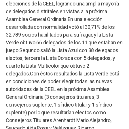
elecciones de la CEEL, logrando una amplia mayoría
de delegados distritales en vistas a la próxima
Asamblea General Ordinaria.En una elección
desarrollada con normalidad votó el 30,71% de los
32.789 socios habilitados para sufragar, y la Lista
Verde obtuvo 66 delegados de los 11 que estaban en
juego.Segundo salió la Lista Azul con 38 delegados
electos, tercera la Lista Dorada con 5 delegados, y
cuarto la Lista Multicolor que obtuvo 2
delegados.Con éstos resultados la Lista Verde está
en condiciones de poder elegir todas las nuevas
autoridades de la CEEL en la próxima Asamblea
General Ordinaria (3 consejeros titulares, 3
consejeros suplente, 1 síndico titular y 1 síndico
suplente) por lo que resultarían electos como
Consejeros Titulares Arenhardt Mario Alejandro,
Saucedo Aida Rosa y Velázquez Ricardo