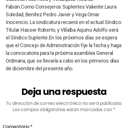
Fabián.Como Consejeros Suplentes Valiente Laura
Soledad, Benítez Pedro Javier y Vega Omar
Inocencio. La sindicatura recaerá en el actual Síndico
Titular Hasser Roberto, y Villalba Aquino Adolfo será
el Síndico Suplente.En los próximos días se espera
que el Concejo de Administración fije la fecha y haga
la convocatoria para la próxima asamblea General
Ordinaria, que se llevaría a cabo en los primeros días
de diciembre del presente año.
Deja una respuesta
Tu dirección de correo electrónico no será publicada.
Los campos obligatorios están marcados con
*
Comentario
*