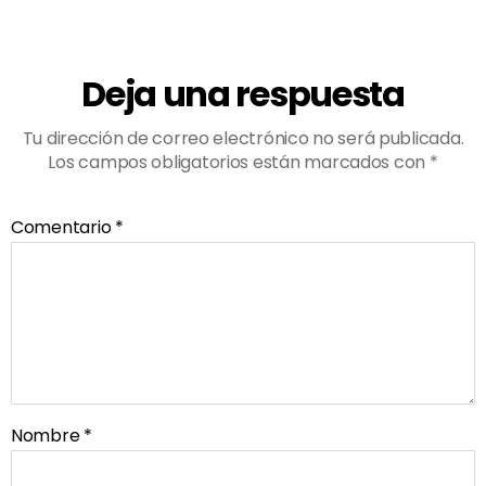
Deja una respuesta
Tu dirección de correo electrónico no será publicada.
Los campos obligatorios están marcados con
*
Comentario
*
Nombre
*