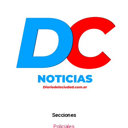
Secciones
Policiales