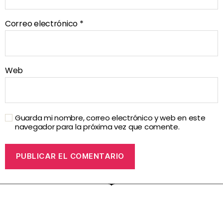
Correo electrónico
*
Web
Guarda mi nombre, correo electrónico y web en este
navegador para la próxima vez que comente.