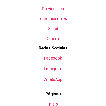
Provinciales
Internacionales
Salud
Deporte
Redes Sociales
Facebook
Instagram
WhatsApp
Páginas
Inicio