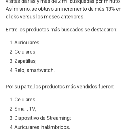
visitas diarias y más de 2 mil búsquedas por minuto.
Así mismo, se obtuvo un incremento de más 13% en
clicks versus los meses anteriores.
Entre los productos más buscados se destacaron:
Auriculares;
Celulares;
Zapatillas;
Reloj smartwatch.
Por su parte, los productos más vendidos fueron:
Celulares;
Smart TV;
Dispositivo de Streaming;
Auriculares inalámbricos.