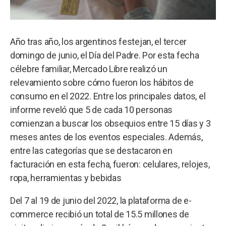
Año tras año, los argentinos festejan, el tercer
domingo de junio, el Día del Padre. Por esta fecha
célebre familiar, Mercado Libre realizó un
relevamiento sobre cómo fueron los hábitos de
consumo en el 2022. Entre los principales datos, el
informe reveló que 5 de cada 10 personas
comienzan a buscar los obsequios entre 15 días y 3
meses antes de los eventos especiales. Además,
entre las categorías que se destacaron en
facturación en esta fecha, fueron: celulares, relojes,
ropa, herramientas y bebidas
Del 7 al 19 de junio del 2022, la plataforma de e-
commerce recibió un total de 15.5 millones de