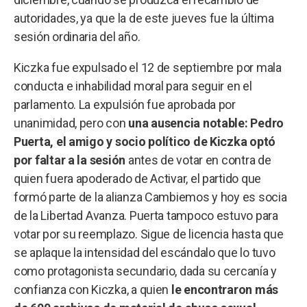
autoridades, ya que la de este jueves fue la última
sesión ordinaria del año.
Kiczka fue expulsado el 12 de septiembre por mala
conducta e inhabilidad moral para seguir en el
parlamento. La expulsión fue aprobada por
unanimidad, pero con
una ausencia notable: Pedro
Puerta, el amigo y socio político de Kiczka optó
por faltar a la sesión
antes de votar en contra de
quien fuera apoderado de Activar, el partido que
formó parte de la alianza Cambiemos y hoy es socia
de la Libertad Avanza. Puerta tampoco estuvo para
votar por su reemplazo. Sigue de licencia hasta que
se aplaque la intensidad del escándalo que lo tuvo
como protagonista secundario, dada su cercanía y
confianza con Kiczka, a quien
le encontraron más