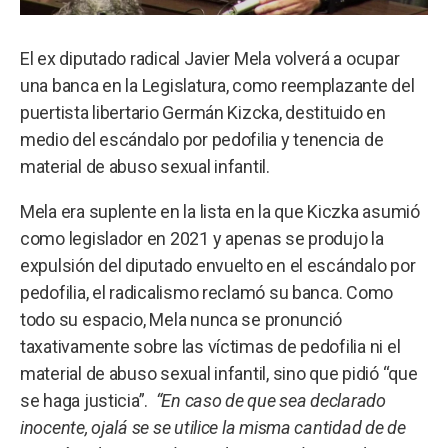
El ex diputado radical Javier Mela volverá a ocupar
una banca en la Legislatura, como reemplazante del
puertista libertario Germán Kizcka, destituido en
medio del escándalo por pedofilia y tenencia de
material de abuso sexual infantil.
Mela era suplente en la lista en la que Kiczka asumió
como legislador en 2021 y apenas se produjo la
expulsión del diputado envuelto en el escándalo por
pedofilia, el radicalismo reclamó su banca. Como
todo su espacio, Mela nunca se pronunció
taxativamente sobre las víctimas de pedofilia ni el
material de abuso sexual infantil, sino que pidió “que
se haga justicia”.
“En caso de que sea declarado
inocente, ojalá se se utilice la misma cantidad de de