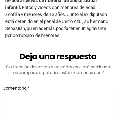
de 600 archivos de material de abuso sexual
infantil.
Fotos y videos con menores de edad.
Zoofilia y menores de 13 años. Junto al ex diputado
está detenido en el penal de Cerro Azul, su hermano
Sebastián, quien además podría tener un agravante
por corrupción de menores.
Deja una respuesta
Tu dirección de correo electrónico no será publicada.
Los campos obligatorios están marcados con
*
Comentario
*