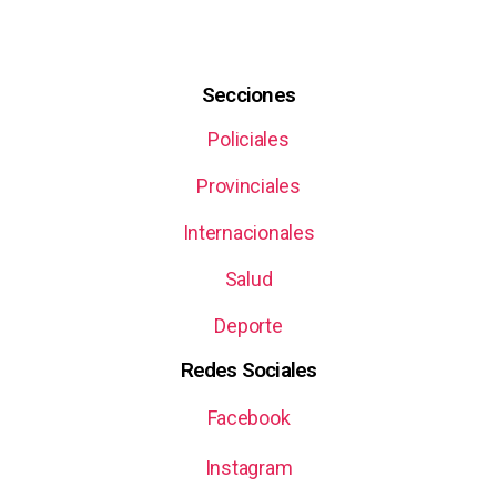
Secciones
Policiales
Provinciales
Internacionales
Salud
Deporte
Redes Sociales
Facebook
Instagram