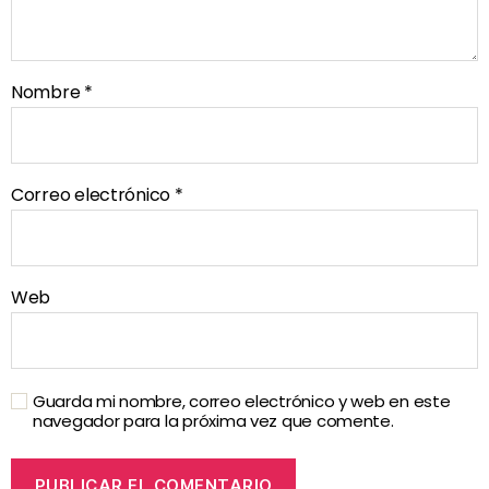
Nombre
*
Correo electrónico
*
Web
Guarda mi nombre, correo electrónico y web en este
navegador para la próxima vez que comente.