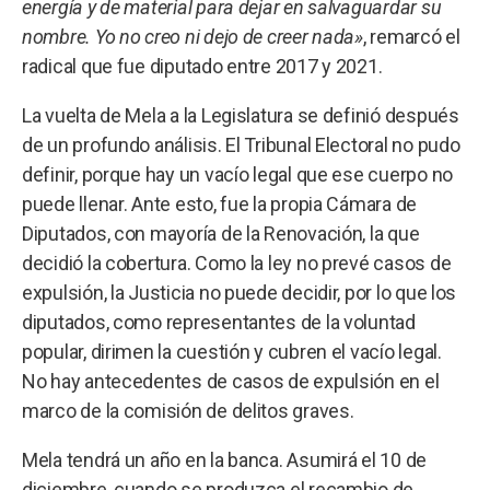
energía y de material para dejar en salvaguardar su
nombre. Yo no creo ni dejo de creer nada»
, remarcó el
radical que fue diputado entre 2017 y 2021.
La vuelta de Mela a la Legislatura se definió después
de un profundo análisis. El Tribunal Electoral no pudo
definir, porque hay un vacío legal que ese cuerpo no
puede llenar. Ante esto, fue la propia Cámara de
Diputados, con mayoría de la Renovación, la que
decidió la cobertura. Como la ley no prevé casos de
expulsión, la Justicia no puede decidir, por lo que los
diputados, como representantes de la voluntad
popular, dirimen la cuestión y cubren el vacío legal.
No hay antecedentes de casos de expulsión en el
marco de la comisión de delitos graves.
Mela tendrá un año en la banca. Asumirá el 10 de
diciembre, cuando se produzca el recambio de