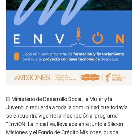
El Ministerio de Desarrollo Social, la Mujer y la
Juventud recuerda a toda la comunidad que todavía
se encuentra vigente la inscripción al programa
“EnviÓN. La iniciativa, lleva adelante junto a Silicon
Misiones y el Fondo de Crédito Misiones, busca