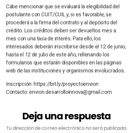
Cabe mencionar que se evaluará la elegibilidad del
postulante con CUIT/CUIL y, si es favorable, se
procederá a la firma del contrato y al depósito del
crédito. Los créditos deben ser devueltos mes a
mes con una tasa de interés. Para ello, los
interesados deberán inscribirse desde el 12 de junio,
hasta el 12 de julio de este año, rellenando los
formularios que estarán disponibles en las páginas
web de las instituciones y organismos involucrados.
Inscripción: https://bit.ly/proyectoenvion
Contacto: envion.desarrolloinnova@gmail.com
Deja una respuesta
Tu dirección de correo electrónico no será publicada.