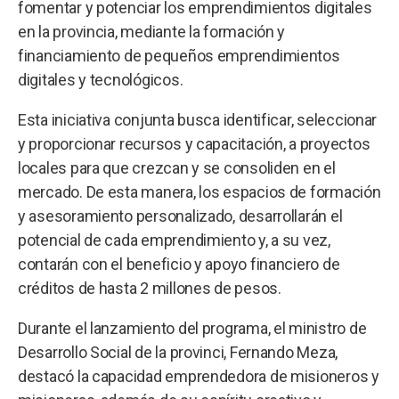
fomentar y potenciar los emprendimientos digitales
en la provincia, mediante la formación y
financiamiento de pequeños emprendimientos
digitales y tecnológicos.
Esta iniciativa conjunta busca identificar, seleccionar
y proporcionar recursos y capacitación, a proyectos
locales para que crezcan y se consoliden en el
mercado. De esta manera, los espacios de formación
y asesoramiento personalizado, desarrollarán el
potencial de cada emprendimiento y, a su vez,
contarán con el beneficio y apoyo financiero de
créditos de hasta 2 millones de pesos.
Durante el lanzamiento del programa, el ministro de
Desarrollo Social de la provinci, Fernando Meza,
destacó la capacidad emprendedora de misioneros y