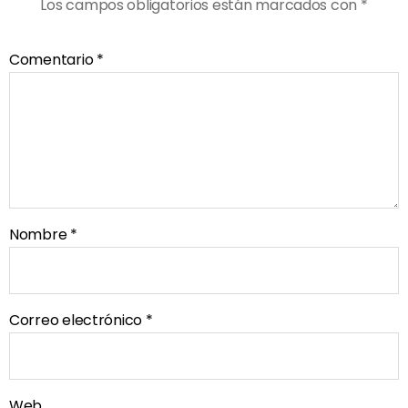
Los campos obligatorios están marcados con
*
Comentario
*
Nombre
*
Correo electrónico
*
Web