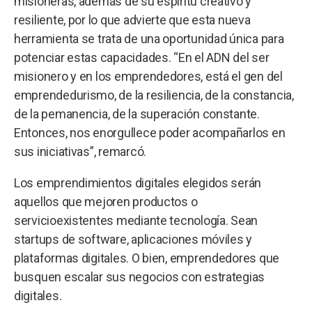
misioneras, además de su espíritu creativo y
resiliente, por lo que advierte que esta nueva
herramienta se trata de una oportunidad única para
potenciar estas capacidades. “En el ADN del ser
misionero y en los emprendedores, está el gen del
emprendedurismo, de la resiliencia, de la constancia,
de la pemanencia, de la superación constante.
Entonces, nos enorgullece poder acompañarlos en
sus iniciativas”, remarcó.
Los emprendimientos digitales elegidos serán
aquellos que mejoren productos o
servicioexistentes mediante tecnología. Sean
startups de software, aplicaciones móviles y
plataformas digitales. O bien, emprendedores que
busquen escalar sus negocios con estrategias
digitales.