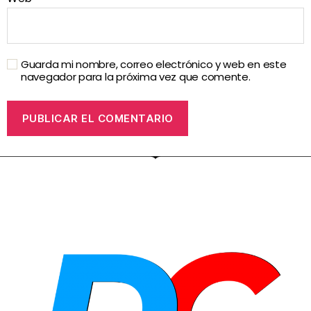
Guarda mi nombre, correo electrónico y web en este
navegador para la próxima vez que comente.