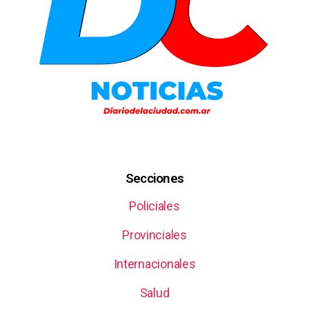
Secciones
Policiales
Provinciales
Internacionales
Salud