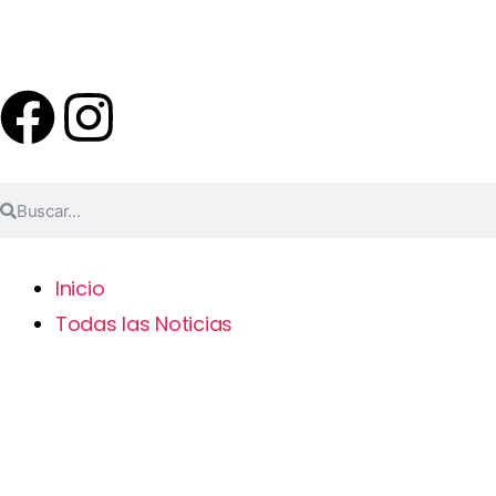
Inicio
Todas las Noticias