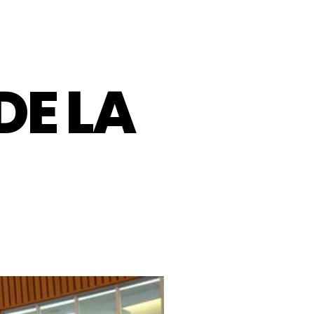
DE LA