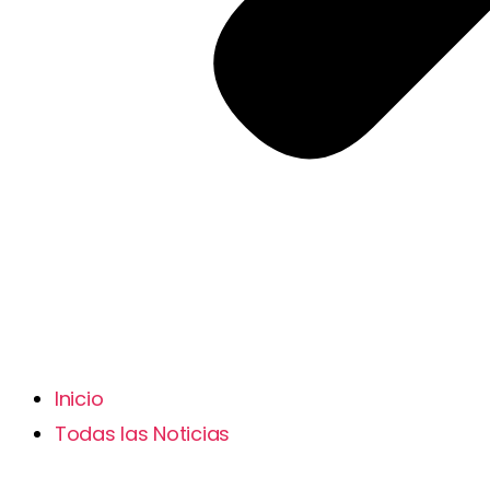
Inicio
Todas las Noticias