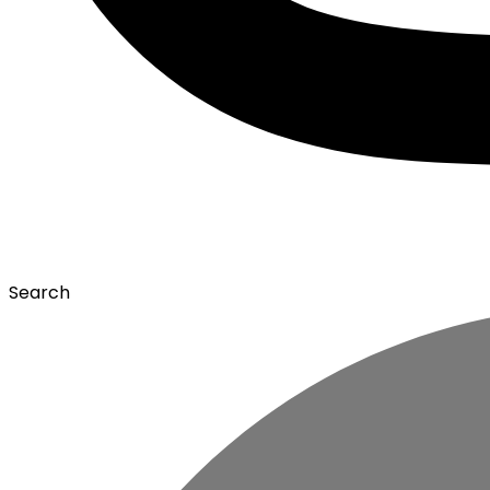
Search