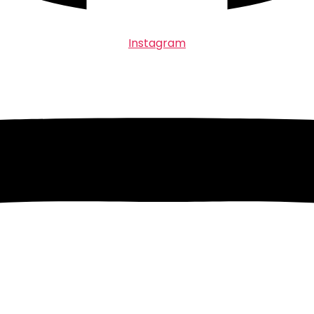
Instagram