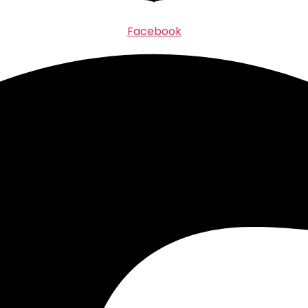
Facebook