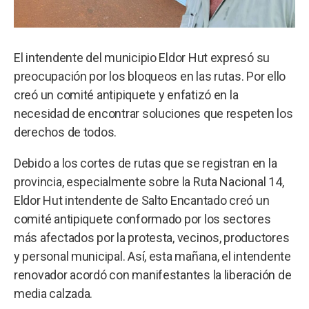
El intendente del municipio Eldor Hut expresó su
preocupación por los bloqueos en las rutas. Por ello
creó un comité antipiquete y enfatizó en la
necesidad de encontrar soluciones que respeten los
derechos de todos.
Debido a los cortes de rutas que se registran en la
provincia, especialmente sobre la Ruta Nacional 14,
Eldor Hut intendente de Salto Encantado creó un
comité antipiquete conformado por los sectores
más afectados por la protesta, vecinos, productores
y personal municipal. Así, esta mañana, el intendente
renovador acordó con manifestantes la liberación de
media calzada.