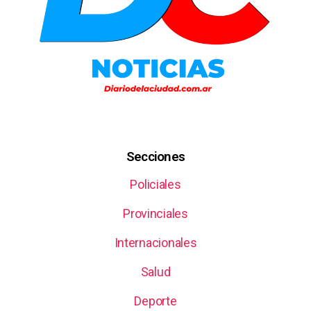
Secciones
Policiales
Provinciales
Internacionales
Salud
Deporte