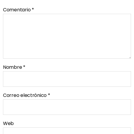
Comentario
*
Nombre
*
Correo electrónico
*
Web