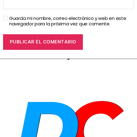
Guarda mi nombre, correo electrónico y web en este
navegador para la próxima vez que comente.