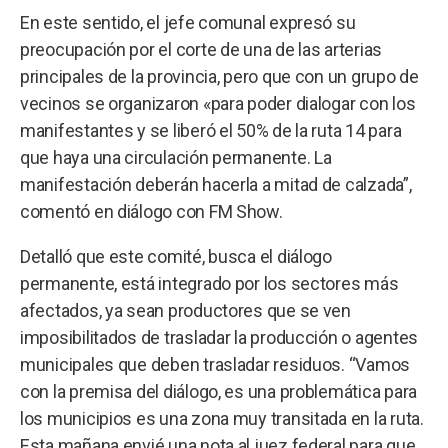
En este sentido, el jefe comunal expresó su
preocupación por el corte de una de las arterias
principales de la provincia, pero que con un grupo de
vecinos se organizaron «para poder dialogar con los
manifestantes y se liberó el 50% de la ruta 14 para
que haya una circulación permanente. La
manifestación deberán hacerla a mitad de calzada”,
comentó en diálogo con FM Show.
Detalló que este comité, busca el diálogo
permanente, está integrado por los sectores más
afectados, ya sean productores que se ven
imposibilitados de trasladar la producción o agentes
municipales que deben trasladar residuos. “Vamos
con la premisa del diálogo, es una problemática para
los municipios es una zona muy transitada en la ruta.
Esta mañana envié una nota al juez federal para que