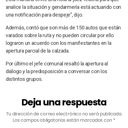
analice la situación y gendarmería está actuando con
una notificación para despeje”, dijo.
Además, contó que son más de 150 autos que están
varados sobre la ruta y no pueden circular por ello
lograron un acuerdo con los manifestantes en la
apertura parcial de la calzada.
Por último el jefe comunal resaltó la apertura al
diálogo y la predisposición a conversar con los
distintos grupos.
Deja una respuesta
Tu dirección de correo electrónico no será publicada.
Los campos obligatorios están marcados con
*