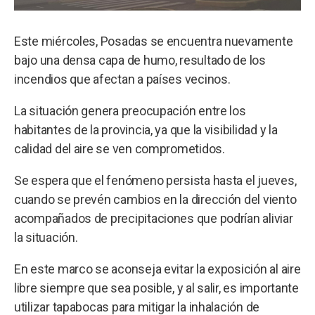
Este miércoles, Posadas se encuentra nuevamente
bajo una densa capa de humo, resultado de los
incendios que afectan a países vecinos.
La situación genera preocupación entre los
habitantes de la provincia, ya que la visibilidad y la
calidad del aire se ven comprometidos.
Se espera que el fenómeno persista hasta el jueves,
cuando se prevén cambios en la dirección del viento
acompañados de precipitaciones que podrían aliviar
la situación.
En este marco se aconseja evitar la exposición al aire
libre siempre que sea posible, y al salir, es importante
utilizar tapabocas para mitigar la inhalación de