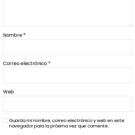
Nombre
*
Correo electrónico
*
Web
Guarda mi nombre, correo electrónico y web en este
navegador para la próxima vez que comente.