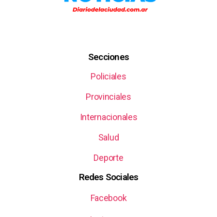
Secciones
Policiales
Provinciales
Internacionales
Salud
Deporte
Redes Sociales
Facebook