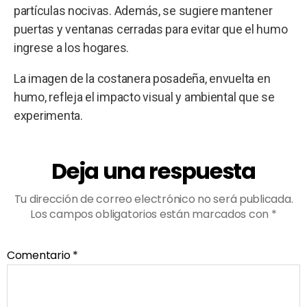
partículas nocivas. Además, se sugiere mantener
puertas y ventanas cerradas para evitar que el humo
ingrese a los hogares.
La imagen de la costanera posadeña, envuelta en
humo, refleja el impacto visual y ambiental que se
experimenta.
Deja una respuesta
Tu dirección de correo electrónico no será publicada.
Los campos obligatorios están marcados con
*
Comentario
*