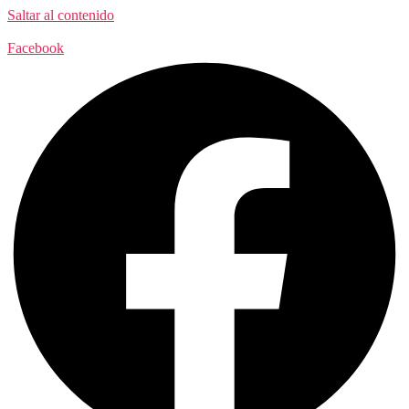
Saltar al contenido
Facebook