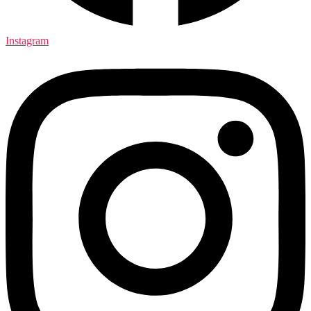
Instagram