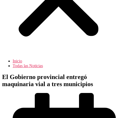
Inicio
Todas las Noticias
El Gobierno provincial entregó
maquinaria vial a tres municipios