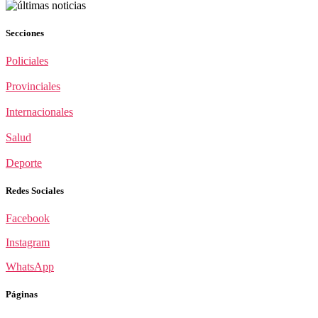
Secciones
Policiales
Provinciales
Internacionales
Salud
Deporte
Redes Sociales
Facebook
Instagram
WhatsApp
Páginas