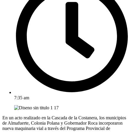
7:35 am
En un acto realizado en la Cascada de la Costanera, los municipios
de Almafuerte, Colonia Polana y Gobernador Roca incorporaron
nueva maquinaria vial a través del Programa Provincial de