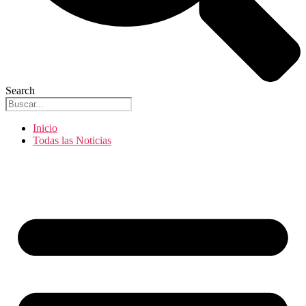
Search
Inicio
Todas las Noticias