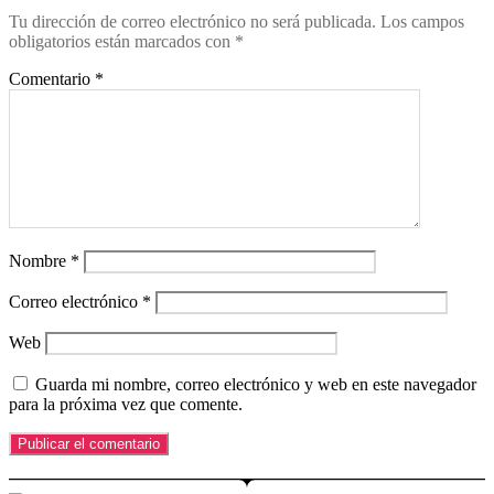
Tu dirección de correo electrónico no será publicada.
Los campos
obligatorios están marcados con
*
Comentario
*
Nombre
*
Correo electrónico
*
Web
Guarda mi nombre, correo electrónico y web en este navegador
para la próxima vez que comente.