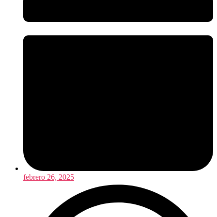
febrero 26, 2025