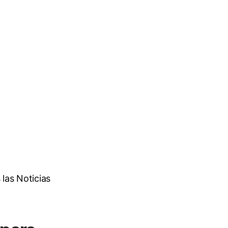
las Noticias