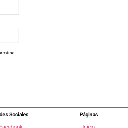
próxima
des Sociales
Páginas
Facebook
Inicio