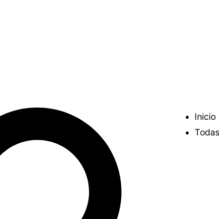
Inicio
Todas 