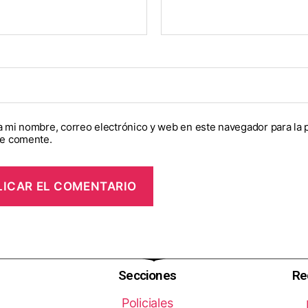
 mi nombre, correo electrónico y web en este navegador para la 
e comente.
Secciones
Re
Policiales