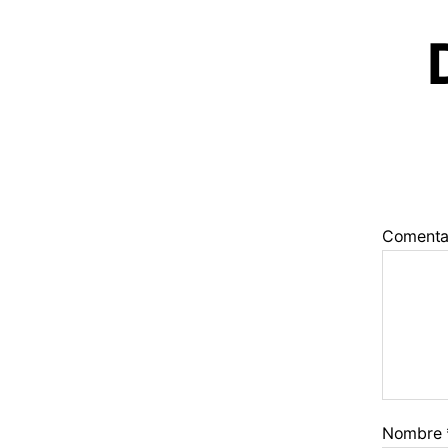
Comenta
Nombre