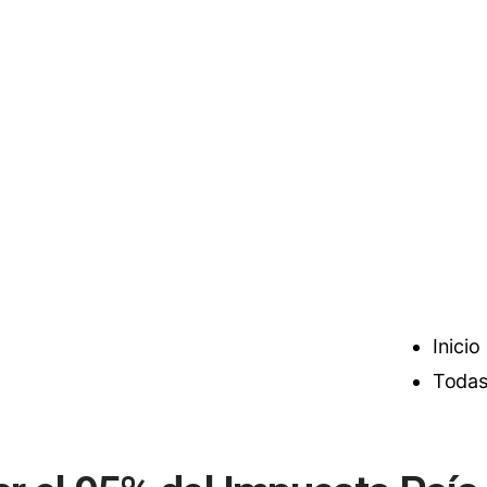
Inicio
Todas 