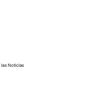
las Noticias