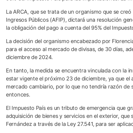
La ARCA, que se trata de un organismo que se creó l
Ingresos Públicos (AFIP), dictará una resolución gen
la obligación del pago a cuenta del 95% del Impuest
La decisión del organismo encabezado por Florencia
para el acceso al mercado de divisas, de 30 días, ad
diciembre de 2024.
En tanto, la medida se encuentra vinculada con la in
estar vigente el próximo 23 de diciembre, ya que el
mercado cambiario, por lo que no tendría razón de s
entonces.
El Impuesto País es un tributo de emergencia que gra
adquisición de bienes y servicios en el exterior, que
Fernández a través de la Ley 27.541, para ser aplicad