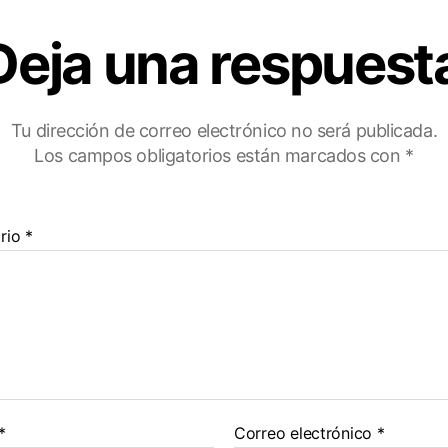
Deja una respuest
Tu dirección de correo electrónico no será publicada.
Los campos obligatorios están marcados con
*
rio
*
*
Correo electrónico
*