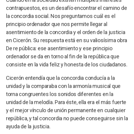
contrapuestos, es un desafío encontrar el camino de
la concordia social. Nos preguntamos cuál es el
principio ordenador que nos permite llegar al
asentimiento de la concordia y el orden de la justicia
en Cicerón. Su respuesta está en su valiosísima obra
De re pública: ese asentimiento y ese principio
ordenador se da en torno al fin de la república que
consiste en la vida feliz y honesta de los ciudadanos.
Cicerón entendía que la concordia conducía a la
unidad y la comparaba con la armonía musical que
torna congruentes los sonidos diferentes en la
unidad de la melodía. Para éste, ella era el más fuerte
y el mejor vínculo de unión permanente en cualquier
república, y tal concordia no puede conseguirse sin la
ayuda de la justicia.