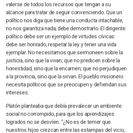
valerse de todos los recursos que tengan a su
alcance para tratar de seguir convenciendo. Que un
político nos diga que tiene una conducta intachable,
no nos garantiza nada, debe demostrarlo. El dirigente
político debe ser un ejemplo de virtudes cívicas:
debe ser honrado, respetar la ley y tener una vida
ejemplar. No necesitamos que sermoneen sobre la
justicia, sino que la vivan; que no predicen sobre la
honestidad, sino que la encarnen; que no perjudiquen
a la provincia, sino que la sirvan. El pueblo misionero
necesita políticos que se preocupen y defiendan sus
intereses.
Platón planteaba que debía prevalecer un ambiente
social no corrompido, para que los aprendizajes
logrados no se desvíen. “¿No es de temer que
nuestros hijos crezcan entre las estampas del vicio,