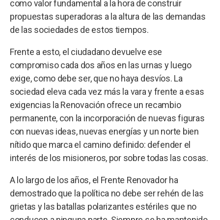
como valor fundamental a la hora de construir
propuestas superadoras a la altura de las demandas
de las sociedades de estos tiempos.
Frente a esto, el ciudadano devuelve ese
compromiso cada dos años en las urnas y luego
exige, como debe ser, que no haya desvíos. La
sociedad eleva cada vez más la vara y frente a esas
exigencias la Renovación ofrece un recambio
permanente, con la incorporación de nuevas figuras
con nuevas ideas, nuevas energías y un norte bien
nítido que marca el camino definido: defender el
interés de los misioneros, por sobre todas las cosas.
A lo largo de los años, el Frente Renovador ha
demostrado que la política no debe ser rehén de las
grietas y las batallas polarizantes estériles que no
conducen a ninguna parte. Siempre se ha mantenido