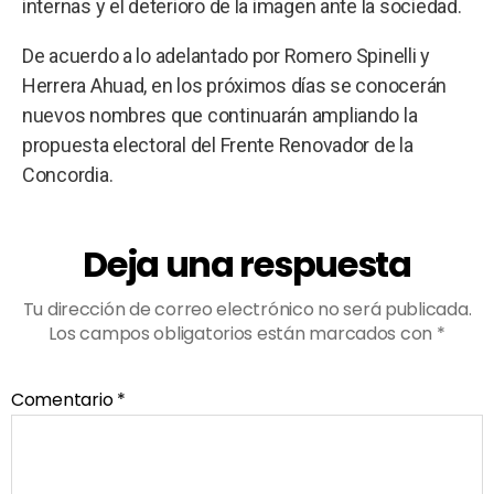
internas y el deterioro de la imagen ante la sociedad.
De acuerdo a lo adelantado por Romero Spinelli y
Herrera Ahuad, en los próximos días se conocerán
nuevos nombres que continuarán ampliando la
propuesta electoral del Frente Renovador de la
Concordia.
Deja una respuesta
Tu dirección de correo electrónico no será publicada.
Los campos obligatorios están marcados con
*
Comentario
*