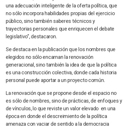
una adecuación inteligente de la oferta política, que
no sólo incorpora habilidades propias del ejercicio
público, sino también saberes técnicos y
trayectorias personales que enriquecen el debate
legislativo”, destacaron.
Se destaca en la publicación que los nombres que
elegidos no sólo encarnan la renovación
generacional, sino también la idea de que la política
es una construcción colectiva, donde cada historia
personal puede aportar a un proyecto común.
La renovación que se propone desde el espacio no
es sólo de nombres, sino de prácticas, de enfoques y
de vínculos, lo que reviste un valor elevado en una
época en donde el descreimiento de la política
amenaza con vaciar de sentido a la democracia