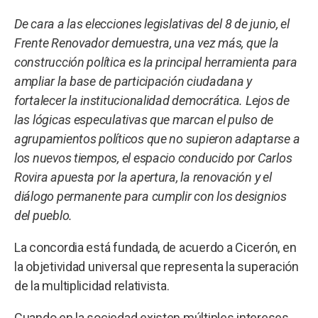
De cara a las elecciones legislativas del 8 de junio, el
Frente Renovador demuestra, una vez más, que la
construcción política es la principal herramienta para
ampliar la base de participación ciudadana y
fortalecer la institucionalidad democrática. Lejos de
las lógicas especulativas que marcan el pulso de
agrupamientos políticos que no supieron adaptarse a
los nuevos tiempos, el espacio conducido por Carlos
Rovira apuesta por la apertura, la renovación y el
diálogo permanente para cumplir con los designios
del pueblo.
La concordia está fundada, de acuerdo a Cicerón, en
la objetividad universal que representa la superación
de la multiplicidad relativista.
Cuando en la sociedad existen múltiples intereses