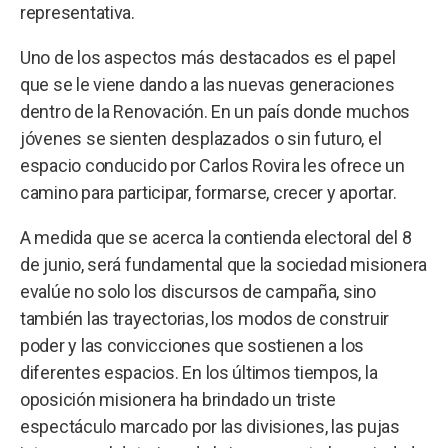
representativa.
Uno de los aspectos más destacados es el papel
que se le viene dando a las nuevas generaciones
dentro de la Renovación. En un país donde muchos
jóvenes se sienten desplazados o sin futuro, el
espacio conducido por Carlos Rovira les ofrece un
camino para participar, formarse, crecer y aportar.
A medida que se acerca la contienda electoral del 8
de junio, será fundamental que la sociedad misionera
evalúe no solo los discursos de campaña, sino
también las trayectorias, los modos de construir
poder y las convicciones que sostienen a los
diferentes espacios. En los últimos tiempos, la
oposición misionera ha brindado un triste
espectáculo marcado por las divisiones, las pujas