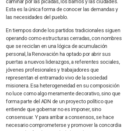
caminar por las picadas, los barrios y las ciudades.
Esta es la única forma de conocer las demandas y
las necesidades del pueblo.
En tiempos donde los partidos tradicionales siguen
operando como estructuras cerradas, con nombres
que se reciclan en una lógica de acumulación
personal, la Renovación ha optado por abrir sus
puertas a nuevos liderazgos, a referentes sociales,
jóvenes profesionales y trabajadores que
representan el entramado vivo de la sociedad
misionera. Esa heterogeneidad en su composición
no luce como algo meramente decorativo, sino que
forma parte del ADN de un proyecto político que
entiende que gobernar no es imponer, sino
consensuar. Y para arribar a consensos, se hace
necesario comprometerse y promover la concordia