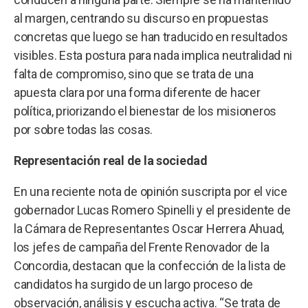
al margen, centrando su discurso en propuestas
concretas que luego se han traducido en resultados
visibles. Esta postura para nada implica neutralidad ni
falta de compromiso, sino que se trata de una
apuesta clara por una forma diferente de hacer
política, priorizando el bienestar de los misioneros
por sobre todas las cosas.
Representación real de la sociedad
En una reciente nota de opinión suscripta por el vice
gobernador Lucas Romero Spinelli y el presidente de
la Cámara de Representantes Oscar Herrera Ahuad,
los jefes de campaña del Frente Renovador de la
Concordia, destacan que la confección de la lista de
candidatos ha surgido de un largo proceso de
observación, análisis y escucha activa. “Se trata de