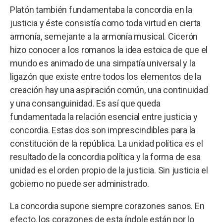
Platón también fundamentaba la concordia en la
justicia y éste consistía como toda virtud en cierta
armonía, semejante a la armonía musical. Cicerón
hizo conocer a los romanos la idea estoica de que el
mundo es animado de una simpatía universal y la
ligazón que existe entre todos los elementos de la
creación hay una aspiración común, una continuidad
y una consanguinidad. Es así que queda
fundamentada la relación esencial entre justicia y
concordia. Estas dos son imprescindibles para la
constitución de la república. La unidad política es el
resultado de la concordia política y la forma de esa
unidad es el orden propio de la justicia. Sin justicia el
gobierno no puede ser administrado.
La concordia supone siempre corazones sanos. En
efecto, los corazones de esta índole están por lo