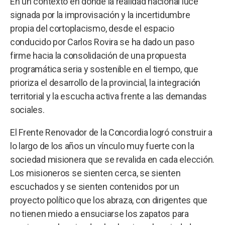
En un contexto en donde la realidad nacional luce
signada por la improvisación y la incertidumbre
propia del cortoplacismo, desde el espacio
conducido por Carlos Rovira se ha dado un paso
firme hacia la consolidación de una propuesta
programática seria y sostenible en el tiempo, que
prioriza el desarrollo de la provincial, la integración
territorial y la escucha activa frente a las demandas
sociales.
El Frente Renovador de la Concordia logró construir a
lo largo de los años un vínculo muy fuerte con la
sociedad misionera que se revalida en cada elección.
Los misioneros se sienten cerca, se sienten
escuchados y se sienten contenidos por un
proyecto político que los abraza, con dirigentes que
no tienen miedo a ensuciarse los zapatos para