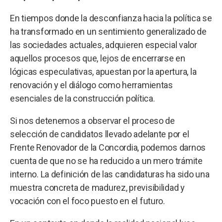
En tiempos donde la desconfianza hacia la política se
ha transformado en un sentimiento generalizado de
las sociedades actuales, adquieren especial valor
aquellos procesos que, lejos de encerrarse en
lógicas especulativas, apuestan por la apertura, la
renovación y el diálogo como herramientas
esenciales de la construcción política.
Si nos detenemos a observar el proceso de
selección de candidatos llevado adelante por el
Frente Renovador de la Concordia, podemos darnos
cuenta de que no se ha reducido a un mero trámite
interno. La definición de las candidaturas ha sido una
muestra concreta de madurez, previsibilidad y
vocación con el foco puesto en el futuro.