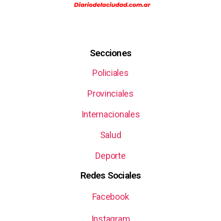
Secciones
Policiales
Provinciales
Internacionales
Salud
Deporte
Redes Sociales
Facebook
Instagram