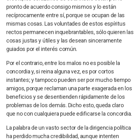
pronto de acuerdo consigo mismos y lo están
recíprocamente entre sí, porque se ocupan de las
mismas cosas. Las voluntades de estos espíritus
rectos permanecen inquebrantables, sólo quieren las
cosas justas y útiles y las desean sinceramente
guiados por el interés común.
Por el contrario, entre los malos no es posible la
concordia y, si reina alguna vez, es por cortos
instantes; y tampoco pueden ser por mucho tiempo
amigos, porque reclaman una parte exagerada en los
beneficios y se desentienden rápidamente de los
problemas de los demás. Dicho esto, queda claro
que no con cualquiera puede edificarse la concordia.
La palabra de un vasto sector de la dirigencia política
ha perdido mucha credibilidad, aunque intenten