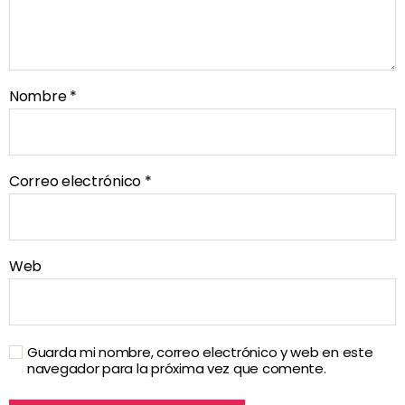
Nombre
*
Correo electrónico
*
Web
Guarda mi nombre, correo electrónico y web en este
navegador para la próxima vez que comente.