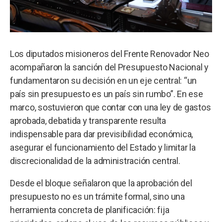
Los diputados misioneros del Frente Renovador Neo
acompañaron la sanción del Presupuesto Nacional y
fundamentaron su decisión en un eje central: “un
país sin presupuesto es un país sin rumbo”. En ese
marco, sostuvieron que contar con una ley de gastos
aprobada, debatida y transparente resulta
indispensable para dar previsibilidad económica,
asegurar el funcionamiento del Estado y limitar la
discrecionalidad de la administración central.
Desde el bloque señalaron que la aprobación del
presupuesto no es un trámite formal, sino una
herramienta concreta de planificación: fija