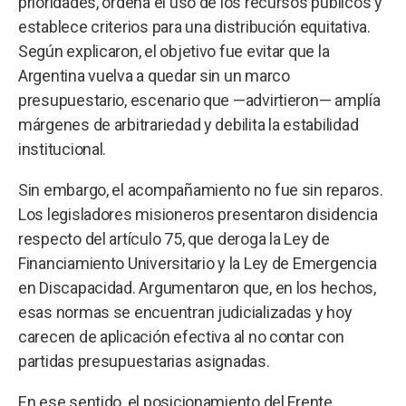
prioridades, ordena el uso de los recursos públicos y
establece criterios para una distribución equitativa.
Según explicaron, el objetivo fue evitar que la
Argentina vuelva a quedar sin un marco
presupuestario, escenario que —advirtieron— amplía
márgenes de arbitrariedad y debilita la estabilidad
institucional.
Sin embargo, el acompañamiento no fue sin reparos.
Los legisladores misioneros presentaron disidencia
respecto del artículo 75, que deroga la Ley de
Financiamiento Universitario y la Ley de Emergencia
en Discapacidad. Argumentaron que, en los hechos,
esas normas se encuentran judicializadas y hoy
carecen de aplicación efectiva al no contar con
partidas presupuestarias asignadas.
En ese sentido, el posicionamiento del Frente