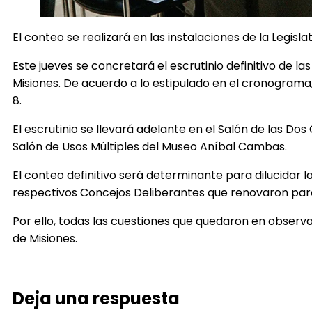
El conteo se realizará en las instalaciones de la Legisl
Este jueves se concretará el escrutinio definitivo de la
Misiones. De acuerdo a lo estipulado en el cronograma, 
8.
El escrutinio se llevará adelante en el Salón de las Do
Salón de Usos Múltiples del Museo Aníbal Cambas.
El conteo definitivo será determinante para dilucidar 
respectivos Concejos Deliberantes que renovaron parc
Por ello, todas las cuestiones que quedaron en observ
de Misiones.
Deja una respuesta