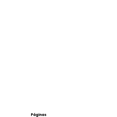
Páginas