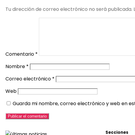
Tu dirección de correo electrónico no será publicada.
Comentario
*
Nombre
*
Correo electrónico
*
Web
Guarda mi nombre, correo electrónico y web en es
Secciones