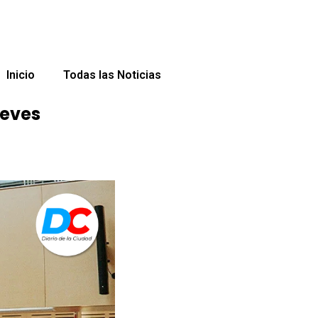
Inicio
Todas las Noticias
ueves