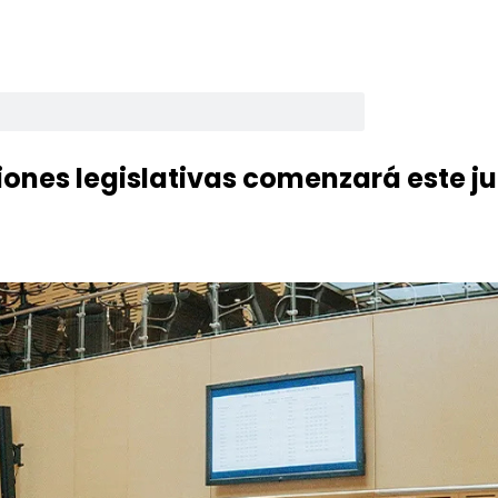
cciones legislativas comenzará este j