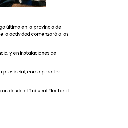
ngo último en la provincia de
que la actividad comenzará a las
cia, y en instalaciones del
a provincial, como para los
ron desde el Tribunal Electoral