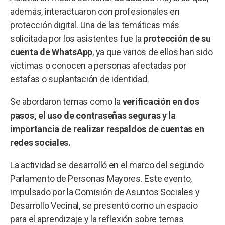
además, interactuaron con profesionales en
protección digital. Una de las temáticas más
solicitada por los asistentes fue la
protección de su
cuenta de WhatsApp
, ya que varios de ellos han sido
víctimas o conocen a personas afectadas por
estafas o suplantación de identidad.
Se abordaron temas como la
verificación en dos
pasos, el uso de contraseñas seguras y la
importancia de realizar respaldos de cuentas en
redes sociales.
La actividad se desarrolló en el marco del segundo
Parlamento de Personas Mayores. Este evento,
impulsado por la Comisión de Asuntos Sociales y
Desarrollo Vecinal, se presentó como un espacio
para el aprendizaje y la reflexión sobre temas