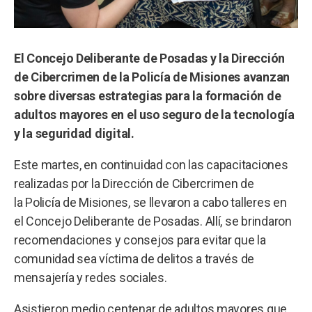
El Concejo Deliberante de Posadas y la Dirección
de Cibercrimen de la Policía de Misiones avanzan
sobre diversas estrategias para la formación de
adultos mayores en el uso seguro de la tecnología
y la seguridad digital.
Este martes, en continuidad con las capacitaciones
realizadas por la Dirección de Cibercrimen de
la Policía de Misiones, se llevaron a cabo talleres en
el Concejo Deliberante de Posadas. Allí, se brindaron
recomendaciones y consejos para evitar que la
comunidad sea víctima de delitos a través de
mensajería y redes sociales.
Asistieron medio centenar de adultos mayores que,