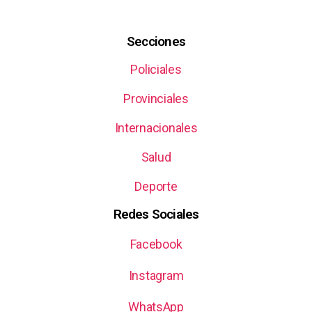
Secciones
Policiales
Provinciales
Internacionales
Salud
Deporte
Redes Sociales
Facebook
Instagram
WhatsApp