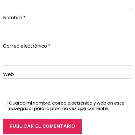
Nombre
*
Correo electrónico
*
Web
Guarda mi nombre, correo electrónico y web en este
navegador para la próxima vez que comente.