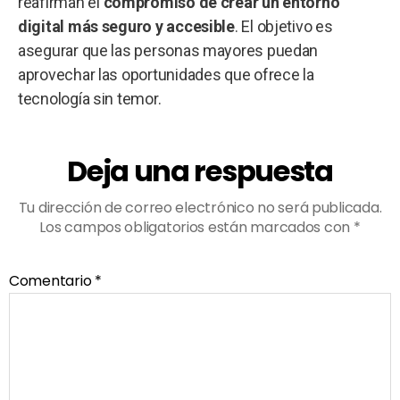
reafirman el
compromiso de crear un entorno
digital más seguro y accesible
. El objetivo es
asegurar que las personas mayores puedan
aprovechar las oportunidades que ofrece la
tecnología sin temor.
Deja una respuesta
Tu dirección de correo electrónico no será publicada.
Los campos obligatorios están marcados con
*
Comentario
*