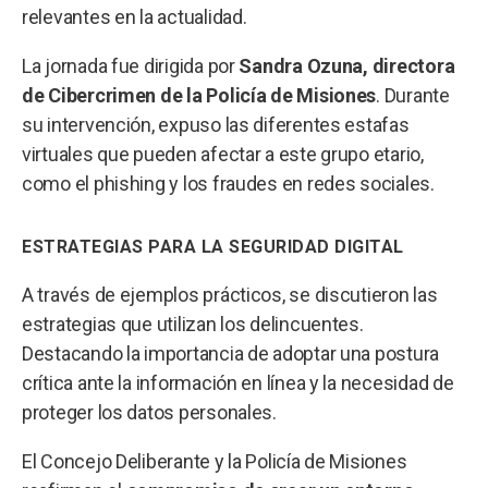
relevantes en la actualidad.
La jornada fue dirigida por
Sandra Ozuna, directora
de Cibercrimen de la Policía de Misiones
. Durante
su intervención, expuso las diferentes estafas
virtuales que pueden afectar a este grupo etario,
como el phishing y los fraudes en redes sociales.
ESTRATEGIAS PARA LA SEGURIDAD DIGITAL
A través de ejemplos prácticos, se discutieron las
estrategias que utilizan los delincuentes.
Destacando la importancia de adoptar una postura
crítica ante la información en línea y la necesidad de
proteger los datos personales.
El Concejo Deliberante y la Policía de Misiones