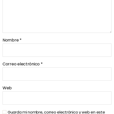
Nombre
*
Correo electrónico
*
Web
Guarda mi nombre, correo electrónico y web en este