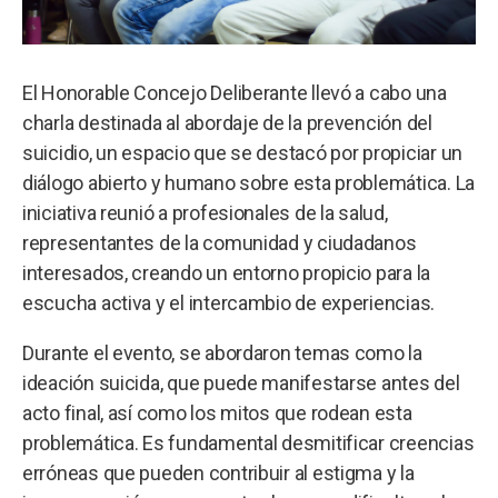
El Honorable Concejo Deliberante llevó a cabo una
charla destinada al abordaje de la prevención del
suicidio, un espacio que se destacó por propiciar un
diálogo abierto y humano sobre esta problemática. La
iniciativa reunió a profesionales de la salud,
representantes de la comunidad y ciudadanos
interesados, creando un entorno propicio para la
escucha activa y el intercambio de experiencias.
Durante el evento, se abordaron temas como la
ideación suicida, que puede manifestarse antes del
acto final, así como los mitos que rodean esta
problemática. Es fundamental desmitificar creencias
erróneas que pueden contribuir al estigma y la