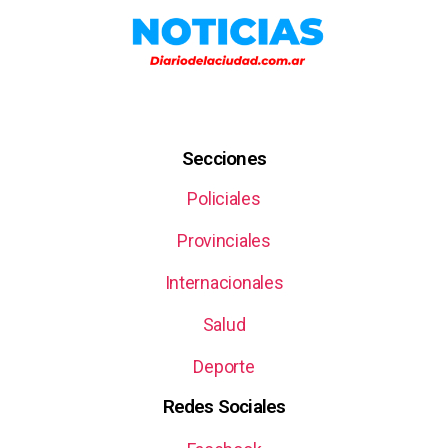
Secciones
Policiales
Provinciales
Internacionales
Salud
Deporte
Redes Sociales