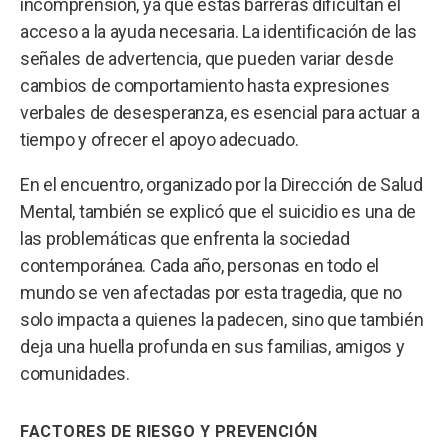
incomprensión, ya que estas barreras dificultan el
acceso a la ayuda necesaria. La identificación de las
señales de advertencia, que pueden variar desde
cambios de comportamiento hasta expresiones
verbales de desesperanza, es esencial para actuar a
tiempo y ofrecer el apoyo adecuado.
En el encuentro, organizado por la Dirección de Salud
Mental, también se explicó que el suicidio es una de
las problemáticas que enfrenta la sociedad
contemporánea. Cada año, personas en todo el
mundo se ven afectadas por esta tragedia, que no
solo impacta a quienes la padecen, sino que también
deja una huella profunda en sus familias, amigos y
comunidades.
FACTORES DE RIESGO Y PREVENCIÓN