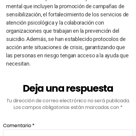
mental que incluyen la promoción de campañas de
sensibilización, el fortalecimiento de los servicios de
atención psicológica y la colaboración con
organizaciones que trabajan en la prevención del
suicidio. Además, se han establecido protocolos de
acción ante situaciones de crisis, garantizando que
las personas en riesgo tengan acceso a la ayuda que
necesitan.
Deja una respuesta
Tu dirección de correo electrónico no será publicada.
Los campos obligatorios están marcados con
*
Comentario
*