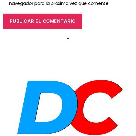
navegador para la próxima vez que comente.