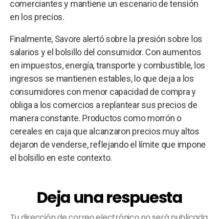
comerciantes y mantiene un escenario de tensión
en los precios.
Finalmente, Savore alertó sobre la presión sobre los
salarios y el bolsillo del consumidor. Con aumentos
en impuestos, energía, transporte y combustible, los
ingresos se mantienen estables, lo que deja a los
consumidores con menor capacidad de compra y
obliga a los comercios a replantear sus precios de
manera constante. Productos como morrón o
cereales en caja que alcanzaron precios muy altos
dejaron de venderse, reflejando el límite que impone
el bolsillo en este contexto.
Deja una respuesta
Tu dirección de correo electrónico no será publicada.