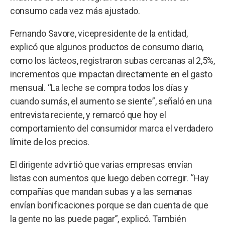
consumo cada vez más ajustado.
Fernando Savore, vicepresidente de la entidad,
explicó que algunos productos de consumo diario,
como los lácteos, registraron subas cercanas al 2,5%,
incrementos que impactan directamente en el gasto
mensual. “La leche se compra todos los días y
cuando sumás, el aumento se siente”, señaló en una
entrevista reciente, y remarcó que hoy el
comportamiento del consumidor marca el verdadero
límite de los precios.
El dirigente advirtió que varias empresas envían
listas con aumentos que luego deben corregir. “Hay
compañías que mandan subas y a las semanas
envían bonificaciones porque se dan cuenta de que
la gente no las puede pagar”, explicó. También