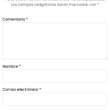
Los campos obligatorios están marcados con
*
Comentario
*
Nombre
*
Correo electrónico
*