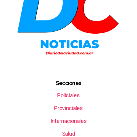
Secciones
Policiales
Provinciales
Internacionales
Salud