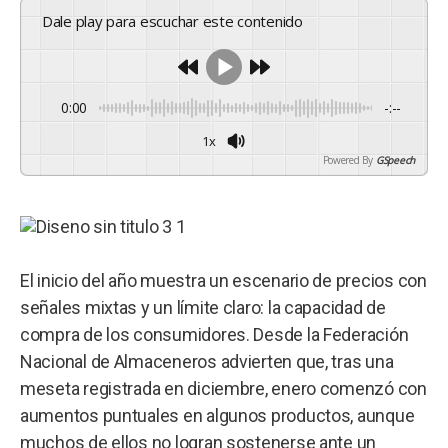
Dale play para escuchar este contenido
0:00
-:--
1x
Powered By
GSpeech
El inicio del año muestra un escenario de precios con
señales mixtas y un límite claro: la capacidad de
compra de los consumidores. Desde la Federación
Nacional de Almaceneros advierten que, tras una
meseta registrada en diciembre, enero comenzó con
aumentos puntuales en algunos productos, aunque
muchos de ellos no logran sostenerse ante un