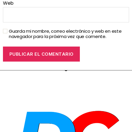
Web
Guarda mi nombre, correo electrónico y web en este
navegador para la próxima vez que comente.