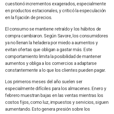
cuestionó incrementos exagerados, especialmente
en productos estacionales, y criticó la especulación
en la fijación de precios.
El consumo se mantiene retraído y los hábitos de
compra cambiaron. Según Savore, los consumidores
ya no llenan la heladera por miedo a aumentos y
evitan ofertas que obligan a gastar más. Este
comportamiento limita la posibilidad de mantener
aumentos y obliga a los comercios a adaptarse
constantemente a lo que los clientes pueden pagar.
Los primeros meses del año suelen ser
especialmente difíciles para los almacenes. Enero y
febrero muestran bajas en las ventas mientras los
costos fijos, como luz, impuestos y servicios, siguen
aumentando. Esto genera presión sobre los