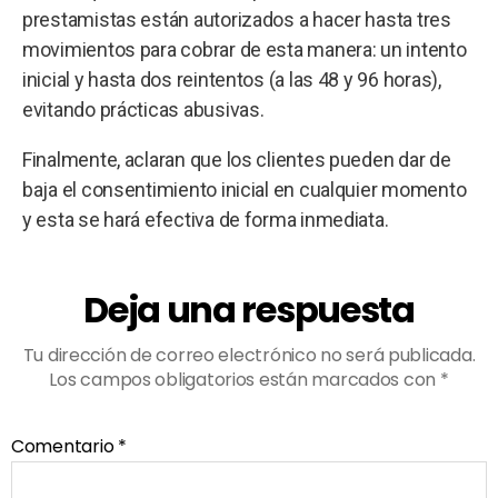
prestamistas están autorizados a hacer hasta tres
movimientos para cobrar de esta manera: un intento
inicial y hasta dos reintentos (a las 48 y 96 horas),
evitando prácticas abusivas.
Finalmente, aclaran que los clientes pueden dar de
baja el consentimiento inicial en cualquier momento
y esta se hará efectiva de forma inmediata.
Deja una respuesta
Tu dirección de correo electrónico no será publicada.
Los campos obligatorios están marcados con
*
Comentario
*