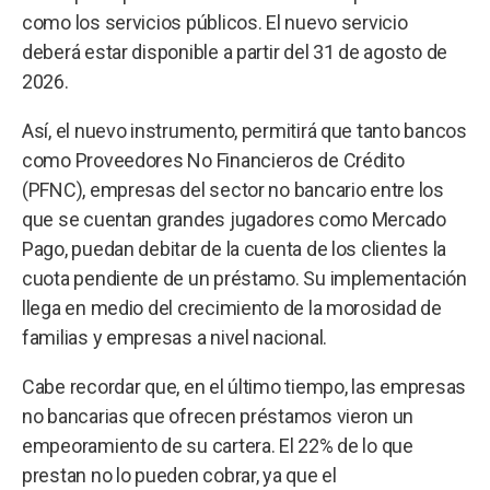
como los servicios públicos. El nuevo servicio
deberá estar disponible a partir del 31 de agosto de
2026.
Así, el nuevo instrumento, permitirá que tanto bancos
como Proveedores No Financieros de Crédito
(PFNC), empresas del sector no bancario entre los
que se cuentan grandes jugadores como Mercado
Pago, puedan debitar de la cuenta de los clientes la
cuota pendiente de un préstamo. Su implementación
llega en medio del crecimiento de la morosidad de
familias y empresas a nivel nacional.
Cabe recordar que, en el último tiempo, las empresas
no bancarias que ofrecen préstamos vieron un
empeoramiento de su cartera. El 22% de lo que
prestan no lo pueden cobrar, ya que el