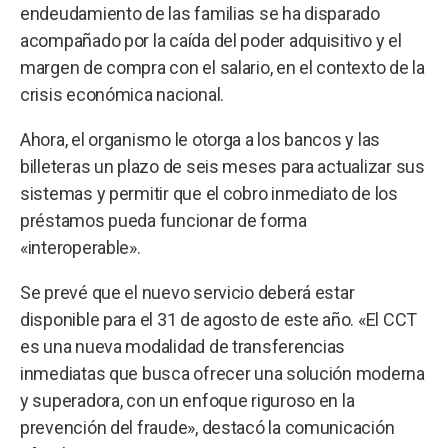
endeudamiento de las familias se ha disparado
acompañado por la caída del poder adquisitivo y el
margen de compra con el salario, en el contexto de la
crisis económica nacional.
Ahora, el organismo le otorga a los bancos y las
billeteras un plazo de seis meses para actualizar sus
sistemas y permitir que el cobro inmediato de los
préstamos pueda funcionar de forma
«interoperable».
Se prevé que el nuevo servicio deberá estar
disponible para el 31 de agosto de este año. «El CCT
es una nueva modalidad de transferencias
inmediatas que busca ofrecer una solución moderna
y superadora, con un enfoque riguroso en la
prevención del fraude», destacó la comunicación