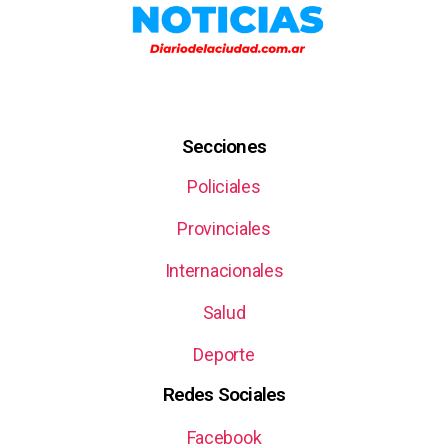
Secciones
Policiales
Provinciales
Internacionales
Salud
Deporte
Redes Sociales
Facebook