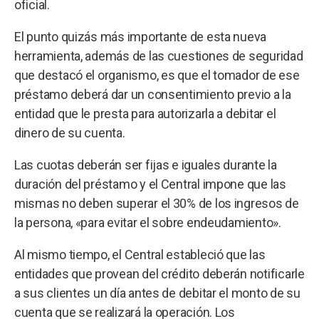
oficial.
El punto quizás más importante de esta nueva
herramienta, además de las cuestiones de seguridad
que destacó el organismo, es que el tomador de ese
préstamo deberá dar un consentimiento previo a la
entidad que le presta para autorizarla a debitar el
dinero de su cuenta.
Las cuotas deberán ser fijas e iguales durante la
duración del préstamo y el Central impone que las
mismas no deben superar el 30% de los ingresos de
la persona, «para evitar el sobre endeudamiento».
Al mismo tiempo, el Central estableció que las
entidades que provean del crédito deberán notificarle
a sus clientes un día antes de debitar el monto de su
cuenta que se realizará la operación. Los