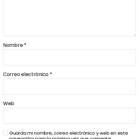
Nombre
*
Correo electrónico
*
Web
Guarda mi nombre, correo electrónico y web en este
navegador para la próxima vez que comente.