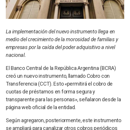
La implementación del nuevo instrumento llega en
medio del crecimiento de la morosidad de familias y
empresas por la caída del poder adquisitivo a nivel
nacional.
El Banco Central de la República Argentina (BCRA)
creó un nuevo instrumento, llamado Cobro con
Transferencia (CCT). Esto «permitirá el cobro de
cuotas de préstamos en forma segura y
transparente para las personas», señalaron desde la
página web oficial de la entidad.
Según agregaron, posteriormente, este instrumento
se ampliará para canalizar otros cobros periódicos