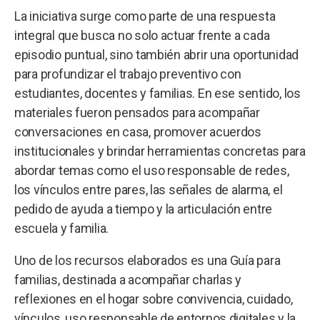
La iniciativa surge como parte de una respuesta
integral que busca no solo actuar frente a cada
episodio puntual, sino también abrir una oportunidad
para profundizar el trabajo preventivo con
estudiantes, docentes y familias. En ese sentido, los
materiales fueron pensados para acompañar
conversaciones en casa, promover acuerdos
institucionales y brindar herramientas concretas para
abordar temas como el uso responsable de redes,
los vínculos entre pares, las señales de alarma, el
pedido de ayuda a tiempo y la articulación entre
escuela y familia.
Uno de los recursos elaborados es una Guía para
familias, destinada a acompañar charlas y
reflexiones en el hogar sobre convivencia, cuidado,
vínculos, uso responsable de entornos digitales y la