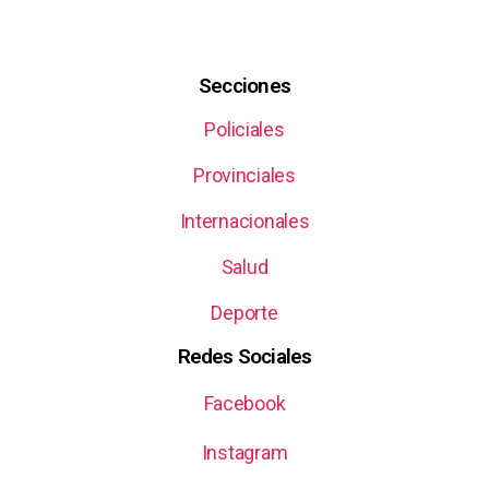
Secciones
Policiales
Provinciales
Internacionales
Salud
Deporte
Redes Sociales
Facebook
Instagram