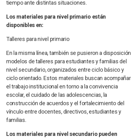
tiempo ante distintas situaciones.
Los materiales para nivel primario están
disponibles en:
Talleres para nivel primario
En la misma línea, también se pusieron a disposición
modelos de talleres para estudiantes y familias del
nivel secundario, organizados entre ciclo básico y
ciclo orientado. Estos materiales buscan acompañar
el trabajo institucional en torno a la convivencia
escolar, el cuidado de las adolescencias, la
construcción de acuerdos y el fortalecimiento del
vínculo entre docentes, directivos, estudiantes y
familias.
Los materiales para nivel secundario pueden