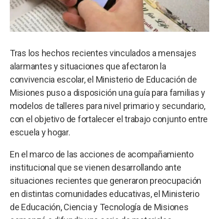
Tras los hechos recientes vinculados a mensajes
alarmantes y situaciones que afectaron la
convivencia escolar, el Ministerio de Educación de
Misiones puso a disposición una guía para familias y
modelos de talleres para nivel primario y secundario,
con el objetivo de fortalecer el trabajo conjunto entre
escuela y hogar.
En el marco de las acciones de acompañamiento
institucional que se vienen desarrollando ante
situaciones recientes que generaron preocupación
en distintas comunidades educativas, el Ministerio
de Educación, Ciencia y Tecnología de Misiones