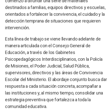
comenzó a difundir una serie de materiales
destinados a familias, equipos directivos y escuelas,
orientados a fortalecer la convivencia, el cuidado y la
detección temprana de situaciones que requieren
intervención.
Esta línea de trabajo se viene llevando adelante de
manera articulada con el Consejo General de
Educación, a través de los Gabinetes
Psicopedagógicos Interdisciplinarios, con la Policía
de Misiones, el Poder Judicial, Salud Pública,
supervisores, directivos y las áreas de Convivencia
Escolar del Ministerio. El abordaje conjunto busca dar
respuesta a cada situación concreta, acompañar a
las instituciones y, al mismo tiempo, consolidar una
estrategia preventiva que fortalezca a toda la
comunidad educativa.