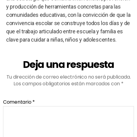
y producción de herramientas concretas para las
comunidades educativas, con la convicción de que la
convivencia escolar se construye todos los días y de
que el trabajo articulado entre escuela y familia es
clave para cuidar a niñas, niños y adolescentes.
Deja una respuesta
Tu dirección de correo electrónico no será publicada.
Los campos obligatorios están marcados con
*
Comentario
*