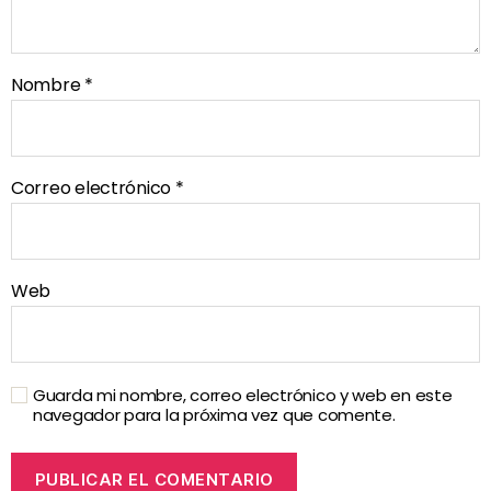
Nombre
*
Correo electrónico
*
Web
Guarda mi nombre, correo electrónico y web en este
navegador para la próxima vez que comente.