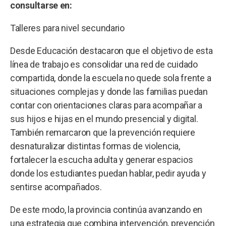
consultarse en:
Talleres para nivel secundario
Desde Educación destacaron que el objetivo de esta
línea de trabajo es consolidar una red de cuidado
compartida, donde la escuela no quede sola frente a
situaciones complejas y donde las familias puedan
contar con orientaciones claras para acompañar a
sus hijos e hijas en el mundo presencial y digital.
También remarcaron que la prevención requiere
desnaturalizar distintas formas de violencia,
fortalecer la escucha adulta y generar espacios
donde los estudiantes puedan hablar, pedir ayuda y
sentirse acompañados.
De este modo, la provincia continúa avanzando en
una estrategia que combina intervención, prevención