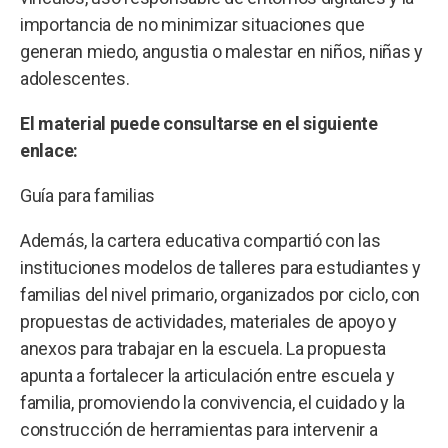
importancia de no minimizar situaciones que
generan miedo, angustia o malestar en niños, niñas y
adolescentes.
El material puede consultarse en el siguiente
enlace:
Guía para familias
Además, la cartera educativa compartió con las
instituciones modelos de talleres para estudiantes y
familias del nivel primario, organizados por ciclo, con
propuestas de actividades, materiales de apoyo y
anexos para trabajar en la escuela. La propuesta
apunta a fortalecer la articulación entre escuela y
familia, promoviendo la convivencia, el cuidado y la
construcción de herramientas para intervenir a