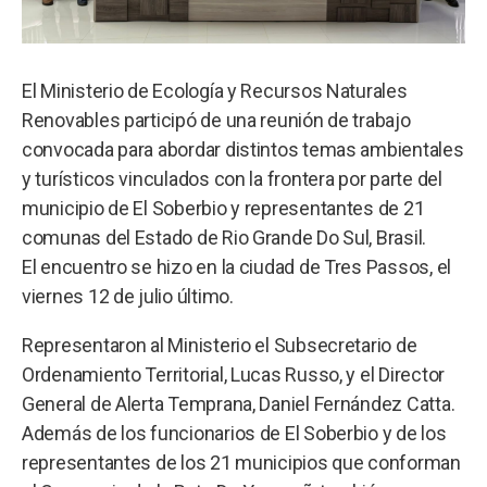
El Ministerio de Ecología y Recursos Naturales
Renovables participó de una reunión de trabajo
convocada para abordar distintos temas ambientales
y turísticos vinculados con la frontera por parte del
municipio de El Soberbio y representantes de 21
comunas del Estado de Rio Grande Do Sul, Brasil.
El encuentro se hizo en la ciudad de Tres Passos, el
viernes 12 de julio último.
Representaron al Ministerio el Subsecretario de
Ordenamiento Territorial, Lucas Russo, y el Director
General de Alerta Temprana, Daniel Fernández Catta.
Además de los funcionarios de El Soberbio y de los
representantes de los 21 municipios que conforman