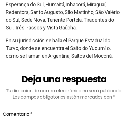
Esperança do Sul, Humaitá, Inhacorá, Miraguaí,
Redentora, Santo Augusto, São Martinho, São Valério
do Sul, Sede Nova, Tenente Portela, Tiradentes do
Sul, Três Passos y Vista Gaúcha.
En su jurisdicción se halla el Parque Estadual do
Turvo, donde se encuentra el Salto do Yucumí o,
como se llaman en Argentina, Saltos del Moconá.
Deja una respuesta
Tu dirección de correo electrónico no será publicada.
Los campos obligatorios están marcados con
*
Comentario
*