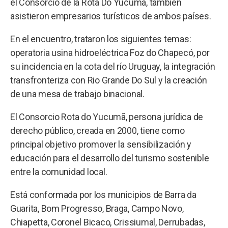
el Consorcio de la Rota Do Yucumã, también
asistieron empresarios turísticos de ambos países.
En el encuentro, trataron los siguientes temas:
operatoria usina hidroeléctrica Foz do Chapecó, por
su incidencia en la cota del río Uruguay, la integración
transfronteriza con Rio Grande Do Sul y la creación
de una mesa de trabajo binacional.
El Consorcio Rota do Yucumã, persona jurídica de
derecho público, creada en 2000, tiene como
principal objetivo promover la sensibilización y
educación para el desarrollo del turismo sostenible
entre la comunidad local.
Está conformada por los municipios de Barra da
Guarita, Bom Progresso, Braga, Campo Novo,
Chiapetta, Coronel Bicaco, Crissiumal, Derrubadas,