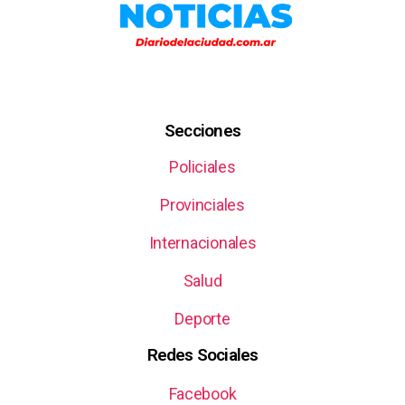
Secciones
Policiales
Provinciales
Internacionales
Salud
Deporte
Redes Sociales
Facebook