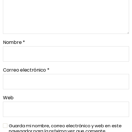
Nombre
*
Correo electrónico
*
Web
Guarda mi nombre, correo electrónico y web en este
navegador para la próxima vez que comente.