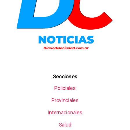
Secciones
Policiales
Provinciales
Internacionales
Salud