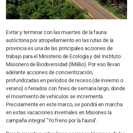
Evitar y terminar con las muertes de la fauna
autóctona por atropellamiento en las rutas de la
provincia es una de las principales acciones de
trabajo para el Ministerio de Ecología y del Instituto
Misionero de Biodiversidad (IMiBio). Por eso llevan
adelante acciones de concientización,
profundizadas en períodos de receso (de invierno o
verano) o feriados con fines de semana largo, donde
el movimiento de vehículos se incrementa.
Precisamente en este marco, se pondrá en marcha
en estas vacaciones invernales en Misiones la
campaña integral “Yo freno por la fauna”.