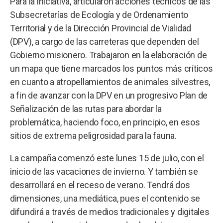
Para la iniciativa, articularon acciones técnicos de las
Subsecretarías de Ecología y de Ordenamiento
Territorial y de la Dirección Provincial de Vialidad
(DPV), a cargo de las carreteras que dependen del
Gobierno misionero. Trabajaron en la elaboración de
un mapa que tiene marcados los puntos más críticos
en cuanto a atropellamientos de animales silvestres,
a fin de avanzar con la DPV en un progresivo Plan de
Señalización de las rutas para abordar la
problemática, haciendo foco, en principio, en esos
sitios de extrema peligrosidad para la fauna.
La campaña comenzó este lunes 15 de julio, con el
inicio de las vacaciones de invierno. Y también se
desarrollará en el receso de verano. Tendrá dos
dimensiones, una mediática, pues el contenido se
difundirá a través de medios tradicionales y digitales