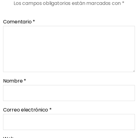
Los campos obligatorios están marcados con
*
Comentario
*
Nombre
*
Correo electrónico
*