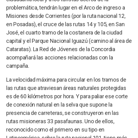
problemática, tendrán lugar en el Arco de ingreso a
Misiones desde Corrientes (por la ruta nacional 12,
en Posadas), el cruce de las rutas 14 y 105, en San
José, el cuarto tramo de la costanera de la ciudad
capital y el Parque Nacional Iguazú (camino al área de
Cataratas). La Red de Jóvenes de la Concordia
acompañará las acciones relacionadas con la
campaña.
La velocidad máxima para circular en los tramos de
las rutas que atraviesan áreas naturales protegidas
es de 60 kilómetros por hora. Y para paliar ese corte
de conexión natural en la selva que supone la
presencia de carreteras, se construyeron en las
rutas misioneras 33 pasafaunas. Uno de ellos,
reconocido como el primero en su tipo en
Latinoamérica, sobre la ruta nacional 101, tiene más