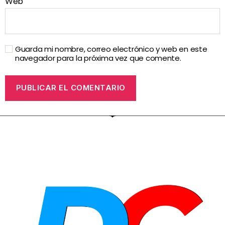
Web
Guarda mi nombre, correo electrónico y web en este
navegador para la próxima vez que comente.