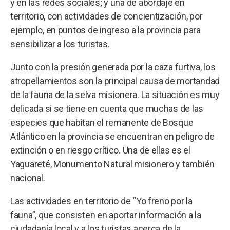
y en las redes sociales; y una de abordaje en
territorio, con actividades de concientización, por
ejemplo, en puntos de ingreso a la provincia para
sensibilizar a los turistas.
Junto con la presión generada por la caza furtiva, los
atropellamientos son la principal causa de mortandad
de la fauna de la selva misionera. La situación es muy
delicada si se tiene en cuenta que muchas de las
especies que habitan el remanente de Bosque
Atlántico en la provincia se encuentran en peligro de
extinción o en riesgo crítico. Una de ellas es el
Yaguareté, Monumento Natural misionero y también
nacional.
Las actividades en territorio de “Yo freno por la
fauna”, que consisten en aportar información a la
ciudadanía local y a los turistas acerca de la