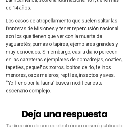
de 14 años.
Los casos de atropellamiento que suelen saltar las
fronteras de Misiones y tener repercusión nacional
son los que tienen que ver con la muerte de
yaguaretés, pumas o tapires, ejemplares grandes y
muy conocidos. Sin embargo, casi a diario perecen
en las carreteras ejemplares de comadrejas, coatíes,
tapetíes, pequeños zorros, lobitos de río, felinos
menores, osos meleros, reptiles, insectos y aves.
“Yo freno por la fauna” busca modificar este
escenario complejo.
Deja una respuesta
Tu dirección de correo electrónico no será publicada.