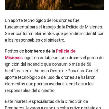
Un aporte tecnológico de los drones fue
fundamental para el trabajo de la Policía de Misiones.
Se encontraron elementos que permitirían identificar
a los responsables del siniestro.
Peritos de
bomberos de la
Policía de
Misiones
lograron establecer con drones el punto de
ignición del incendio que consumió más de 50
hectáreas en el Acceso Oeste de Posadas. Con el
aporte tecnológico del uso de drones se hallaron
elementos que podrían ayudar a identificar a los
responsables del siniestro.
Este martes, especialistas de la Dirección de
Bomberos llevaron a cabo un exhaustivo peritaje en