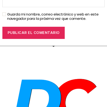
Guarda mi nombre, correo electrónico y web en este
navegador para la próxima vez que comente.