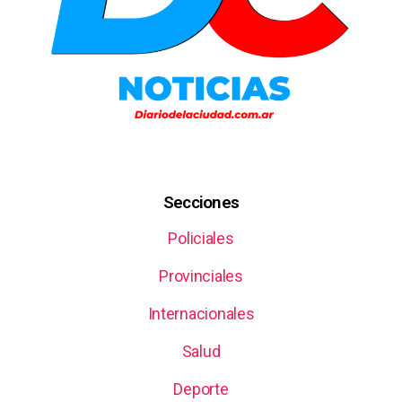
Secciones
Policiales
Provinciales
Internacionales
Salud
Deporte