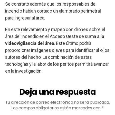
Se constató además que los responsables del
incendio habían cortado un alambrado perimetral
para ingresar al área.
En este relevamiento y mapeo con drones sobre el
área del incendio en el Acceso Oeste se suma
a la
videovigilancia del área
. Este último podría
proporcionar imágenes claves para identificar al o los
autores del hecho. La combinación de estas
tecnologías y la labor de los peritos permitirá avanzar
en la investigación.
Deja una respuesta
Tu dirección de correo electrónico no será publicada.
Los campos obligatorios están marcados con
*