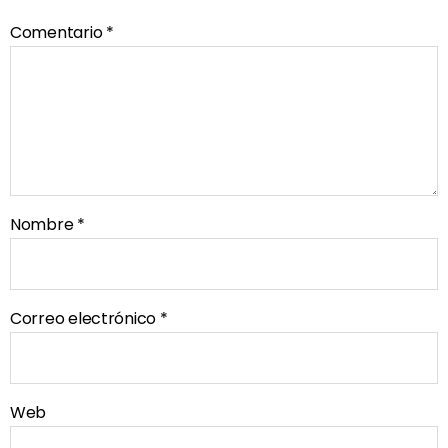
Comentario
*
Nombre
*
Correo electrónico
*
Web