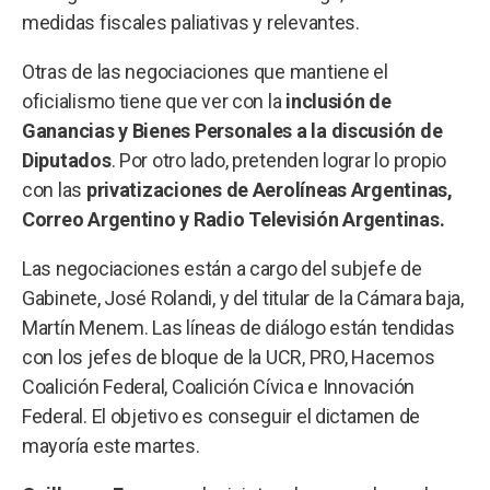
medidas fiscales paliativas y relevantes.
Otras de las negociaciones que mantiene el
oficialismo tiene que ver con la
inclusión de
Ganancias y Bienes Personales a la discusión de
Diputados
. Por otro lado, pretenden lograr lo propio
con las
privatizaciones de Aerolíneas Argentinas,
Correo Argentino y Radio Televisión Argentinas.
Las negociaciones están a cargo del subjefe de
Gabinete, José Rolandi, y del titular de la Cámara baja,
Martín Menem. Las líneas de diálogo están tendidas
con los jefes de bloque de la UCR, PRO, Hacemos
Coalición Federal, Coalición Cívica e Innovación
Federal. El objetivo es conseguir el dictamen de
mayoría este martes.