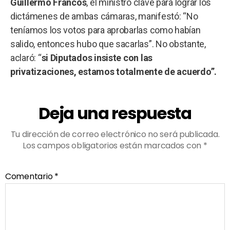
Guillermo Francos
, el ministro clave para lograr los
dictámenes de ambas cámaras, manifestó: “No
teníamos los votos para aprobarlas como habían
salido, entonces hubo que sacarlas”. No obstante,
aclaró: “
si Diputados insiste con las
privatizaciones, estamos totalmente de acuerdo”.
Deja una respuesta
Tu dirección de correo electrónico no será publicada.
Los campos obligatorios están marcados con
*
Comentario
*