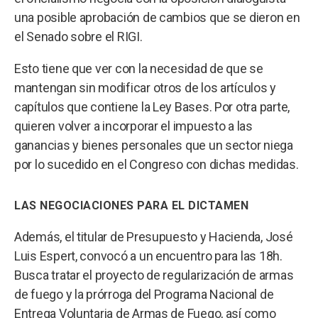
una posible aprobación de cambios que se dieron en
el Senado sobre el RIGI.
Esto tiene que ver con la necesidad de que se
mantengan sin modificar otros de los artículos y
capítulos que contiene la Ley Bases. Por otra parte,
quieren volver a incorporar el impuesto a las
ganancias y bienes personales que un sector niega
por lo sucedido en el Congreso con dichas medidas.
LAS NEGOCIACIONES PARA EL DICTAMEN
Además, el titular de Presupuesto y Hacienda, José
Luis Espert, convocó a un encuentro para las 18h.
Busca tratar el proyecto de regularización de armas
de fuego y la prórroga del Programa Nacional de
Entrega Voluntaria de Armas de Fuego, así como