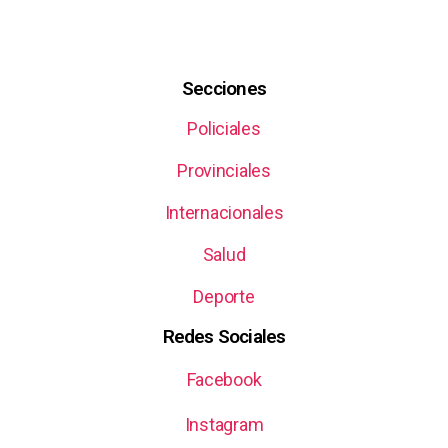
Secciones
Policiales
Provinciales
Internacionales
Salud
Deporte
Redes Sociales
Facebook
Instagram