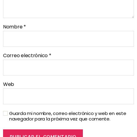
Nombre
*
Correo electrónico
*
Web
Guarda mi nombre, correo electrónico y web en este
navegador para la próxima vez que comente.