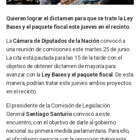
Quieren lograr el dictamen para que se trate la Ley
Bases y el paquete fiscal este jueves en el recinto.
La
Cámara de Diputados de la Nación
convocó a
una reunión de comisiones este martes 25 de junio.
La cita está pautada para las 15 de la tarde con el
objetivo de obtener dictamen de mayoría para
avanzar con la
Ley Bases y el paquete fiscal
. De esta
manera, podrían tratar este jueves ambos proyectos
en el recinto.
El presidente de la Comisión de Legislación
General
Santiago Santurio
convocó a este
encuentro, con el objetivo de darle al gobierno
nacional su primera medida parlamentaria. Para ello,
el oficialismo negocia con la oposición dialoguista