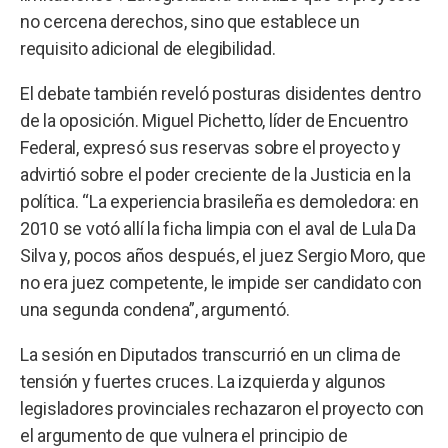
no cercena derechos, sino que establece un
requisito adicional de elegibilidad.
El debate también reveló posturas disidentes dentro
de la oposición. Miguel Pichetto, líder de Encuentro
Federal, expresó sus reservas sobre el proyecto y
advirtió sobre el poder creciente de la Justicia en la
política. “La experiencia brasileña es demoledora: en
2010 se votó allí la ficha limpia con el aval de Lula Da
Silva y, pocos años después, el juez Sergio Moro, que
no era juez competente, le impide ser candidato con
una segunda condena”, argumentó.
La sesión en Diputados transcurrió en un clima de
tensión y fuertes cruces. La izquierda y algunos
legisladores provinciales rechazaron el proyecto con
el argumento de que vulnera el principio de