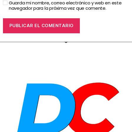
Guarda mi nombre, correo electrónico y web en este
navegador para la próxima vez que comente.