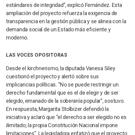
estándares de integridad”, explicó Fernández. Esta
ampliación del proyecto refuerza la exigencia de
transparencia en la gestión pública y se alinea con la
demanda social de un Estado más eficiente y
moderno.
LAS VOCES OPOSITORAS
Desde el kirchnerismo, la diputada Vanesa Siley
cuestionó el proyecto y alertó sobre sus
implicancias políticas. “No se puede restringir un
derecho fundamental que es el de elegir y de ser
elegido, emanado de la soberanía popular”, sostuvo.
En respuesta, Margarita Stolbizer defendió la
iniciativa y aclaró que “el derecho a ser elegido no es
ilimitado; la propia Constitución Nacional impone
limitaciones”. La legisladora enfatizó que el proyecto