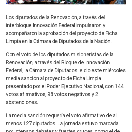
Los diputados de la Renovación, a través del
interbloque Innovación Federal impulsaron y
acompañaron la aprobación del proyecto de Ficha
Limpia en la Cámara de Diputados de la Nación.
Con el voto de los diputados misioneristas de la
Renovación, a través del Bloque de Innovación
Federal, la Cámara de Diputados le dio este miércoles
media sanción al proyecto de Ficha Limpia
presentado por el Poder Ejecutivo Nacional, con 144
votos afirmativos, 98 votos negativos y 2
abstenciones.
La media sanción requería el voto afirmativo de al
menos 127 diputados. La jornada estuvo marcada
por intensos debates y fuertes cruces, como el de