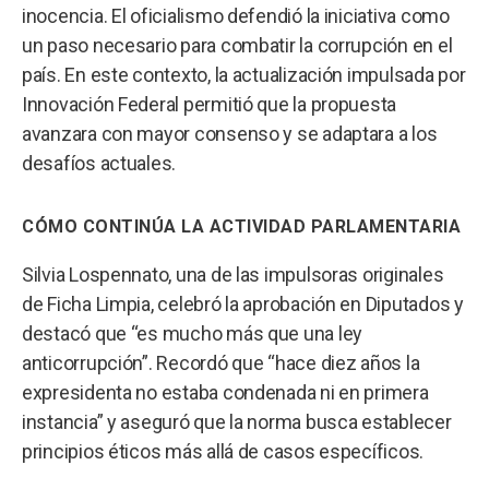
inocencia. El oficialismo defendió la iniciativa como
un paso necesario para combatir la corrupción en el
país. En este contexto, la actualización impulsada por
Innovación Federal permitió que la propuesta
avanzara con mayor consenso y se adaptara a los
desafíos actuales.
CÓMO CONTINÚA LA ACTIVIDAD PARLAMENTARIA
Silvia Lospennato, una de las impulsoras originales
de Ficha Limpia, celebró la aprobación en Diputados y
destacó que “es mucho más que una ley
anticorrupción”. Recordó que “hace diez años la
expresidenta no estaba condenada ni en primera
instancia” y aseguró que la norma busca establecer
principios éticos más allá de casos específicos.