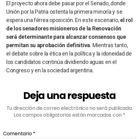
El proyecto ahora debe pasar por el Senado, donde
Unión por la Patria ostenta la primera minoría y se
espera una férrea oposición. En este escenario,
el rol
de los senadores misioneros de la Renovación
será determinante para alcanzar consensos que
permitan su aprobación definitiva
. Mientras tanto,
el debate sobre la ética en la política y la idoneidad de
los candidatos continúa dividiendo aguas en el
Congreso y en la sociedad argentina.
Deja una respuesta
Tu dirección de correo electrónico no será publicada.
Los campos obligatorios están marcados con
*
Comentario
*