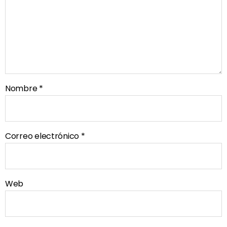
Nombre
*
Correo electrónico
*
Web