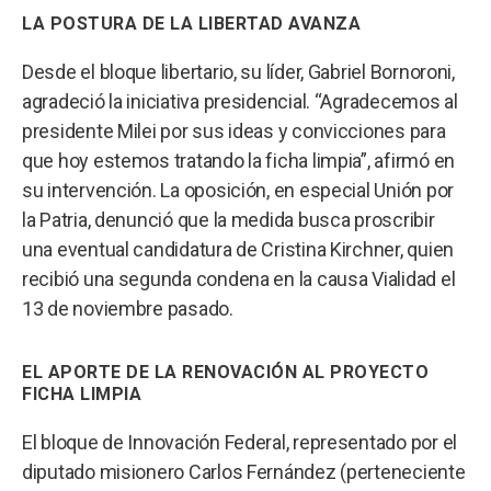
LA POSTURA DE LA LIBERTAD AVANZA
Desde el bloque libertario, su líder, Gabriel Bornoroni,
agradeció la iniciativa presidencial. “Agradecemos al
presidente Milei por sus ideas y convicciones para
que hoy estemos tratando la ficha limpia”, afirmó en
su intervención. La oposición, en especial Unión por
la Patria, denunció que la medida busca proscribir
una eventual candidatura de Cristina Kirchner, quien
recibió una segunda condena en la causa Vialidad el
13 de noviembre pasado.
EL APORTE DE LA RENOVACIÓN AL PROYECTO
FICHA LIMPIA
El bloque de Innovación Federal, representado por el
diputado misionero Carlos Fernández (perteneciente