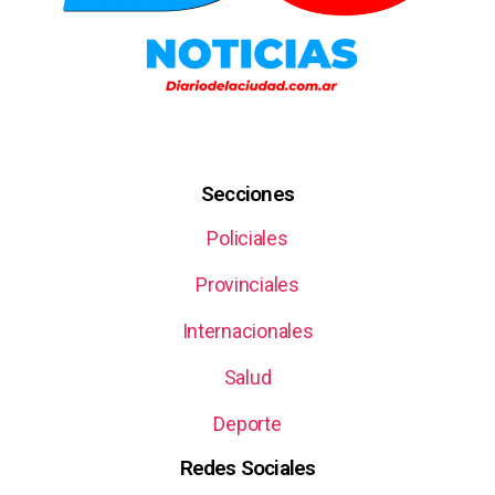
Secciones
Policiales
Provinciales
Internacionales
Salud
Deporte
Redes Sociales