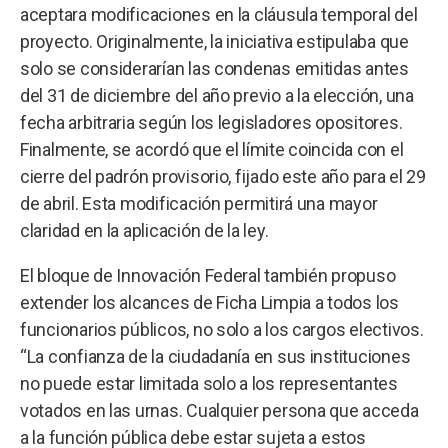
aceptara modificaciones en la cláusula temporal del
proyecto. Originalmente, la iniciativa estipulaba que
solo se considerarían las condenas emitidas antes
del 31 de diciembre del año previo a la elección, una
fecha arbitraria según los legisladores opositores.
Finalmente, se acordó que el límite coincida con el
cierre del padrón provisorio, fijado este año para el 29
de abril. Esta modificación permitirá una mayor
claridad en la aplicación de la ley.
El bloque de Innovación Federal también propuso
extender los alcances de Ficha Limpia a todos los
funcionarios públicos, no solo a los cargos electivos.
“La confianza de la ciudadanía en sus instituciones
no puede estar limitada solo a los representantes
votados en las urnas. Cualquier persona que acceda
a la función pública debe estar sujeta a estos