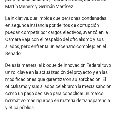
Martín Menem y Germán Martínez.
La iniciativa, que impide que personas condenadas
en segunda instancia por delitos de corrupción
puedan competir por cargos electivos, avanzó en la
Cámara Baja con el respaldo del oficialismo y sus
aliados, pero enfrenta un escenario complejo en el
Senado.
De esta manera, el bloque de Innovación Federal tuvo
un rol clave en la actualización del proyecto y en las
modificaciones que garantizaron su aprobación. El
oficialismo y sus aliados celebraron la media sanción
como un paso decisivo para consolidar un marco
normativo más riguroso en materia de transparencia
y ética pública.