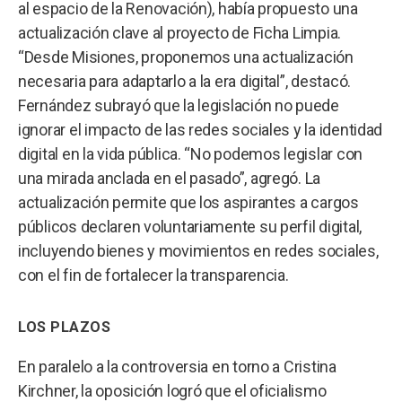
al espacio de la Renovación), había propuesto una
actualización clave al proyecto de Ficha Limpia.
“Desde Misiones, proponemos una actualización
necesaria para adaptarlo a la era digital”, destacó.
Fernández subrayó que la legislación no puede
ignorar el impacto de las redes sociales y la identidad
digital en la vida pública. “No podemos legislar con
una mirada anclada en el pasado”, agregó. La
actualización permite que los aspirantes a cargos
públicos declaren voluntariamente su perfil digital,
incluyendo bienes y movimientos en redes sociales,
con el fin de fortalecer la transparencia.
LOS PLAZOS
En paralelo a la controversia en torno a Cristina
Kirchner, la oposición logró que el oficialismo