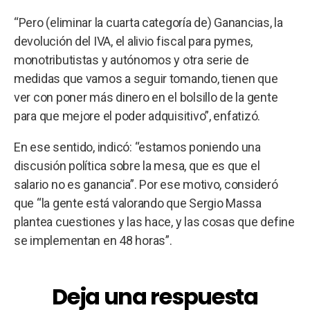
“Pero (eliminar la cuarta categoría de) Ganancias, la
devolución del IVA, el alivio fiscal para pymes,
monotributistas y autónomos y otra serie de
medidas que vamos a seguir tomando, tienen que
ver con poner más dinero en el bolsillo de la gente
para que mejore el poder adquisitivo”, enfatizó.
En ese sentido, indicó: “estamos poniendo una
discusión política sobre la mesa, que es que el
salario no es ganancia”. Por ese motivo, consideró
que “la gente está valorando que Sergio Massa
plantea cuestiones y las hace, y las cosas que define
se implementan en 48 horas”.
Deja una respuesta