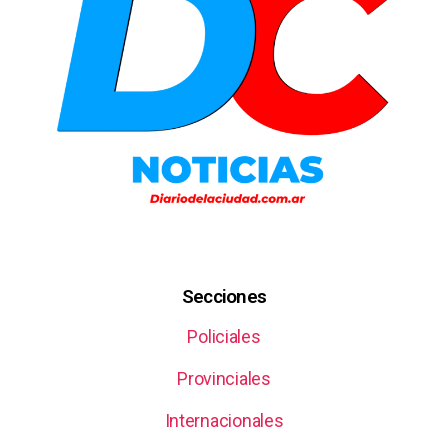
Secciones
Policiales
Provinciales
Internacionales