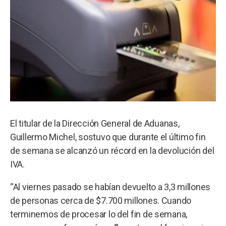
El titular de la Dirección General de Aduanas,
Guillermo Michel, sostuvo que durante el último fin
de semana se alcanzó un récord en la devolución del
IVA.
“Al viernes pasado se habían devuelto a 3,3 millones
de personas cerca de $7.700 millones. Cuando
terminemos de procesar lo del fin de semana,