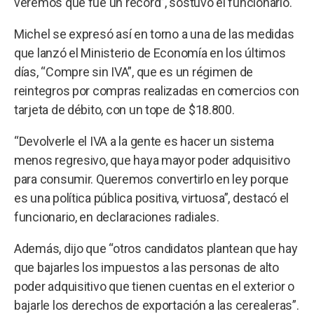
veremos que fue un récord”, sostuvo el funcionario.
Michel se expresó así en torno a una de las medidas
que lanzó el Ministerio de Economía en los últimos
días, “Compre sin IVA”, que es un régimen de
reintegros por compras realizadas en comercios con
tarjeta de débito, con un tope de $18.800.
“Devolverle el IVA a la gente es hacer un sistema
menos regresivo, que haya mayor poder adquisitivo
para consumir. Queremos convertirlo en ley porque
es una política pública positiva, virtuosa”, destacó el
funcionario, en declaraciones radiales.
Además, dijo que “otros candidatos plantean que hay
que bajarles los impuestos a las personas de alto
poder adquisitivo que tienen cuentas en el exterior o
bajarle los derechos de exportación a las cerealeras”.