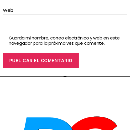
Web
Guarda mi nombre, correo electrónico y web en este
navegador para la próxima vez que comente.