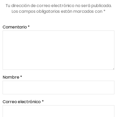
Tu dirección de correo electrónico no será publicada.
Los campos obligatorios están marcados con
*
Comentario
*
Nombre
*
Correo electrónico
*