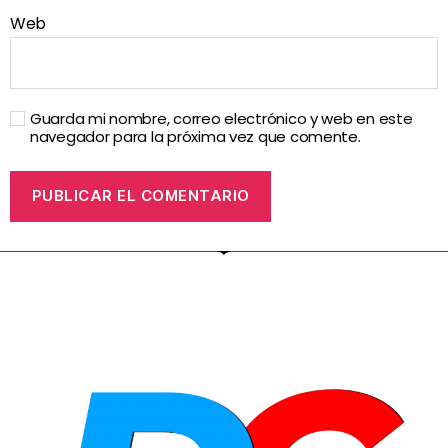
Web
Guarda mi nombre, correo electrónico y web en este
navegador para la próxima vez que comente.