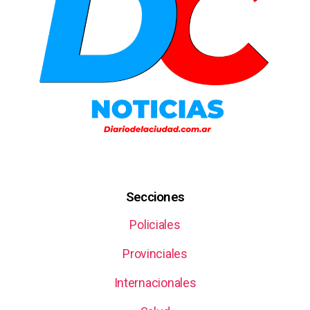
Secciones
Policiales
Provinciales
Internacionales