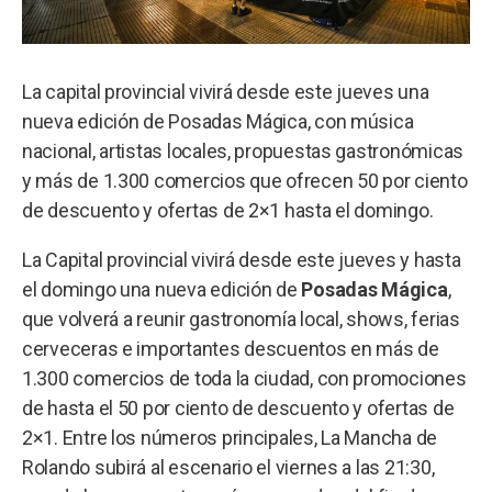
La capital provincial vivirá desde este jueves una
nueva edición de Posadas Mágica, con música
nacional, artistas locales, propuestas gastronómicas
y más de 1.300 comercios que ofrecen 50 por ciento
de descuento y ofertas de 2×1 hasta el domingo.
La Capital provincial
vivirá desde este jueves y hasta
el domingo una nueva edición de
Posadas Mágica
,
que volverá a reunir gastronomía local, shows, ferias
cerveceras e importantes descuentos en más de
1.300 comercios de toda la ciudad, con promociones
de hasta el 50 por ciento de descuento y ofertas de
2×1. Entre los números principales, La Mancha de
Rolando subirá al escenario el viernes a las 21:30,