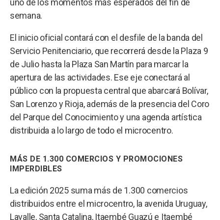
uno de los momentos más esperados del fin de
semana.
El inicio oficial contará con el desfile de la banda del
Servicio Penitenciario, que recorrerá desde la Plaza 9
de Julio hasta la Plaza San Martín para marcar la
apertura de las actividades. Ese eje conectará al
público con la propuesta central que abarcará Bolívar,
San Lorenzo y Rioja, además de la presencia del Coro
del Parque del Conocimiento y una agenda artística
distribuida a lo largo de todo el microcentro.
MÁS DE 1.300 COMERCIOS Y PROMOCIONES
IMPERDIBLES
La edición 2025 suma más de 1.300 comercios
distribuidos entre el microcentro, la avenida Uruguay,
Lavalle, Santa Catalina, Itaembé Guazú e Itaembé