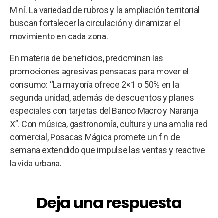
Miní. La variedad de rubros y la ampliación territorial
buscan fortalecer la circulación y dinamizar el
movimiento en cada zona.
En materia de beneficios, predominan las
promociones agresivas pensadas para mover el
consumo: “La mayoría ofrece 2×1 o 50% en la
segunda unidad, además de descuentos y planes
especiales con tarjetas del Banco Macro y Naranja
X”. Con música, gastronomía, cultura y una amplia red
comercial, Posadas Mágica promete un fin de
semana extendido que impulse las ventas y reactive
la vida urbana.
Deja una respuesta