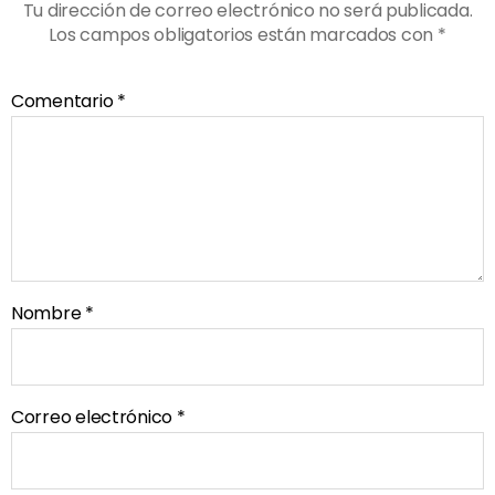
Tu dirección de correo electrónico no será publicada.
Los campos obligatorios están marcados con
*
Comentario
*
Nombre
*
Correo electrónico
*