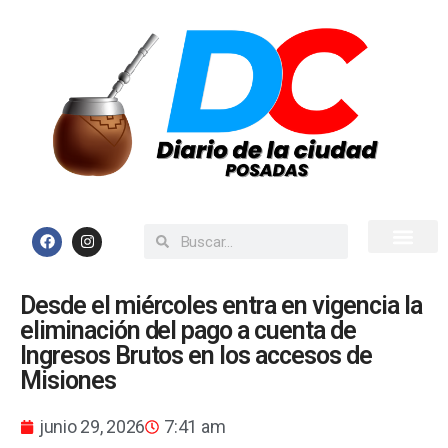
Inicio
Todas las Noticias
Desde el miércoles entra en vigencia la
eliminación del pago a cuenta de
Ingresos Brutos en los accesos de
Misiones
junio 29, 2026
7:41 am