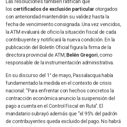
Las resoluciones también ratifican que
los
certificados de exclusión particular
otorgados
con anterioridad mantendrán su validez hasta la
fecha de vencimiento consignada. Una vez vencidos,
la ATM evaluará de oficio la situación fiscal de cada
contribuyente y notificará la nueva condición. En la
publicación del Boletín Oficial figura la firma de la
directora provincial de ATM,
Belén Gregori
, como
responsable de la instrumentación administrativa.
En su discurso del 1° de mayo, Passalacqua había
fundamentado la medida en el contexto de crisis
nacional: “Para enfrentar con hechos concretos la
contracción económica anuncio la suspensión del
pago a cuenta en el Control Fiscal en Ruta”. El
mandatario subrayó además que “el 95% del padrón
de contribuyentes queda excluido del pago. No habrá