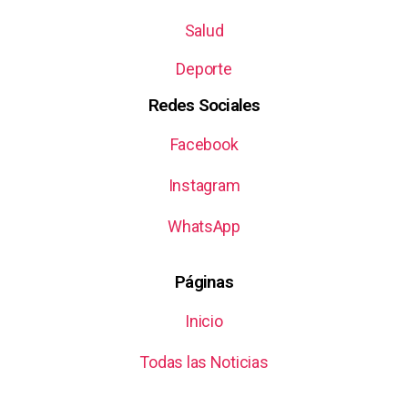
Salud
Deporte
Redes Sociales
Facebook
Instagram
WhatsApp
Páginas
Inicio
Todas las Noticias