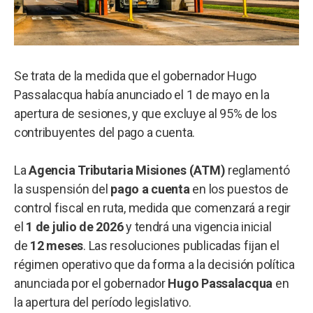
Se trata de la medida que el gobernador Hugo
Passalacqua había anunciado el 1 de mayo en la
apertura de sesiones, y que excluye al 95% de los
contribuyentes del pago a cuenta.
La
Agencia Tributaria Misiones (ATM)
reglamentó
la suspensión del
pago a cuenta
en los puestos de
control fiscal en ruta, medida que comenzará a regir
el
1 de julio de 2026
y tendrá una vigencia inicial
de
12 meses
. Las resoluciones publicadas fijan el
régimen operativo que da forma a la decisión política
anunciada por el gobernador
Hugo Passalacqua
en
la apertura del período legislativo.