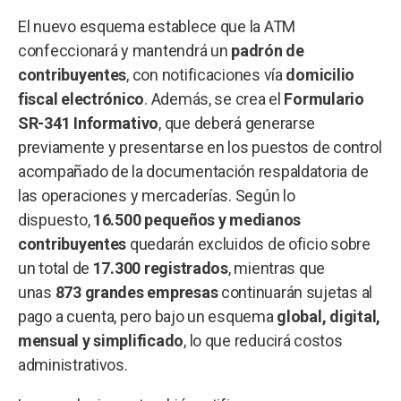
El nuevo esquema establece que la ATM
confeccionará y mantendrá un
padrón de
contribuyentes
, con notificaciones vía
domicilio
fiscal electrónico
. Además, se crea el
Formulario
SR-341 Informativo
, que deberá generarse
previamente y presentarse en los puestos de control
acompañado de la documentación respaldatoria de
las operaciones y mercaderías. Según lo
dispuesto,
16.500 pequeños y medianos
contribuyentes
quedarán excluidos de oficio sobre
un total de
17.300 registrados
, mientras que
unas
873 grandes empresas
continuarán sujetas al
pago a cuenta, pero bajo un esquema
global, digital,
mensual y simplificado
, lo que reducirá costos
administrativos.