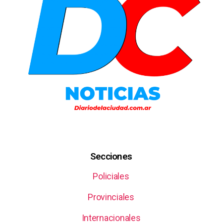
Secciones
Policiales
Provinciales
Internacionales