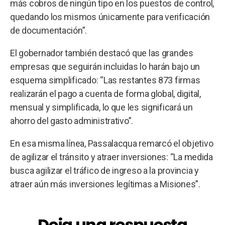
más cobros de ningún tipo en los puestos de control,
quedando los mismos únicamente para verificación
de documentación”.
El gobernador también destacó que las grandes
empresas que seguirán incluidas lo harán bajo un
esquema simplificado: “Las restantes 873 firmas
realizarán el pago a cuenta de forma global, digital,
mensual y simplificada, lo que les significará un
ahorro del gasto administrativo”.
En esa misma línea, Passalacqua remarcó el objetivo
de agilizar el tránsito y atraer inversiones: “La medida
busca agilizar el tráfico de ingreso a la provincia y
atraer aún más inversiones legítimas a Misiones”.
Deja una respuesta