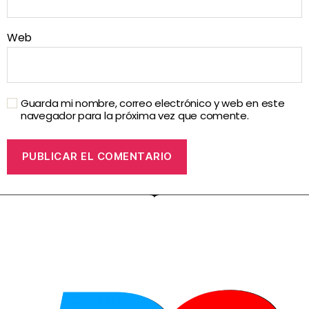
Web
Guarda mi nombre, correo electrónico y web en este
navegador para la próxima vez que comente.