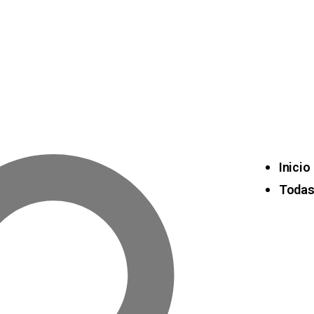
Inicio
Todas