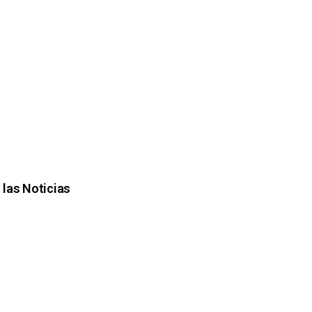
 las Noticias