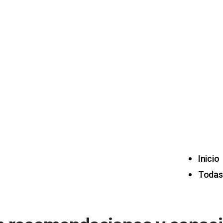
Inicio
Todas 