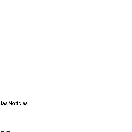
las Noticias