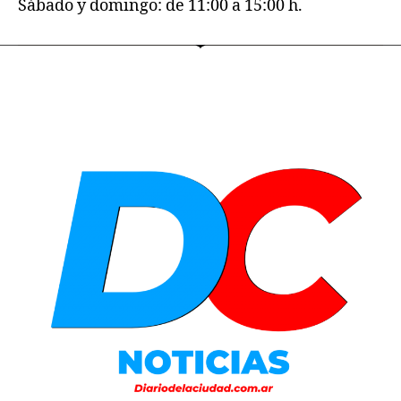
Sábado y domingo: de 11:00 a 15:00 h.