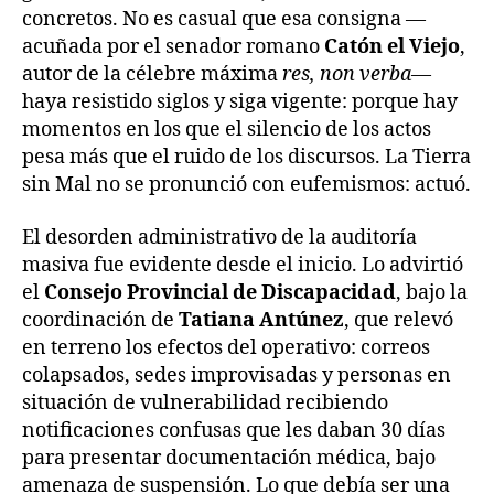
concretos. No es casual que esa consigna —
acuñada por el senador romano
Catón el Viejo
,
autor de la célebre máxima
res, non verba
—
haya resistido siglos y siga vigente: porque hay
momentos en los que el silencio de los actos
pesa más que el ruido de los discursos. La Tierra
sin Mal no se pronunció con eufemismos: actuó.
El desorden administrativo de la auditoría
masiva fue evidente desde el inicio. Lo advirtió
el
Consejo Provincial de Discapacidad
, bajo la
coordinación de
Tatiana Antúnez
, que relevó
en terreno los efectos del operativo: correos
colapsados, sedes improvisadas y personas en
situación de vulnerabilidad recibiendo
notificaciones confusas que les daban 30 días
para presentar documentación médica, bajo
amenaza de suspensión. Lo que debía ser una