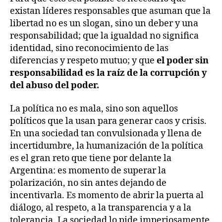
existan líderes responsables que asuman que la
libertad no es un slogan, sino un deber y una
responsabilidad; que la igualdad no significa
identidad, sino reconocimiento de las
diferencias y respeto mutuo; y que
el poder sin
responsabilidad es la raíz de la corrupción y
del abuso del poder.
La política no es mala, sino son aquellos
políticos que la usan para generar caos y crisis.
En una sociedad tan convulsionada y llena de
incertidumbre, la humanización de la política
es el gran reto que tiene por delante la
Argentina: es momento de superar la
polarización, no sin antes dejando de
incentivarla. Es momento de abrir la puerta al
diálogo, al respeto, a la transparencia y a la
tolerancia. La sociedad lo pide imperiosamente.