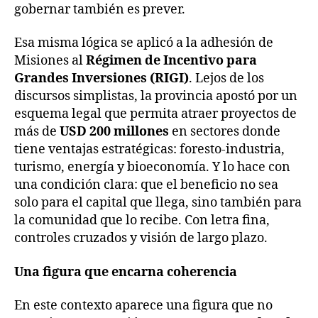
gobernar también es prever.
Esa misma lógica se aplicó a la adhesión de
Misiones al
Régimen de Incentivo para
Grandes Inversiones (RIGI)
. Lejos de los
discursos simplistas, la provincia apostó por un
esquema legal que permita atraer proyectos de
más de
USD 200 millones
en sectores donde
tiene ventajas estratégicas: foresto-industria,
turismo, energía y bioeconomía. Y lo hace con
una condición clara: que el beneficio no sea
solo para el capital que llega, sino también para
la comunidad que lo recibe. Con letra fina,
controles cruzados y visión de largo plazo.
Una figura que encarna coherencia
En este contexto aparece una figura que no