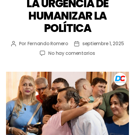
LA URGENCIA DE
HUMANIZAR LA
POLÍTICA
Por
Fernando Romero
septiembre 1, 2025
No hay comentarios