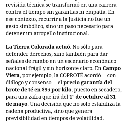
revisión técnica se transformó en una carrera
contra el tiempo sin garantías ni empatía. En
ese contexto, recurrir a la Justicia no fue un
gesto simbólico, sino un paso necesario para
detener un atropello institucional.
La Tierra Colorada actuó
. No sólo para
defender derechos, sino también para dar
señales de rumbo en un escenario económico
nacional frágil y sin horizonte claro. En
Campo
Viera
, por ejemplo, la COPROTÉ acordó —con
diálogo y consenso— el
precio garantía del
brote de té en $95 por kilo
, puesto en secadero,
para una zafra que irá del
1° de octubre al 31
de mayo
. Una decisión que no solo estabiliza la
cadena productiva, sino que genera
previsibilidad en tiempos de volatilidad.