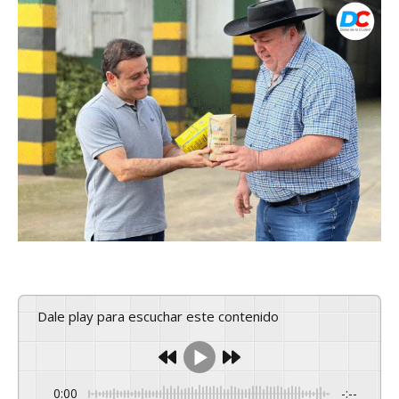
Dale play para escuchar este contenido
0:00
-:--