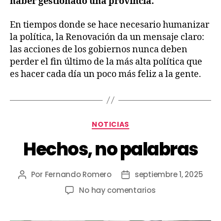
haber gestionado una provincia.
En tiempos donde se hace necesario humanizar
la política, la Renovación da un mensaje claro:
las acciones de los gobiernos nunca deben
perder el fin último de la más alta política que
es hacer cada día un poco más feliz a la gente.
NOTICIAS
Hechos, no palabras
Por
Fernando Romero
septiembre 1, 2025
No hay comentarios