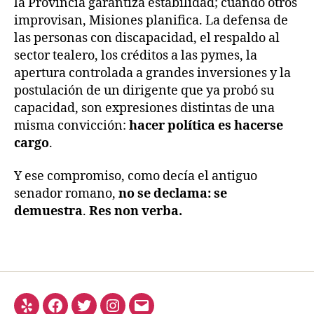
la Provincia garantiza estabilidad; cuando otros
improvisan, Misiones planifica. La defensa de
las personas con discapacidad, el respaldo al
sector tealero, los créditos a las pymes, la
apertura controlada a grandes inversiones y la
postulación de un dirigente que ya probó su
capacidad, son expresiones distintas de una
misma convicción:
hacer política es hacerse
cargo
.
Y ese compromiso, como decía el antiguo
senador romano,
no se declama: se
demuestra
.
Res non verba.