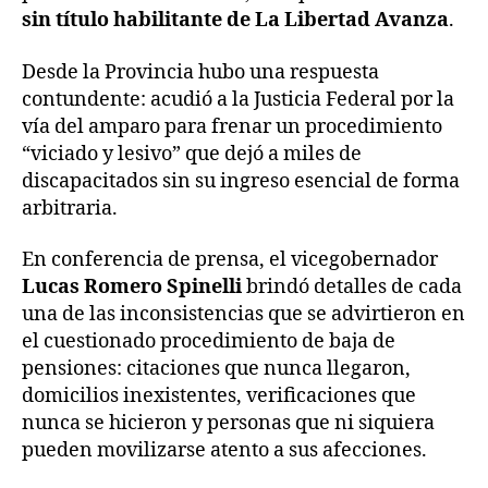
sin título habilitante de La Libertad Avanza
.
Desde la Provincia hubo una respuesta
contundente: acudió a la Justicia Federal por la
vía del amparo para frenar un procedimiento
“viciado y lesivo” que dejó a miles de
discapacitados sin su ingreso esencial de forma
arbitraria.
En conferencia de prensa, el vicegobernador
Lucas Romero Spinelli
brindó detalles de cada
una de las inconsistencias que se advirtieron en
el cuestionado procedimiento de baja de
pensiones: citaciones que nunca llegaron,
domicilios inexistentes, verificaciones que
nunca se hicieron y personas que ni siquiera
pueden movilizarse atento a sus afecciones.