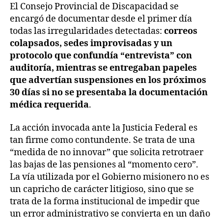
El Consejo Provincial de Discapacidad se
encargó de documentar desde el primer día
todas las irregularidades detectadas:
correos
colapsados, sedes improvisadas y un
protocolo que confundía “entrevista” con
auditoría, mientras se entregaban papeles
que advertían suspensiones en los próximos
30 días si no se presentaba la documentación
médica requerida
.
La acción invocada ante la Justicia Federal es
tan firme como contundente. Se trata de una
“medida de no innovar” que solicita retrotraer
las bajas de las pensiones al “momento cero”.
La vía utilizada por el Gobierno misionero no es
un capricho de carácter litigioso, sino que se
trata de la forma institucional de impedir que
un error administrativo se convierta en un daño