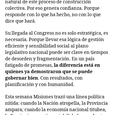
natural de este proceso de construcción
colectiva. Por eso genera confianza. Porque
responde con lo que ha hecho, no con lo que
dice que hará.
Su llegada al Congreso no es solo estratégica, es
necesaria. Porque llevar esa lógica de gestión
eficiente y sensibilidad social al plano
legislativo nacional puede ser clave en tiempos
de desorden y fragmentación. En un país
fatigado de promesas,
la diferencia está en
quienes ya demostraron que se puede
gobernar bien
. Con resultados, con
planificación y con humanidad.
Esta semana Misiones trazó una línea política
nítida: cuando la Nación atropella, la Provincia
ampara; cuando la economía nacional titubea,