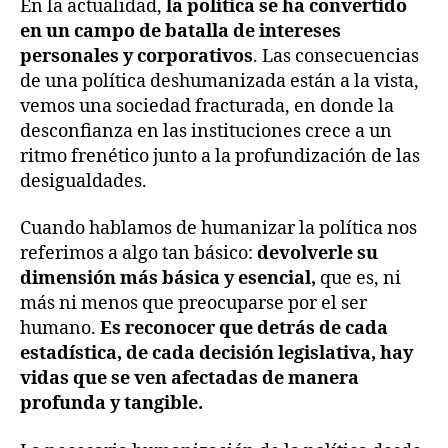
En la actualidad,
la política se ha convertido
en un campo de batalla de intereses
personales y corporativos
. Las consecuencias
de una política deshumanizada están a la vista,
vemos una sociedad fracturada, en donde la
desconfianza en las instituciones crece a un
ritmo frenético junto a la profundización de las
desigualdades.
Cuando hablamos de humanizar la política nos
referimos a algo tan básico:
devolverle su
dimensión más básica y esencial,
que es, ni
más ni menos que preocuparse por el ser
humano.
Es reconocer que detrás de cada
estadística, de cada decisión legislativa, hay
vidas que se ven afectadas de manera
profunda y tangible.