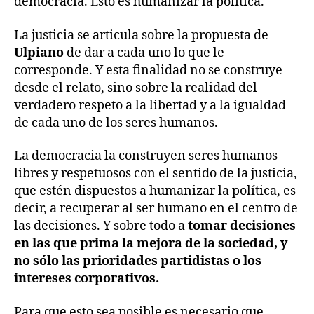
democracia. Esto es humanizar la política.
La justicia se articula sobre la propuesta de
Ulpiano
de dar a cada uno lo que le
corresponde. Y esta finalidad no se construye
desde el relato, sino sobre la realidad del
verdadero respeto a la libertad y a la igualdad
de cada uno de los seres humanos.
La democracia la construyen seres humanos
libres y respetuosos con el sentido de la justicia,
que estén dispuestos a humanizar la política, es
decir, a recuperar al ser humano en el centro de
las decisiones. Y sobre todo a
tomar decisiones
en las que prima la mejora de la sociedad, y
no sólo las prioridades partidistas o los
intereses corporativos.
Para que esto sea posible es necesario que