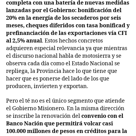
completa con una batería de nuevas medidas
lanzadas por el Gobierno: bonificación del
20% en la energía de los secaderos por seis
meses, cheques diferidos con tasa bonificad y
prefinanciación de las exportaciones vía CFI
al 2,5% anual
. Estos hechos concretos
adquieren especial relevancia ya que mientras
el discurso nacional habla de motosierra y se
observa cada día como el Estado Nacional se
repliega, la Provincia hace lo que tiene que
hacer que es ponerse del lado de los que
producen, invierten y exportan.
Pero el té no es el único segmento que atiende
el Gobierno Misionero. En la misma dirección
se inscribe la renovación del
convenio con el
Banco Nación que permitirá volcar casi
100.000 millones de pesos en créditos para la