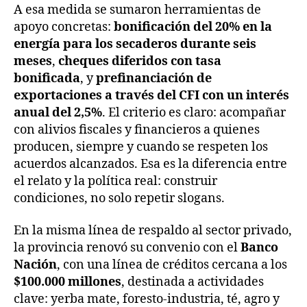
A esa medida se sumaron herramientas de
apoyo concretas:
bonificación del 20% en la
energía para los secaderos durante seis
meses
,
cheques diferidos con tasa
bonificada
, y
prefinanciación de
exportaciones a través del CFI con un interés
anual del 2,5%
. El criterio es claro: acompañar
con alivios fiscales y financieros a quienes
producen, siempre y cuando se respeten los
acuerdos alcanzados. Esa es la diferencia entre
el relato y la política real: construir
condiciones, no solo repetir slogans.
En la misma línea de respaldo al sector privado,
la provincia renovó su convenio con el
Banco
Nación
, con una línea de créditos cercana a los
$100.000 millones
, destinada a actividades
clave: yerba mate, foresto-industria, té, agro y