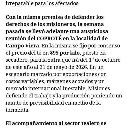
irreparable para los afectados.
Con la misma premisa de defender los
derechos de los misioneros, la semana
pasada se llevó adelante una auspiciosa
reunión del COPROTÉ en la localidad de
Campo Viera
. En la misma se fijó por consenso
el precio del té en
$95 por kilo
, puesto en
secadero, para la zafra que irá del 1° de octubre
de este año al 31 de mayo de 2026. En un
escenario marcado por exportaciones con
costos variables, márgenes acotados y un
mercado internacional inestable, Misiones
defiende el trabajo y la producción poniendo un
manto de previsibilidad en medio de la
tormenta.
El acompañamiento al sector tealero se