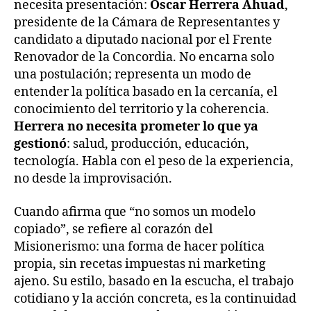
necesita presentación:
Oscar Herrera Ahuad
,
presidente de la Cámara de Representantes y
candidato a diputado nacional por el Frente
Renovador de la Concordia. No encarna solo
una postulación; representa un modo de
entender la política basado en la cercanía, el
conocimiento del territorio y la coherencia.
Herrera no necesita prometer lo que ya
gestionó
: salud, producción, educación,
tecnología. Habla con el peso de la experiencia,
no desde la improvisación.
Cuando afirma que “no somos un modelo
copiado”, se refiere al corazón del
Misionerismo: una forma de hacer política
propia, sin recetas impuestas ni marketing
ajeno. Su estilo, basado en la escucha, el trabajo
cotidiano y la acción concreta, es la continuidad