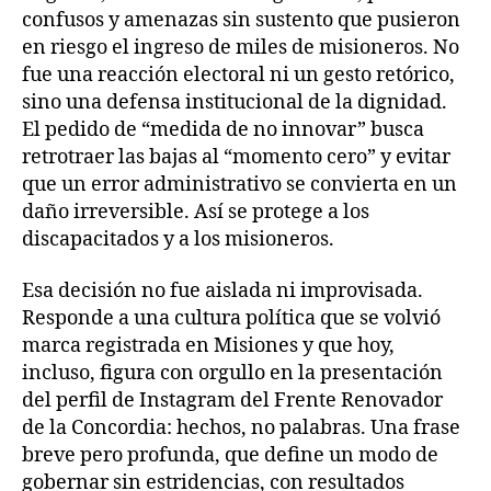
confusos y amenazas sin sustento que pusieron
en riesgo el ingreso de miles de misioneros. No
fue una reacción electoral ni un gesto retórico,
sino una defensa institucional de la dignidad.
El pedido de “medida de no innovar” busca
retrotraer las bajas al “momento cero” y evitar
que un error administrativo se convierta en un
daño irreversible. Así se protege a los
discapacitados y a los misioneros.
Esa decisión no fue aislada ni improvisada.
Responde a una cultura política que se volvió
marca registrada en Misiones y que hoy,
incluso, figura con orgullo en la presentación
del perfil de Instagram del Frente Renovador
de la Concordia: hechos, no palabras. Una frase
breve pero profunda, que define un modo de
gobernar sin estridencias, con resultados