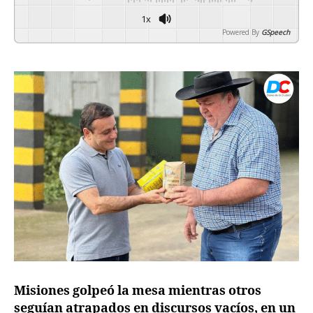
1x
Powered By
GSpeech
Misiones golpeó la mesa mientras otros
seguían atrapados en discursos vacíos, en un