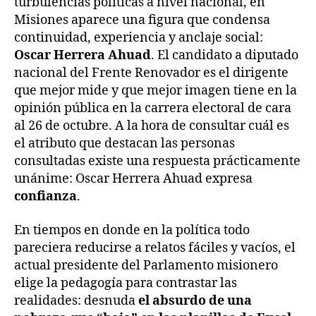
turbulencias políticas a nivel nacional, en
Misiones aparece una figura que condensa
continuidad, experiencia y anclaje social:
Oscar Herrera Ahuad
. El candidato a diputado
nacional del Frente Renovador es el dirigente
que mejor mide y que mejor imagen tiene en la
opinión pública en la carrera electoral de cara
al 26 de octubre. A la hora de consultar cuál es
el atributo que destacan las personas
consultadas existe una respuesta prácticamente
unánime: Oscar Herrera Ahuad expresa
confianza
.
En tiempos en donde en la política todo
pareciera reducirse a relatos fáciles y vacíos, el
actual presidente del Parlamento misionero
elige la pedagogía para contrastar las
realidades: desnuda
el absurdo de una