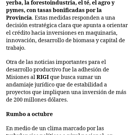
yerba, la forestoindustria, el té, el agro y
pymes, con tasas bonificadas por la
Provincia
. Estas medidas responden a una
decisión estratégica clara que apunta a orientar
el crédito hacia inversiones en maquinaria,
innovación, desarrollo de biomasa y capital de
trabajo.
Otra de las noticias importantes para el
desarrollo productivo fue la adhesión de
Misiones al
RIGI
que busca sumar un
andamiaje jurídico que de estabilidad a
proyectos que impliquen una inversión de más
de 200 millones dólares.
Rumbo a octubre
En medio de un clima marcado por las