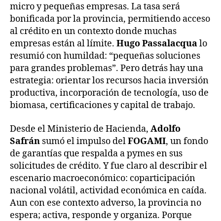
micro y pequeñas empresas. La tasa será
bonificada por la provincia, permitiendo acceso
al crédito en un contexto donde muchas
empresas están al límite.
Hugo Passalacqua
lo
resumió con humildad: “pequeñas soluciones
para grandes problemas”. Pero detrás hay una
estrategia: orientar los recursos hacia inversión
productiva, incorporación de tecnología, uso de
biomasa, certificaciones y capital de trabajo.
Desde el Ministerio de Hacienda,
Adolfo
Safrán
sumó el impulso del
FOGAMI
, un fondo
de garantías que respalda a pymes en sus
solicitudes de crédito. Y fue claro al describir el
escenario macroeconómico: coparticipación
nacional volátil, actividad económica en caída.
Aun con ese contexto adverso, la provincia no
espera; activa, responde y organiza. Porque