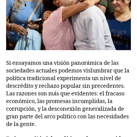
Si ensayamos una visión panorámica de las
sociedades actuales podemos vislumbrar que la
política tradicional experimenta un nivel de
descrédito y rechazo popular sin precedentes.
Las razones son más que evidentes: el fracaso
económico, las promesas incumplidas, la
corrupción, y la desconexión generalizada de
gran parte del arco político con las necesidades
de la gente.