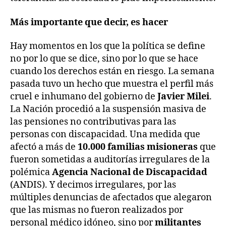
Más importante que decir, es hacer
Hay momentos en los que la política se define
no por lo que se dice, sino por lo que se hace
cuando los derechos están en riesgo. La semana
pasada tuvo un hecho que muestra el perfil más
cruel e inhumano del gobierno de
Javier Milei
.
La Nación procedió a la suspensión masiva de
las pensiones no contributivas para las
personas con discapacidad. Una medida que
afectó a más de
10.000 familias misioneras
que
fueron sometidas a auditorías irregulares de la
polémica
Agencia Nacional de Discapacidad
(ANDIS). Y decimos irregulares, por las
múltiples denuncias de afectados que alegaron
que las mismas no fueron realizados por
personal médico idóneo, sino por
militantes