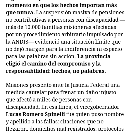
momento en que los hechos importan más
que nunca.
La suspensión masiva de pensiones
no contributivas a personas con discapacidad —
más de 10.000 familias misioneras afectadas
por un procedimiento arbitrario impulsado por
la ANDIS— evidenció una situación límite que
no dejó margen para la indiferencia ni espacio
para las palabras sin acción.
La provincia
eligió el camino del compromiso y la
responsabilidad: hechos, no palabras.
Misiones presentó ante la Justicia Federal una
medida cautelar para frenar un daño injusto
que afectó a miles de personas con
discapacidad. En esa línea, el vicegobernador
Lucas Romero Spinelli
fue quien puso nombre
y apellido a las fallas: citaciones que no
llegaron, domicilios mal registrados, protocolos