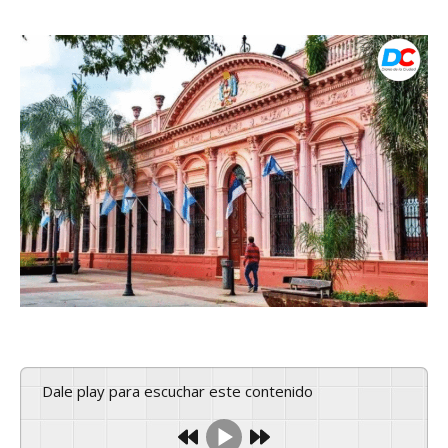
Dale play para escuchar este contenido