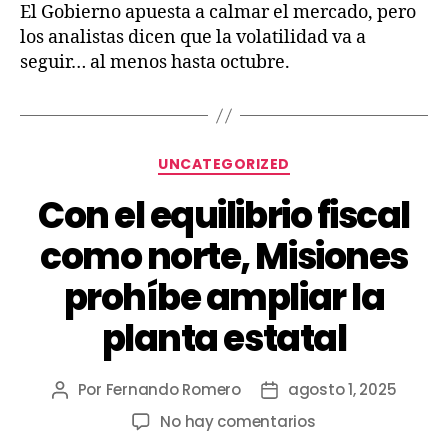
El Gobierno apuesta a calmar el mercado, pero
los analistas dicen que la volatilidad va a
seguir… al menos hasta octubre.
UNCATEGORIZED
Con el equilibrio fiscal
como norte, Misiones
prohíbe ampliar la
planta estatal
Por
Fernando Romero
agosto 1, 2025
No hay comentarios