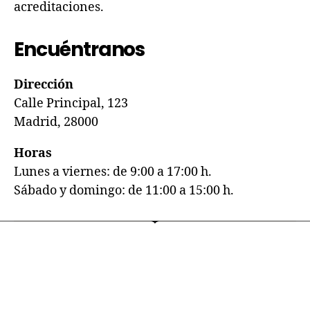
acreditaciones.
Encuéntranos
Dirección
Calle Principal, 123
Madrid, 28000
Horas
Lunes a viernes: de 9:00 a 17:00 h.
Sábado y domingo: de 11:00 a 15:00 h.