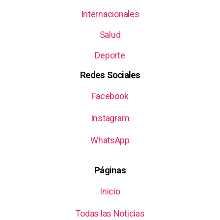
Internacionales
Salud
Deporte
Redes Sociales
Facebook
Instagram
WhatsApp
Páginas
Inicio
Todas las Noticias