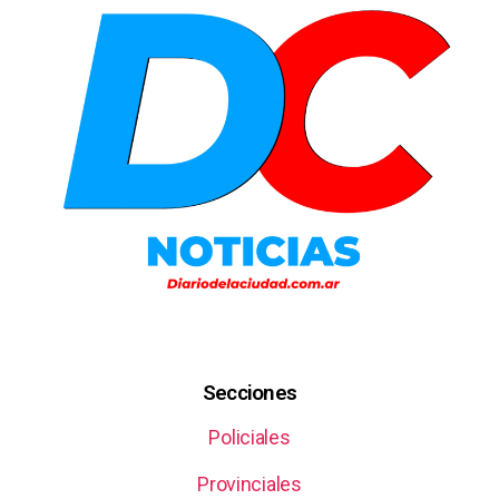
Secciones
Policiales
Provinciales