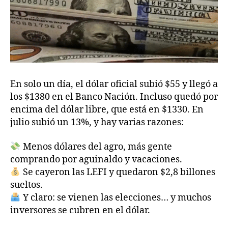
En solo un día, el dólar oficial subió $55 y llegó a
los $1380 en el Banco Nación. Incluso quedó por
encima del dólar libre, que está en $1330. En
julio subió un 13%, y hay varias razones:
Menos dólares del agro, más gente
comprando por aguinaldo y vacaciones.
Se cayeron las LEFI y quedaron $2,8 billones
sueltos.
Y claro: se vienen las elecciones… y muchos
inversores se cubren en el dólar.