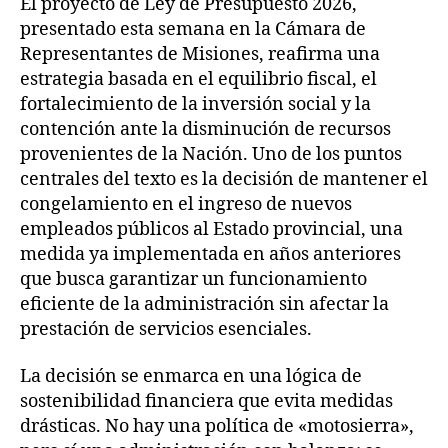
El proyecto de Ley de Presupuesto 2026,
presentado esta semana en la Cámara de
Representantes de Misiones, reafirma una
estrategia basada en el equilibrio fiscal, el
fortalecimiento de la inversión social y la
contención ante la disminución de recursos
provenientes de la Nación. Uno de los puntos
centrales del texto es la decisión de mantener el
congelamiento en el ingreso de nuevos
empleados públicos al Estado provincial, una
medida ya implementada en años anteriores
que busca garantizar un funcionamiento
eficiente de la administración sin afectar la
prestación de servicios esenciales.
La decisión se enmarca en una lógica de
sostenibilidad financiera que evita medidas
drásticas. No hay una política de «motosierra»,