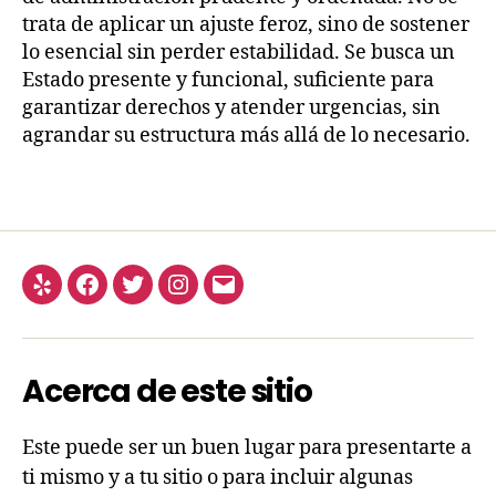
trata de aplicar un ajuste feroz, sino de sostener
lo esencial sin perder estabilidad. Se busca un
Estado presente y funcional, suficiente para
garantizar derechos y atender urgencias, sin
agrandar su estructura más allá de lo necesario.
Acerca de este sitio
Este puede ser un buen lugar para presentarte a
ti mismo y a tu sitio o para incluir algunas