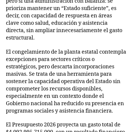
pero sí una administración con balanza: se
prioriza mantener un “Estado suficiente”, es
decir, con capacidad de respuesta en áreas
clave como salud, educación y asistencia
directa, sin ampliar innecesariamente el gasto
estructural.
El congelamiento de la planta estatal contempla
excepciones para sectores críticos o
estratégicos, pero descarta incorporaciones
masivas. Se trata de una herramienta para
sostener la capacidad operativa del Estado sin
comprometer los recursos disponibles,
especialmente en un contexto donde el
Gobierno nacional ha reducido su presencia en
programas sociales y asistencia financiera.
El Presupuesto 2026 proyecta un gasto total de