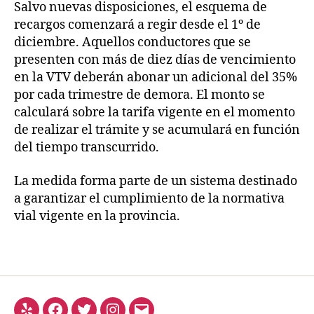
Salvo nuevas disposiciones, el esquema de
recargos comenzará a regir desde el 1º de
diciembre. Aquellos conductores que se
presenten con más de diez días de vencimiento
en la VTV deberán abonar un adicional del 35%
por cada trimestre de demora. El monto se
calculará sobre la tarifa vigente en el momento
de realizar el trámite y se acumulará en función
del tiempo transcurrido.
La medida forma parte de un sistema destinado
a garantizar el cumplimiento de la normativa
vial vigente en la provincia.