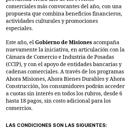
comerciales más convocantes del año, con una
propuesta que combina beneficios financieros,
actividades culturales y promociones
especiales.
Este año, el
Gobierno de Misiones
acompaña
nuevamente la iniciativa, en articulación con la
Cámara de Comercio e Industria de Posadas
(CCIP), y con el apoyo de entidades bancarias y
cadenas comerciales. A través de los programas
Ahora Misiones, Ahora Bienes Durables y Ahora
Construcción, los consumidores podrán acceder
a cuotas sin interés en todos los rubros, desde 6
hasta 18 pagos, sin costo adicional para los
comercios.
LAS CONDICIONES SON LAS SIGUIENTES: