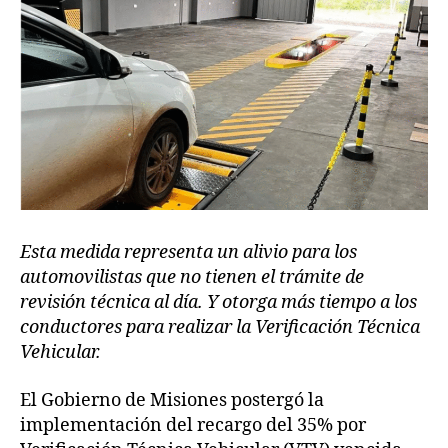
Esta medida representa un alivio para los
automovilistas que no tienen el trámite de
revisión técnica al día. Y otorga más tiempo a los
conductores para realizar la Verificación Técnica
Vehicular.
El Gobierno de Misiones postergó la
implementación del recargo del 35% por