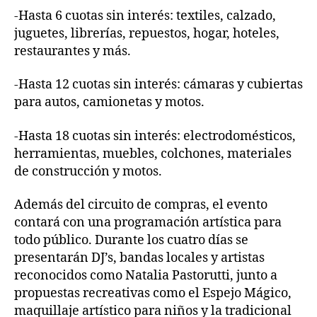
-Hasta 6 cuotas sin interés: textiles, calzado,
juguetes, librerías, repuestos, hogar, hoteles,
restaurantes y más.
-Hasta 12 cuotas sin interés: cámaras y cubiertas
para autos, camionetas y motos.
-Hasta 18 cuotas sin interés: electrodomésticos,
herramientas, muebles, colchones, materiales
de construcción y motos.
Además del circuito de compras, el evento
contará con una programación artística para
todo público. Durante los cuatro días se
presentarán DJ’s, bandas locales y artistas
reconocidos como Natalia Pastorutti, junto a
propuestas recreativas como el Espejo Mágico,
maquillaje artístico para niños y la tradicional