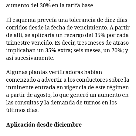
aumento del 30% en la tarifa base.
El esquema preveía una tolerancia de diez días
corridos desde la fecha de vencimiento. A partir
de allí, se aplicaría un recargo del 35% por cada
trimestre vencido. Es decir, tres meses de atraso
implicaban un 35% extra; seis meses, un 70%; y
así sucesivamente.
Algunas plantas verificadoras habían
comenzado a advertir a los conductores sobre la
inminente entrada en vigencia de este régimen
a partir de agosto, lo que generó un aumento en
las consultas y la demanda de turnos en los
últimos días.
Aplicación desde diciembre