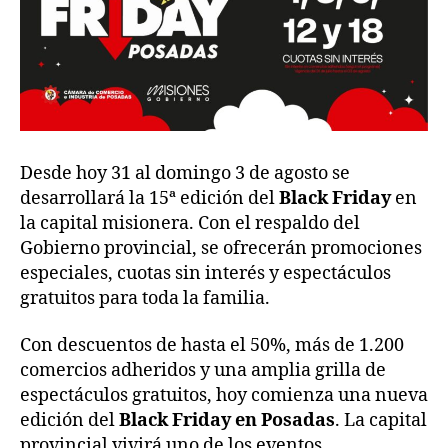
Desde hoy 31 al domingo 3 de agosto se
desarrollará la 15ª edición del
Black Friday
en
la capital misionera. Con el respaldo del
Gobierno provincial, se ofrecerán promociones
especiales, cuotas sin interés y espectáculos
gratuitos para toda la familia.
Con descuentos de hasta el 50%, más de 1.200
comercios adheridos y una amplia grilla de
espectáculos gratuitos, hoy comienza una nueva
edición del
Black Friday en Posadas
. La capital
provincial vivirá uno de los eventos