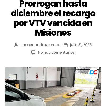
Prorrogan hasta
diciembre el recargo
por VTV vencida en
Misiones
Por
Fernando Romero
julio 31, 2025
No hay comentarios