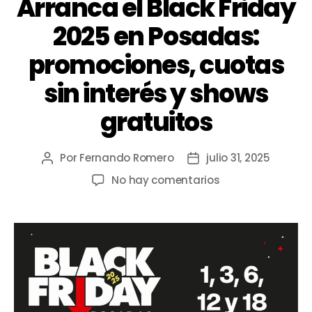
Arranca el Black Friday
2025 en Posadas:
promociones, cuotas
sin interés y shows
gratuitos
Por
Fernando Romero
julio 31, 2025
No hay comentarios