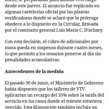
desde este jueves. El anuncio fue replicado en
algunas cartelerías oficial por las plantas
verificadoras donde se aclaró que la prórroga
obedece a lo dispuesto en la Circular, firmada
por el comisario general Luis María C. D’achary.
Con esta decisión, el cobro de adicionales por
mora queda en suspenso durante cuatro meses,
lo que permite a los usuarios ponerse al día sin
penalidades acumulativas.
Antecedentes de la medida
El pasado 30 de junio, el Ministerio de Gobierno
había dispuesto que los talleres de VTV
aplicarían un recargo del 35% sobre la tarifa del
servicio en los casos donde el trámite estuviera
vencido. Esta disposición también incluía un