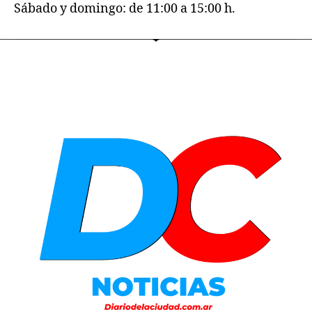
Sábado y domingo: de 11:00 a 15:00 h.