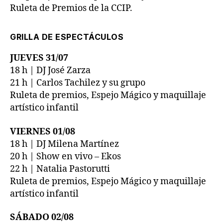
Ruleta de Premios de la CCIP.
GRILLA DE ESPECTÁCULOS
JUEVES 31/07
18 h | DJ José Zarza
21 h | Carlos Tachilez y su grupo
Ruleta de premios, Espejo Mágico y maquillaje
artístico infantil
VIERNES 01/08
18 h | DJ Milena Martínez
20 h | Show en vivo – Ekos
22 h | Natalia Pastorutti
Ruleta de premios, Espejo Mágico y maquillaje
artístico infantil
SÁBADO 02/08