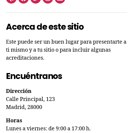
Acerca de este sitio
Este puede ser un buen lugar para presentarte a
ti mismo y a tu sitio o para incluir algunas
acreditaciones.
Encuéntranos
Dirección
Calle Principal, 123
Madrid, 28000
Horas
Lunes a viernes: de 9:00 a 17:00 h.