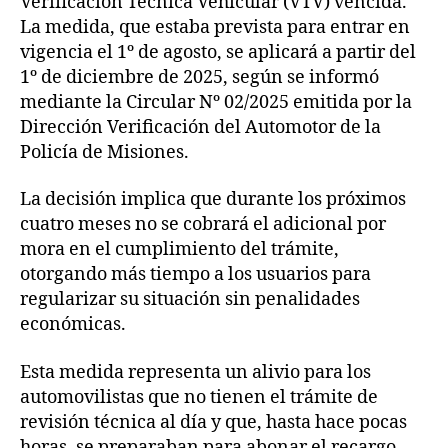
Verificación Técnica Vehicular (VTV) vencida.
La medida, que estaba prevista para entrar en
vigencia el 1º de agosto, se aplicará a partir del
1º de diciembre de 2025, según se informó
mediante la Circular Nº 02/2025 emitida por la
Dirección Verificación del Automotor de la
Policía de Misiones.
La decisión implica que durante los próximos
cuatro meses no se cobrará el adicional por
mora en el cumplimiento del trámite,
otorgando más tiempo a los usuarios para
regularizar su situación sin penalidades
económicas.
Esta medida representa un alivio para los
automovilistas que no tienen el trámite de
revisión técnica al día y que, hasta hace pocas
horas, se preparaban para abonar el recargo