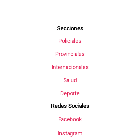
Secciones
Policiales
Provinciales
Internacionales
Salud
Deporte
Redes Sociales
Facebook
Instagram