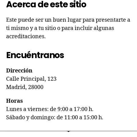
Acerca de este sitio
Este puede ser un buen lugar para presentarte a
ti mismo y a tu sitio o para incluir algunas
acreditaciones.
Encuéntranos
Dirección
Calle Principal, 123
Madrid, 28000
Horas
Lunes a viernes: de 9:00 a 17:00 h.
Sábado y domingo: de 11:00 a 15:00 h.