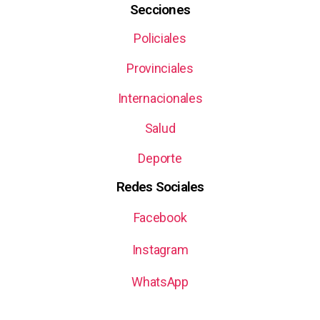
Secciones
Policiales
Provinciales
Internacionales
Salud
Deporte
Redes Sociales
Facebook
Instagram
WhatsApp