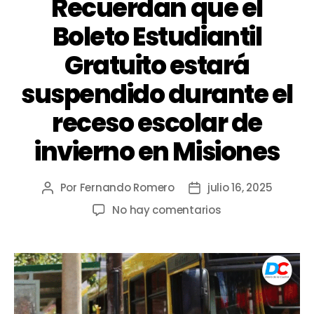
Recuerdan que el
Boleto Estudiantil
Gratuito estará
suspendido durante el
receso escolar de
invierno en Misiones
Por
Fernando Romero
julio 16, 2025
No hay comentarios