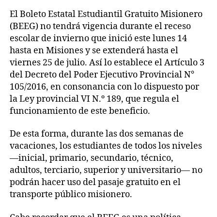
El Boleto Estatal Estudiantil Gratuito Misionero
(BEEG) no tendrá vigencia durante el receso
escolar de invierno que inició este lunes 14
hasta en Misiones y se extenderá hasta el
viernes 25 de julio. Así lo establece el Artículo 3
del Decreto del Poder Ejecutivo Provincial N°
105/2016, en consonancia con lo dispuesto por
la Ley provincial VI N.º 189, que regula el
funcionamiento de este beneficio.
De esta forma, durante las dos semanas de
vacaciones, los estudiantes de todos los niveles
—inicial, primario, secundario, técnico,
adultos, terciario, superior y universitario— no
podrán hacer uso del pasaje gratuito en el
transporte público misionero.