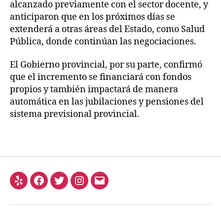
alcanzado previamente con el sector docente, y
anticiparon que en los próximos días se
extenderá a otras áreas del Estado, como Salud
Pública, donde continúan las negociaciones.
El Gobierno provincial, por su parte, confirmó
que el incremento se financiará con fondos
propios y también impactará de manera
automática en las jubilaciones y pensiones del
sistema previsional provincial.