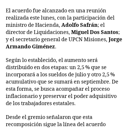
El acuerdo fue alcanzado en una reunión
realizada este lunes, con la participación del
ministro de Hacienda,
Adolfo Safrán
; el
director de Liquidaciones,
Miguel Dos Santos
;
y el secretario general de UPCN Misiones,
Jorge
Armando Giménez
.
Según lo establecido, el aumento será
distribuido en dos etapas: un 2,5 % que se
incorporará a los sueldos de julio y otro 2,5 %
acumulativo que se sumará en septiembre. De
esta forma, se busca acompañar el proceso
inflacionario y preservar el poder adquisitivo
de los trabajadores estatales.
Desde el gremio señalaron que esta
recomposición sigue la línea del acuerdo