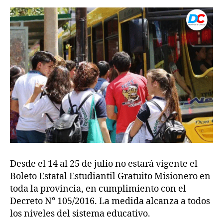
Desde el 14 al 25 de julio no estará vigente el
Boleto Estatal Estudiantil Gratuito Misionero en
toda la provincia, en cumplimiento con el
Decreto N° 105/2016. La medida alcanza a todos
los niveles del sistema educativo.