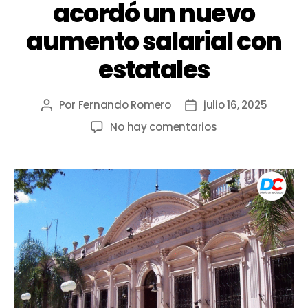
acordó un nuevo
aumento salarial con
estatales
Por
Fernando Romero
julio 16, 2025
No hay comentarios