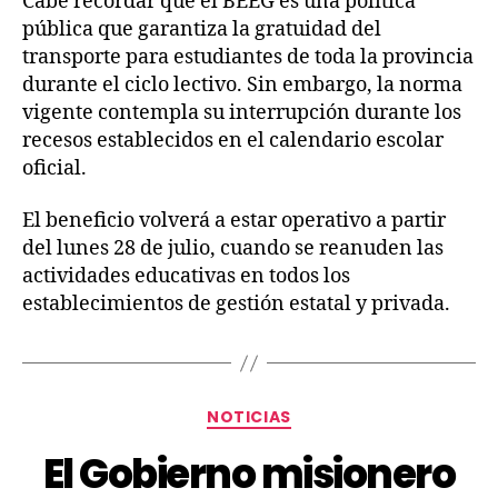
Cabe recordar que el BEEG es una política
pública que garantiza la gratuidad del
transporte para estudiantes de toda la provincia
durante el ciclo lectivo. Sin embargo, la norma
vigente contempla su interrupción durante los
recesos establecidos en el calendario escolar
oficial.
El beneficio volverá a estar operativo a partir
del lunes 28 de julio, cuando se reanuden las
actividades educativas en todos los
establecimientos de gestión estatal y privada.
NOTICIAS
El Gobierno misionero