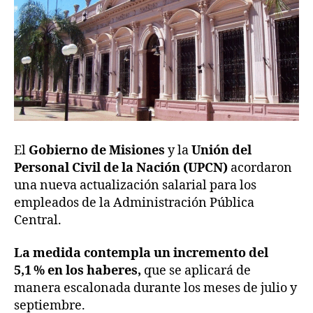
El
Gobierno de Misiones
y la
Unión del
Personal Civil de la Nación (UPCN)
acordaron
una nueva actualización salarial para los
empleados de la Administración Pública
Central.
La medida contempla un incremento del
5,1 % en los haberes,
que se aplicará de
manera escalonada durante los meses de julio y
septiembre.