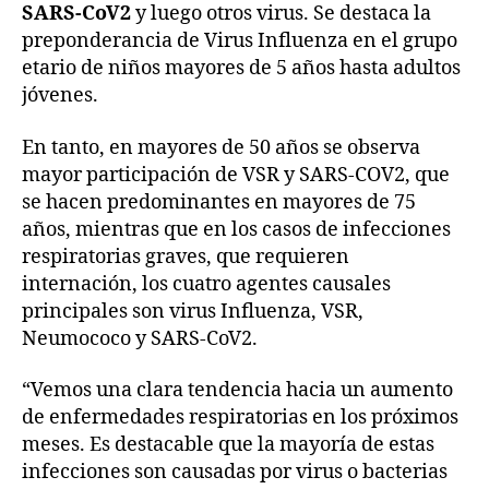
SARS-CoV2
y luego otros virus. Se destaca la
preponderancia de Virus Influenza en el grupo
etario de niños mayores de 5 años hasta adultos
jóvenes.
En tanto, en mayores de 50 años se observa
mayor participación de VSR y SARS-COV2, que
se hacen predominantes en mayores de 75
años, mientras que en los casos de infecciones
respiratorias graves, que requieren
internación, los cuatro agentes causales
principales son virus Influenza, VSR,
Neumococo y SARS-CoV2.
“Vemos una clara tendencia hacia un aumento
de enfermedades respiratorias en los próximos
meses. Es destacable que la mayoría de estas
infecciones son causadas por virus o bacterias