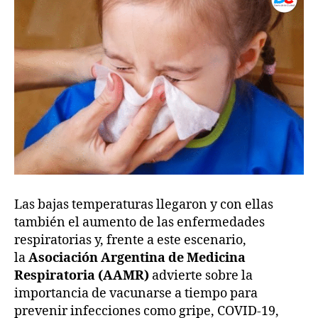
Las bajas temperaturas llegaron y con ellas
también el aumento de las enfermedades
respiratorias y, frente a este escenario,
la
Asociación Argentina de Medicina
Respiratoria (AAMR)
advierte sobre la
importancia de vacunarse a tiempo para
prevenir infecciones como gripe, COVID-19,