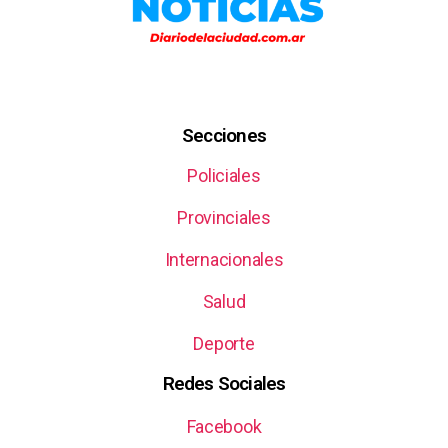
Secciones
Policiales
Provinciales
Internacionales
Salud
Deporte
Redes Sociales
Facebook