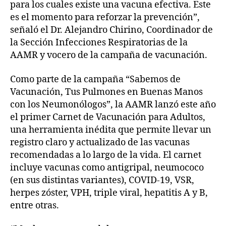
para los cuales existe una vacuna efectiva. Este
es el momento para reforzar la prevención”,
señaló el Dr. Alejandro Chirino, Coordinador de
la Sección Infecciones Respiratorias de la
AAMR y vocero de la campaña de vacunación.
Como parte de la campaña “Sabemos de
Vacunación, Tus Pulmones en Buenas Manos
con los Neumonólogos”, la AAMR lanzó este año
el primer Carnet de Vacunación para Adultos,
una herramienta inédita que permite llevar un
registro claro y actualizado de las vacunas
recomendadas a lo largo de la vida. El carnet
incluye vacunas como antigripal, neumococo
(en sus distintas variantes), COVID-19, VSR,
herpes zóster, VPH, triple viral, hepatitis A y B,
entre otras.