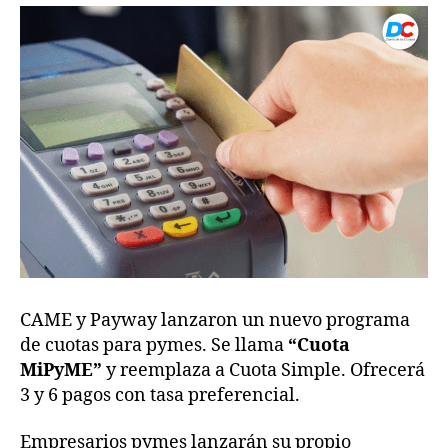
CAME y Payway lanzaron un nuevo programa
de cuotas para pymes. Se llama
“Cuota
MiPyME”
y reemplaza a Cuota Simple. Ofrecerá
3 y 6 pagos con tasa preferencial.
Empresarios pymes lanzarán su propio