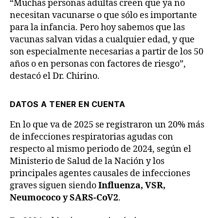
“Muchas personas adultas creen que ya no
necesitan vacunarse o que sólo es importante
para la infancia. Pero hoy sabemos que las
vacunas salvan vidas a cualquier edad, y que
son especialmente necesarias a partir de los 50
años o en personas con factores de riesgo”,
destacó el Dr. Chirino.
DATOS A TENER EN CUENTA
En lo que va de 2025 se registraron un 20% más
de infecciones respiratorias agudas con
respecto al mismo periodo de 2024, según el
Ministerio de Salud de la Nación y los
principales agentes causales de infecciones
graves siguen siendo
Influenza, VSR,
Neumococo y SARS-CoV2
.