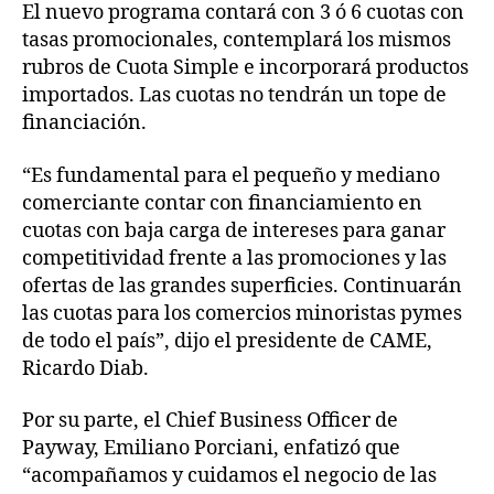
El nuevo programa contará con 3 ó 6 cuotas con
tasas promocionales, contemplará los mismos
rubros de Cuota Simple e incorporará productos
importados. Las cuotas no tendrán un tope de
financiación.
“Es fundamental para el pequeño y mediano
comerciante contar con financiamiento en
cuotas con baja carga de intereses para ganar
competitividad frente a las promociones y las
ofertas de las grandes superficies. Continuarán
las cuotas para los comercios minoristas pymes
de todo el país”, dijo el presidente de CAME,
Ricardo Diab.
Por su parte, el Chief Business Officer de
Payway, Emiliano Porciani, enfatizó que
“acompañamos y cuidamos el negocio de las