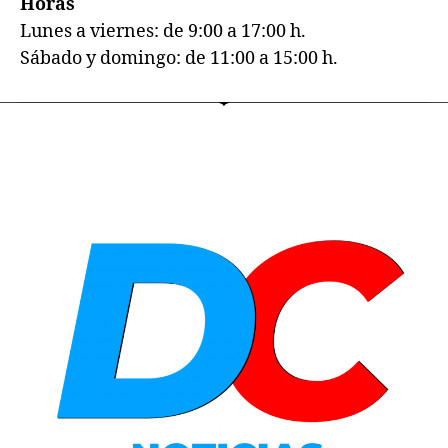
Horas
Lunes a viernes: de 9:00 a 17:00 h.
Sábado y domingo: de 11:00 a 15:00 h.