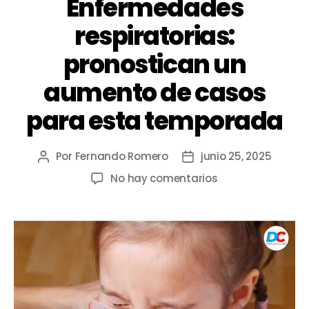
Enfermedades
respiratorias:
pronostican un
aumento de casos
para esta temporada
Por
Fernando Romero
junio 25, 2025
No hay comentarios