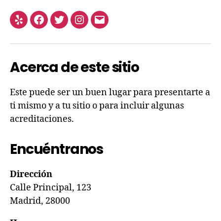
Acerca de este sitio
Este puede ser un buen lugar para presentarte a
ti mismo y a tu sitio o para incluir algunas
acreditaciones.
Encuéntranos
Dirección
Calle Principal, 123
Madrid, 28000