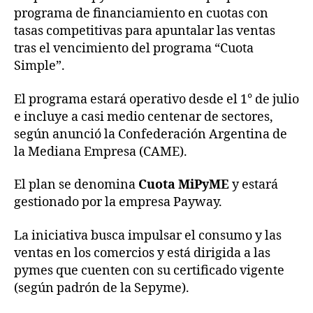
programa de financiamiento en cuotas con
tasas competitivas para apuntalar las ventas
tras el vencimiento del programa “Cuota
Simple”.
El programa estará operativo desde el 1° de julio
e incluye a casi medio centenar de sectores,
según anunció la Confederación Argentina de
la Mediana Empresa (CAME).
El plan se denomina
Cuota MiPyME
y estará
gestionado por la empresa Payway.
La iniciativa busca impulsar el consumo y las
ventas en los comercios y está dirigida a las
pymes que cuenten con su certificado vigente
(según padrón de la Sepyme).