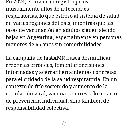
En 2024, el invierno registró picos
inusualmente altos de infecciones
respiratorias, lo que estresó al sistema de salud
en varias regiones del país, mientras que las
tasas de vacunación en adultos siguen siendo
bajas en
Argentina
, especialmente en personas
menores de 65 años sin comorbilidades.
La campaña de la AAMR busca desmitificar
creencias erróneas, fomentar decisiones
informadas y acercar herramientas concretas
para el cuidado de la salud respiratoria. En un
contexto de frío sostenido y aumento de la
circulación viral, vacunarse no es solo un acto
de prevención individual, sino también de
responsabilidad colectiva.