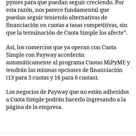
pymes para que puedan seguir creciendo. Por
esta razón, nos parece fundamental que
puedan seguir teniendo alternativas de
financiación en cuotas a tasas competitivas, sin
que la terminación de Cuota Simple los afecte”.
Así, los comercios que ya operan con Cuota
Simple con Payway accederán
automáticamente al programa Cuotas MiPyME y
tendrán las mismas opciones de financiación
(13 para 3 cuotas y 16 para 6 cuotas).
Los negocios de Payway que no están adheridos
a Cuota Simple podrán hacerlo ingresando a la
página de la empresa.