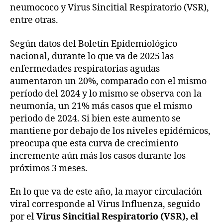
neumococo y Virus Sincitial Respiratorio (VSR),
entre otras.
Según datos del Boletín Epidemiológico
nacional, durante lo que va de 2025 las
enfermedades respiratorias agudas
aumentaron un 20%, comparado con el mismo
período del 2024 y lo mismo se observa con la
neumonía, un 21% más casos que el mismo
periodo de 2024. Si bien este aumento se
mantiene por debajo de los niveles epidémicos,
preocupa que esta curva de crecimiento
incremente aún más los casos durante los
próximos 3 meses.
En lo que va de este año, la mayor circulación
viral corresponde al Virus Influenza, seguido
por el
Virus Sincitial Respiratorio (VSR), el