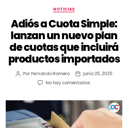
NOTICIAS
Adiós a Cuota Simple:
lanzan un nuevo plan
de cuotas que incluirá
productos importados
Por
Fernando Romero
junio 25, 2025
No hay comentarios