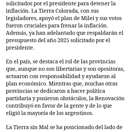
solicitados por el presidente para detener la
inflación. La Tierra Colorada, con sus
legisladores, apoyó el plan de Milei y sus votos
fueron cruciales para frenar la inflación.
Además, ya han adelantado que respaldarán el
presupuesto del año 2025 solicitado por el
presidente.
En el país, se destaca el rol de las provincias
que, aunque no son libertarias y son opositoras,
actuaron con responsabilidad y ayudaron al
plan económico. Mientras que, muchas otras
provincias se dedicaron a hacer política
partidaria y pusieron obstáculos, la Renovación
contribuyó en favor de la gente y de lo que
eligió la mayoría de los argentinos.
La Tierra sin Mal se ha posicionado del lado de