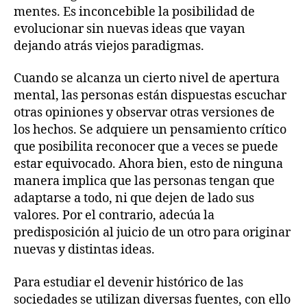
mentes. Es inconcebible la posibilidad de
evolucionar sin nuevas ideas que vayan
dejando atrás viejos paradigmas.
Cuando se alcanza un cierto nivel de apertura
mental, las personas están dispuestas escuchar
otras opiniones y observar otras versiones de
los hechos. Se adquiere un pensamiento crítico
que posibilita reconocer que a veces se puede
estar equivocado. Ahora bien, esto de ninguna
manera implica que las personas tengan que
adaptarse a todo, ni que dejen de lado sus
valores. Por el contrario, adecúa la
predisposición al juicio de un otro para originar
nuevas y distintas ideas.
Para estudiar el devenir histórico de las
sociedades se utilizan diversas fuentes, con ello