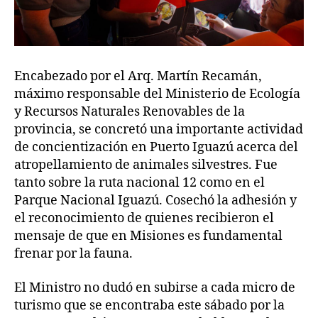
Encabezado por el Arq. Martín Recamán,
máximo responsable del Ministerio de Ecología
y Recursos Naturales Renovables de la
provincia, se concretó una importante actividad
de concientización en Puerto Iguazú acerca del
atropellamiento de animales silvestres. Fue
tanto sobre la ruta nacional 12 como en el
Parque Nacional Iguazú. Cosechó la adhesión y
el reconocimiento de quienes recibieron el
mensaje de que en Misiones es fundamental
frenar por la fauna.
El Ministro no dudó en subirse a cada micro de
turismo que se encontraba este sábado por la