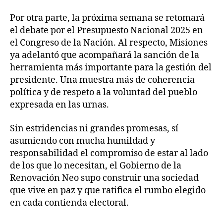
Por otra parte, la próxima semana se retomará
el debate por el Presupuesto Nacional 2025 en
el Congreso de la Nación. Al respecto, Misiones
ya adelantó que acompañará la sanción de la
herramienta más importante para la gestión del
presidente. Una muestra más de coherencia
política y de respeto a la voluntad del pueblo
expresada en las urnas.
Sin estridencias ni grandes promesas, sí
asumiendo con mucha humildad y
responsabilidad el compromiso de estar al lado
de los que lo necesitan, el Gobierno de la
Renovación Neo supo construir una sociedad
que vive en paz y que ratifica el rumbo elegido
en cada contienda electoral.