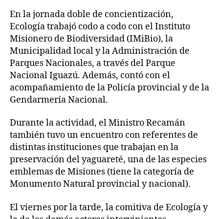
En la jornada doble de concientización,
Ecología trabajó codo a codo con el Instituto
Misionero de Biodiversidad (IMiBio), la
Municipalidad local y la Administración de
Parques Nacionales, a través del Parque
Nacional Iguazú. Además, contó con el
acompañamiento de la Policía provincial y de la
Gendarmería Nacional.
Durante la actividad, el Ministro Recamán
también tuvo un encuentro con referentes de
distintas instituciones que trabajan en la
preservación del yaguareté, una de las especies
emblemas de Misiones (tiene la categoría de
Monumento Natural provincial y nacional).
El viernes por la tarde, la comitiva de Ecología y