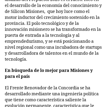
el desarrollo de la economía del conocimiento y
de Silicon Misiones, que hoy luce como el
motor inductor del crecimiento sostenido en la
provincia. El polo tecnológico y de la
innovación misionero se ha transformado en la
puerta de entrada a la tecnología y al
emprendedurismo, y se está posicionando a
nivel regional como una incubadora de startups
y desarrolladora de talentos en el mundo de la
tecnología.
En búsqueda de lo mejor para Misiones y
para el país
El Frente Renovador de la Concordia se ha
desarrollado mediante una ingeniería política
que tiene como característica saliente la
evolución permanente, característica que le