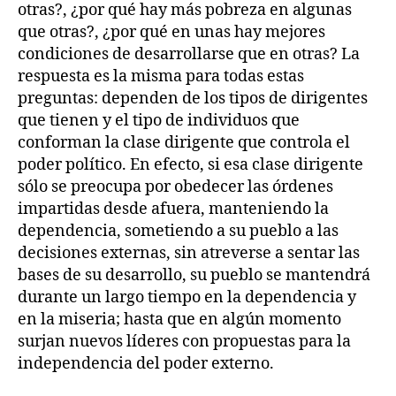
otras?, ¿por qué hay más pobreza en algunas
que otras?, ¿por qué en unas hay mejores
condiciones de desarrollarse que en otras? La
respuesta es la misma para todas estas
preguntas: dependen de los tipos de dirigentes
que tienen y el tipo de individuos que
conforman la clase dirigente que controla el
poder político. En efecto, si esa clase dirigente
sólo se preocupa por obedecer las órdenes
impartidas desde afuera, manteniendo la
dependencia, sometiendo a su pueblo a las
decisiones externas, sin atreverse a sentar las
bases de su desarrollo, su pueblo se mantendrá
durante un largo tiempo en la dependencia y
en la miseria; hasta que en algún momento
surjan nuevos líderes con propuestas para la
independencia del poder externo.