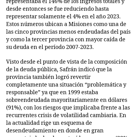
representaba el 146% de los ingresos totales y
desde entonces se fue reduciendo hasta
representar solamente el 4% en el año 2023.
Estos números ubican a Misiones como una de
las cinco provincias menos endeudadas del país
y como la tercer provincia con mayor caída de
su deuda en el período 2007-2023.
Visto desde el punto de vista de la composición
de la deuda pública, Safrán indicó que la
provincia también logró revertir
completamente una situación “problemática y
responsable” ya que en 1999 estaba
sobreendeudada mayoritariamente en dólares
(91%), con los riesgos que implicaba frente a las
recurrentes crisis de volatilidad cambiaria. En
la actualidad rige un esquema de
desendeudamiento en donde en gran