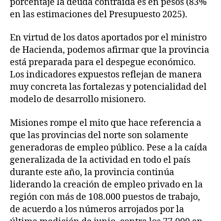
porcentaje la deuda contraída es en pesos (83%
en las estimaciones del Presupuesto 2025).
En virtud de los datos aportados por el ministro
de Hacienda, podemos afirmar que la provincia
está preparada para el despegue económico.
Los indicadores expuestos reflejan de manera
muy concreta las fortalezas y potencialidad del
modelo de desarrollo misionero.
Misiones rompe el mito que hace referencia a
que las provincias del norte son solamente
generadoras de empleo público. Pese a la caída
generalizada de la actividad en todo el país
durante este año, la provincia continúa
liderando la creación de empleo privado en la
región con más de 108.000 puestos de trabajo,
de acuerdo a los números arrojados por la