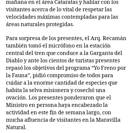
mañana en el área Cataratas y hablar con los
visitantes acerca de lo vital de respetar las
velocidades máximas contempladas para las
áreas naturales protegidas.
Para sorpresa de los presentes, el Arq. Recamán
también tomó el micrófono en la estación
central del tren que conduce a la Garganta del
Diablo y ante los cientos de turistas presentes
repasó los objetivos del programa “Yo Freno por
la Fauna”, pidió compromiso de todos para
cuidar a la enorme cantidad de especies que
habita la selva misionera y cosechó una
ovación. Los presentes ponderaron que el
Ministro en persona haya encabezado la
actividad en este fin de semana largo, con
mucha afluencia de visitantes en la Maravilla
Natural.