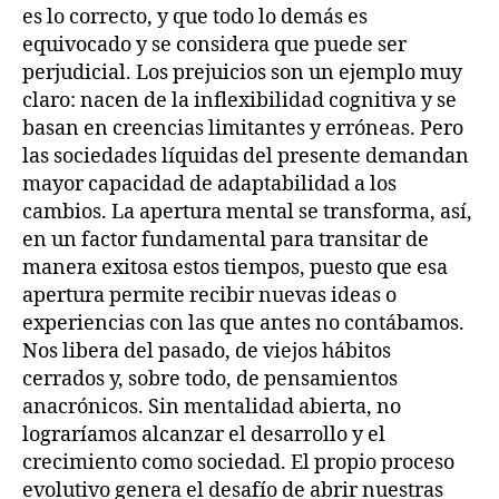
es lo correcto, y que todo lo demás es
equivocado y se considera que puede ser
perjudicial. Los prejuicios son un ejemplo muy
claro: nacen de la inflexibilidad cognitiva y se
basan en creencias limitantes y erróneas. Pero
las sociedades líquidas del presente demandan
mayor capacidad de adaptabilidad a los
cambios. La apertura mental se transforma, así,
en un factor fundamental para transitar de
manera exitosa estos tiempos, puesto que esa
apertura permite recibir nuevas ideas o
experiencias con las que antes no contábamos.
Nos libera del pasado, de viejos hábitos
cerrados y, sobre todo, de pensamientos
anacrónicos. Sin mentalidad abierta, no
lograríamos alcanzar el desarrollo y el
crecimiento como sociedad. El propio proceso
evolutivo genera el desafío de abrir nuestras