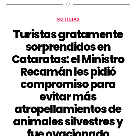
NOTICIAS
Turistas gratamente
sorprendidos en
Cataratas: el Ministro
Recamán les pidió
compromiso para
evitar más
atropellamientos de
animales silvestres y
fue ovacionado