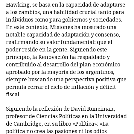
Hawking, se basa en la capacidad de adaptarse
a los cambios, una habilidad crucial tanto para
individuos como para gobiernos y sociedades.
En este contexto, Misiones ha mostrado una
notable capacidad de adaptación y consenso,
reafirmando su valor fundamental: que el
poder reside en la gente. Siguiendo este
principio, la Renovación ha respaldado y
contribuido al desarrollo del plan económico
aprobado por la mayoría de los argentinos,
siempre buscando una perspectiva positiva que
permita cerrar el ciclo de inflación y déficit
fiscal.
Siguiendo la reflexión de David Runciman,
profesor de Ciencias Políticas en la Universidad
de Cambridge, en su libro «Política»: «La
política no crea las pasiones ni los odios