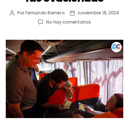
Por
Fernando Romero
noviembre 18, 2024
No hay comentarios