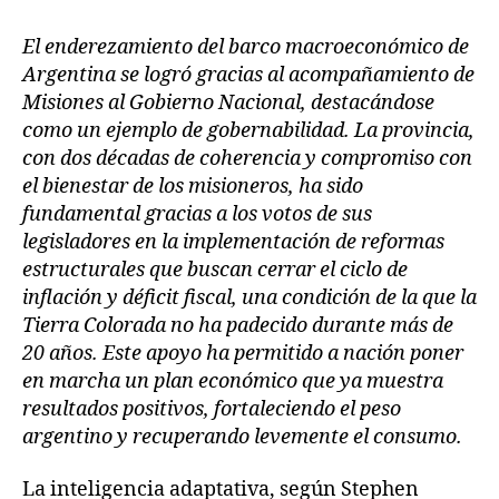
El enderezamiento del barco macroeconómico de
Argentina se logró gracias al acompañamiento de
Misiones al Gobierno Nacional, destacándose
como un ejemplo de gobernabilidad. La provincia,
con dos décadas de coherencia y compromiso con
el bienestar de los misioneros, ha sido
fundamental gracias a los votos de sus
legisladores en la implementación de reformas
estructurales que buscan cerrar el ciclo de
inflación y déficit fiscal, una condición de la que la
Tierra Colorada no ha padecido durante más de
20 años. Este apoyo ha permitido a nación poner
en marcha un plan económico que ya muestra
resultados positivos, fortaleciendo el peso
argentino y recuperando levemente el consumo.
La inteligencia adaptativa, según Stephen