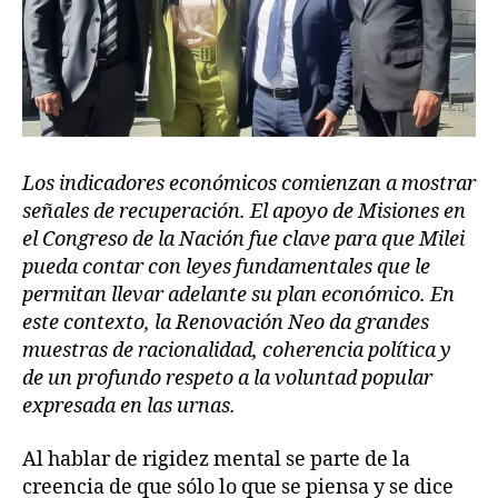
Los indicadores económicos comienzan a mostrar
señales de recuperación. El apoyo de Misiones en
el Congreso de la Nación fue clave para que Milei
pueda contar con leyes fundamentales que le
permitan llevar adelante su plan económico. En
este contexto, la Renovación Neo da grandes
muestras de racionalidad, coherencia política y
de un profundo respeto a la voluntad popular
expresada en las urnas.
Al hablar de rigidez mental se parte de la
creencia de que sólo lo que se piensa y se dice