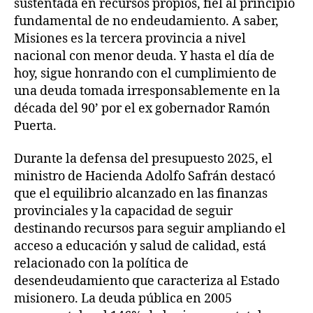
sustentada en recursos propios, fiel al principio
fundamental de no endeudamiento. A saber,
Misiones es la tercera provincia a nivel
nacional con menor deuda. Y hasta el día de
hoy, sigue honrando con el cumplimiento de
una deuda tomada irresponsablemente en la
década del 90’ por el ex gobernador Ramón
Puerta.
Durante la defensa del presupuesto 2025, el
ministro de Hacienda Adolfo Safrán destacó
que el equilibrio alcanzado en las finanzas
provinciales y la capacidad de seguir
destinando recursos para seguir ampliando el
acceso a educación y salud de calidad, está
relacionado con la política de
desendeudamiento que caracteriza al Estado
misionero. La deuda pública en 2005