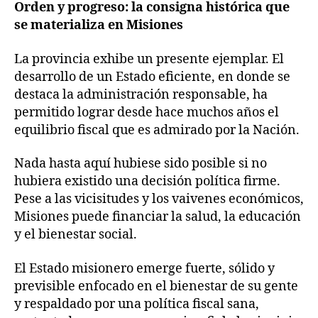
Orden y progreso: la consigna histórica que
se materializa en Misiones
La provincia exhibe un presente ejemplar. El
desarrollo de un Estado eficiente, en donde se
destaca la administración responsable, ha
permitido lograr desde hace muchos años el
equilibrio fiscal que es admirado por la Nación.
Nada hasta aquí hubiese sido posible si no
hubiera existido una decisión política firme.
Pese a las vicisitudes y los vaivenes económicos,
Misiones puede financiar la salud, la educación
y el bienestar social.
El Estado misionero emerge fuerte, sólido y
previsible enfocado en el bienestar de su gente
y respaldado por una política fiscal sana,