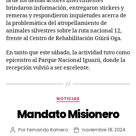
la de los demás actores intervinientes
brindaron información, entregaron stickers y
remeras y respondieron inquietudes acerca de
la problemática del atropellamiento de
animales silvestres sobre la ruta nacional 12,
frente al Centro de Rehabilitación Güirá Oga.
En tanto que este sábado, la actividad tuvo como
epicentro al Parque Nacional Iguazú, donde la
recepción volvió a ser excelente.
NOTICIAS
Mandato Misionero
Por
Fernando Romero
noviembre 18, 2024