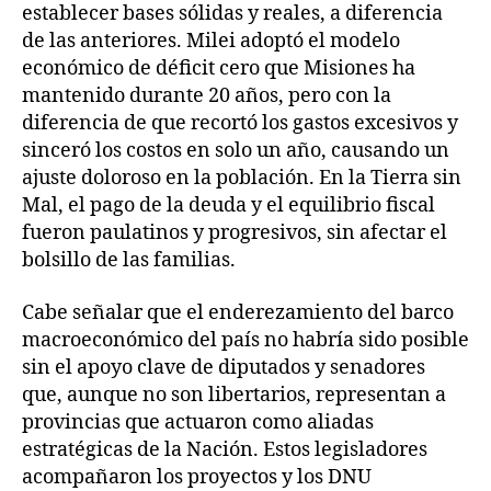
establecer bases sólidas y reales, a diferencia
de las anteriores. Milei adoptó el modelo
económico de déficit cero que Misiones ha
mantenido durante 20 años, pero con la
diferencia de que recortó los gastos excesivos y
sinceró los costos en solo un año, causando un
ajuste doloroso en la población. En la Tierra sin
Mal, el pago de la deuda y el equilibrio fiscal
fueron paulatinos y progresivos, sin afectar el
bolsillo de las familias.
Cabe señalar que el enderezamiento del barco
macroeconómico del país no habría sido posible
sin el apoyo clave de diputados y senadores
que, aunque no son libertarios, representan a
provincias que actuaron como aliadas
estratégicas de la Nación. Estos legisladores
acompañaron los proyectos y los DNU