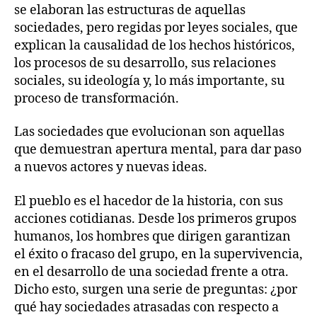
se elaboran las estructuras de aquellas
sociedades, pero regidas por leyes sociales, que
explican la causalidad de los hechos históricos,
los procesos de su desarrollo, sus relaciones
sociales, su ideología y, lo más importante, su
proceso de transformación.
Las sociedades que evolucionan son aquellas
que demuestran apertura mental, para dar paso
a nuevos actores y nuevas ideas.
El pueblo es el hacedor de la historia, con sus
acciones cotidianas. Desde los primeros grupos
humanos, los hombres que dirigen garantizan
el éxito o fracaso del grupo, en la supervivencia,
en el desarrollo de una sociedad frente a otra.
Dicho esto, surgen una serie de preguntas: ¿por
qué hay sociedades atrasadas con respecto a