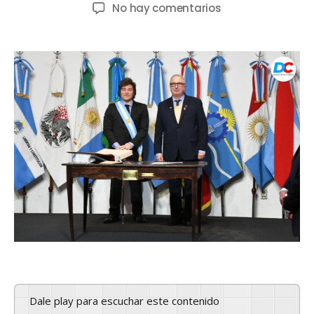
No hay comentarios
Dale play para escuchar este contenido