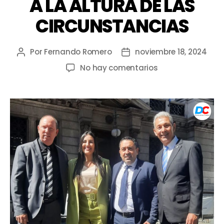
A LA ALTURA DE LAS
CIRCUNSTANCIAS
Por
Fernando Romero
noviembre 18, 2024
No hay comentarios