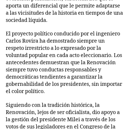
aporta un diferencial que le permite adaptarse
a las vicisitudes de la historia en tiempos de una
sociedad líquida.
El proyecto político conducido por el ingeniero
Carlos Rovira ha demostrado siempre un
respeto irrestricto a lo expresado por la
voluntad popular en cada acto eleccionario. Los
antecedentes demuestran que la Renovación
siempre tuvo conductas responsables y
democráticas tendientes a garantizar la
gobernabilidad de los presidentes, sin importar
el color político.
Siguiendo con la tradición histórica, la
Renovación, lejos de ser oficialista, dio apoyo a
la gestión del presidente Milei a través de los
votos de sus legisladores en el Congreso de la