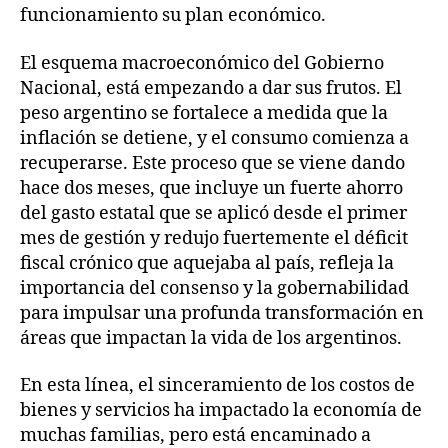
funcionamiento su plan económico.
El esquema macroeconómico del Gobierno
Nacional, está empezando a dar sus frutos. El
peso argentino se fortalece a medida que la
inflación se detiene, y el consumo comienza a
recuperarse. Este proceso que se viene dando
hace dos meses, que incluye un fuerte ahorro
del gasto estatal que se aplicó desde el primer
mes de gestión y redujo fuertemente el déficit
fiscal crónico que aquejaba al país, refleja la
importancia del consenso y la gobernabilidad
para impulsar una profunda transformación en
áreas que impactan la vida de los argentinos.
En esta línea, el sinceramiento de los costos de
bienes y servicios ha impactado la economía de
muchas familias, pero está encaminado a