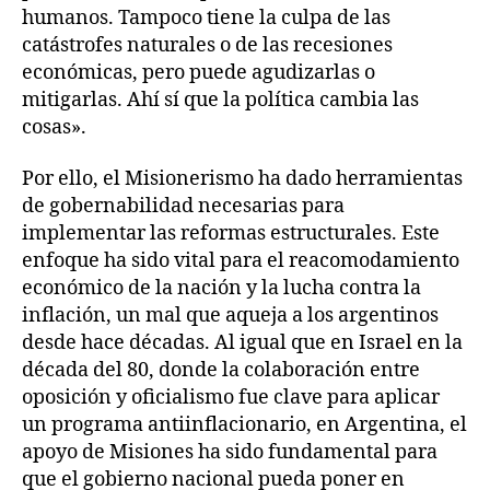
humanos. Tampoco tiene la culpa de las
catástrofes naturales o de las recesiones
económicas, pero puede agudizarlas o
mitigarlas. Ahí sí que la política cambia las
cosas».
Por ello, el Misionerismo ha dado herramientas
de gobernabilidad necesarias para
implementar las reformas estructurales. Este
enfoque ha sido vital para el reacomodamiento
económico de la nación y la lucha contra la
inflación, un mal que aqueja a los argentinos
desde hace décadas. Al igual que en Israel en la
década del 80, donde la colaboración entre
oposición y oficialismo fue clave para aplicar
un programa antiinflacionario, en Argentina, el
apoyo de Misiones ha sido fundamental para
que el gobierno nacional pueda poner en