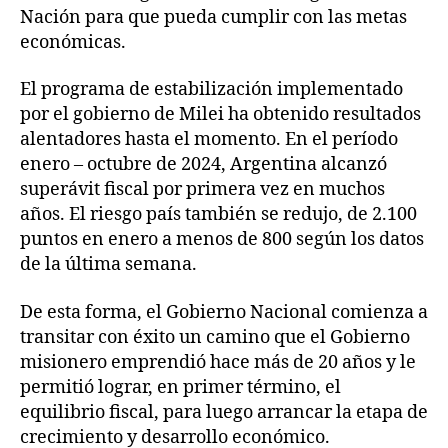
Nación para que pueda cumplir con las metas
económicas.
El programa de estabilización implementado
por el gobierno de Milei ha obtenido resultados
alentadores hasta el momento. En el período
enero – octubre de 2024, Argentina alcanzó
superávit fiscal por primera vez en muchos
años. El riesgo país también se redujo, de 2.100
puntos en enero a menos de 800 según los datos
de la última semana.
De esta forma, el Gobierno Nacional comienza a
transitar con éxito un camino que el Gobierno
misionero emprendió hace más de 20 años y le
permitió lograr, en primer término, el
equilibrio fiscal, para luego arrancar la etapa de
crecimiento y desarrollo económico.