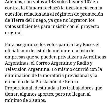
Además, con votos a 148 votos favor y 107 en
contra, la Cámara rechazó la insistencia con la
cuestión relacionada al régimen de promoción
de Tierra del Fuego, ya que no lograron los
votos suficientes para insistir con el proyecto
original.
Para asegurarse los votos para la Ley Bases el
oficialismo desistió de incluir en la lista de
empresas que se pueden privatizar a Aerolíneas
Argentinas, el Correo Argentino y Radio y
Televisión Argentina. Lo mismo ocurrió con la
eliminación de la moratoria previsional y la
creación de la Prestación de Retiro
Proporcional, destinada a los trabajadores que
tienen algunos aportes, pero no llegan al
mínimo de 30 años.