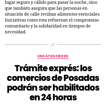
lugar seguro y cálido para pasar la noche, sino
que también asegura que las personas en
situación de calle reciban alimentos esenciales.
Iniciativas como esta refuerzan el compromiso
comunitario y la solidaridad en tiempos de
necesidad.
UNCATEGORIZED
Trámite exprés: los
comercios de Posadas
podrán ser habilitados
en 24 horas