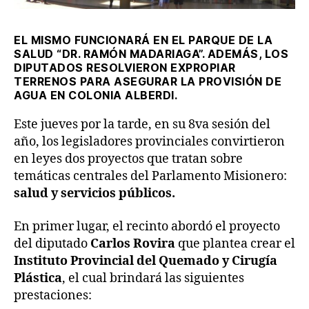
EL MISMO FUNCIONARÁ EN EL PARQUE DE LA
SALUD “DR. RAMÓN MADARIAGA”. ADEMÁS, LOS
DIPUTADOS RESOLVIERON EXPROPIAR
TERRENOS PARA ASEGURAR LA PROVISIÓN DE
AGUA EN COLONIA ALBERDI.
Este jueves por la tarde, en su 8va sesión del
año, los legisladores provinciales convirtieron
en leyes dos proyectos que tratan sobre
temáticas centrales del Parlamento Misionero:
salud y servicios públicos.
En primer lugar, el recinto abordó el proyecto
del diputado
Carlos Rovira
que plantea crear el
Instituto Provincial del Quemado y Cirugía
Plástica
, el cual brindará las siguientes
prestaciones: