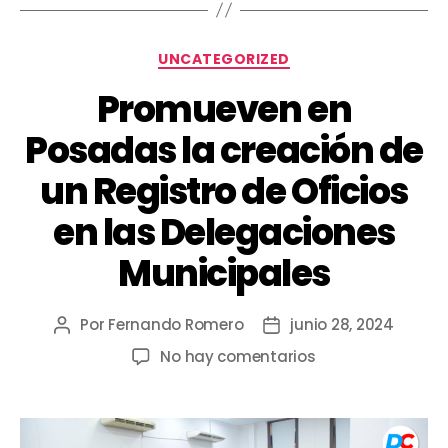
UNCATEGORIZED
Promueven en
Posadas la creación de
un Registro de Oficios
en las Delegaciones
Municipales
Por
Fernando Romero
junio 28, 2024
No hay comentarios