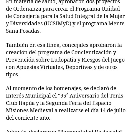
En materia de salud, aprobaron dos proyectos
de Ordenanza para crear el Programa Unidad
de Consejería para la Salud Integral de la Mujer
y Diversidades (UCSIMyD) y el programa Mente
Sana Posadas.
También en esa línea, concejales aprobaron la
creación del programa de Concientización y
Prevención sobre Ludopatía y Riesgos del Juego
con Apuestas Virtuales, Deportivas y de otros
tipos.
Al momento de los homenajes, se declaró de
Interés Municipal el “95° Aniversario del Tenis
Club Itapúa y la Segunda Feria del Espacio
Misiones Medieval a realizarse el día 14 de julio
del corriente año.