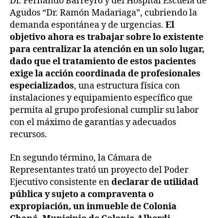
Dr. Fernando Barreyro y del Hospital Escuela de
Agudos “Dr. Ramón Madariaga”, cubriendo la
demanda espontánea y de urgencias.
El
objetivo ahora es trabajar sobre lo existente
para centralizar la atención en un solo lugar,
dado que el tratamiento de estos pacientes
exige la acción coordinada de profesionales
especializados
, una estructura física con
instalaciones y equipamiento específico que
permita al grupo profesional cumplir su labor
con el máximo de garantías y adecuados
recursos.
En segundo término, la Cámara de
Representantes trató un proyecto del Poder
Ejecutivo consistente en
declarar de utilidad
pública y sujeto a compraventa o
expropiación, un inmueble de Colonia