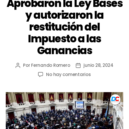
Aprobaron la Ley Bases
y autorizaron la
restitución del
Impuesto a las
Ganancias
Por
Fernando Romero
junio 28, 2024
No hay comentarios