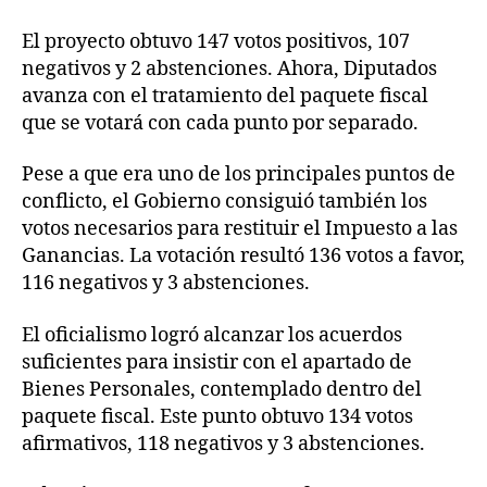
El proyecto obtuvo 147 votos positivos, 107
negativos y 2 abstenciones. Ahora, Diputados
avanza con el tratamiento del paquete fiscal
que se votará con cada punto por separado.
Pese a que era uno de los principales puntos de
conflicto, el Gobierno consiguió también los
votos necesarios para restituir el Impuesto a las
Ganancias. La votación resultó 136 votos a favor,
116 negativos y 3 abstenciones.
El oficialismo logró alcanzar los acuerdos
suficientes para insistir con el apartado de
Bienes Personales, contemplado dentro del
paquete fiscal. Este punto obtuvo 134 votos
afirmativos, 118 negativos y 3 abstenciones.