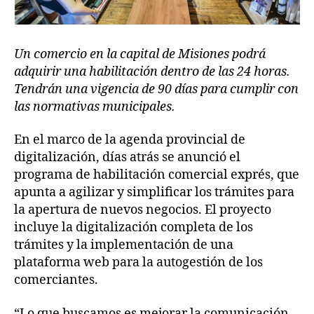
Un comercio en la capital de Misiones podrá
adquirir una habilitación dentro de las 24 horas.
Tendrán una vigencia de 90 días para cumplir con
las normativas municipales.
En el marco de la agenda provincial de
digitalización, días atrás se anunció el
programa de habilitación comercial exprés, que
apunta a agilizar y simplificar los trámites para
la apertura de nuevos negocios. El proyecto
incluye la digitalización completa de los
trámites y la implementación de una
plataforma web para la autogestión de los
comerciantes.
“Lo que buscamos es mejorar la comunicación