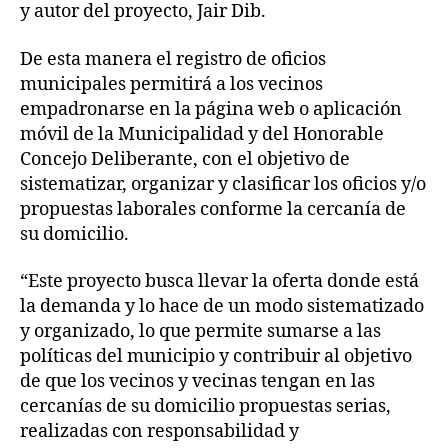
y autor del proyecto, Jair Dib.
De esta manera el registro de oficios
municipales permitirá a los vecinos
empadronarse en la página web o aplicación
móvil de la Municipalidad y del Honorable
Concejo Deliberante, con el objetivo de
sistematizar, organizar y clasificar los oficios y/o
propuestas laborales conforme la cercanía de
su domicilio.
“Este proyecto busca llevar la oferta donde está
la demanda y lo hace de un modo sistematizado
y organizado, lo que permite sumarse a las
políticas del municipio y contribuir al objetivo
de que los vecinos y vecinas tengan en las
cercanías de su domicilio propuestas serias,
realizadas con responsabilidad y