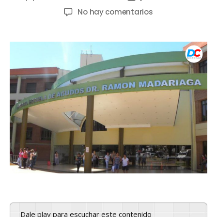
No hay comentarios
Dale play para escuchar este contenido