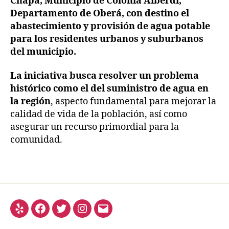
Chapá, Municipio de Colonia Alberdi,
Departamento de Oberá, con destino el
abastecimiento y provisión de agua potable
para los residentes urbanos y suburbanos
del municipio.
La iniciativa busca resolver un problema
histórico como el del suministro de agua en
la región
, aspecto fundamental para mejorar la
calidad de vida de la población, así como
asegurar un recurso primordial para la
comunidad.