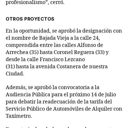
profesionalismo”, cerró.
OTROS PROYECTOS
En la oportunidad, se aprobó la designación con
el nombre de Bajada Vieja a la calle 24,
comprendida entre las calles Alfonso de
Arrechea (35) hasta Coronel Reguera (33) y
desde la calle Francisco Lezcano
(31) hasta la avenida Costanera de nuestra
Ciudad.
Además, se aprobó la convocatoria a la
Audiencia Pública para el próximo 14 de julio
para debatir la readecuación de la tarifa del
Servicio Público de Automóviles de Alquiler con
Taxímetro.