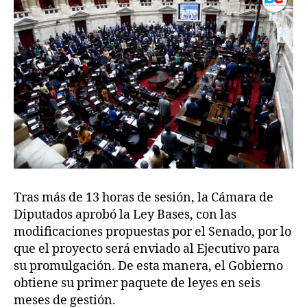
Tras más de 13 horas de sesión, la Cámara de
Diputados aprobó la Ley Bases, con las
modificaciones propuestas por el Senado, por lo
que el proyecto será enviado al Ejecutivo para
su promulgación. De esta manera, el Gobierno
obtiene su primer paquete de leyes en seis
meses de gestión.