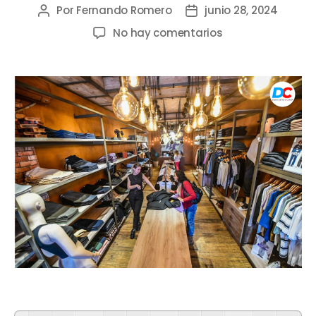
Por
Fernando Romero
junio 28, 2024
No hay comentarios