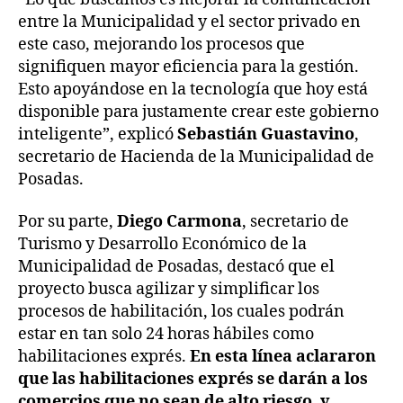
entre la Municipalidad y el sector privado en
este caso, mejorando los procesos que
signifiquen mayor eficiencia para la gestión.
Esto apoyándose en la tecnología que hoy está
disponible para justamente crear este gobierno
inteligente”, explicó
Sebastián Guastavino
,
secretario de Hacienda de la Municipalidad de
Posadas.
Por su parte,
Diego Carmona
, secretario de
Turismo y Desarrollo Económico de la
Municipalidad de Posadas, destacó que el
proyecto busca agilizar y simplificar los
procesos de habilitación, los cuales podrán
estar en tan solo 24 horas hábiles como
habilitaciones exprés.
En esta línea aclararon
que las habilitaciones exprés se darán a los
comercios que no sean de alto riesgo, y