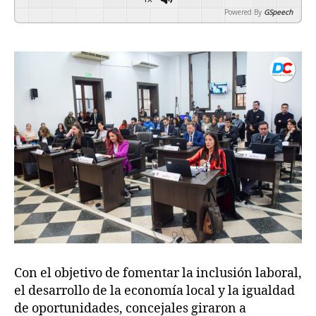
Powered By
GSpeech
Con el objetivo de fomentar la inclusión laboral,
el desarrollo de la economía local y la igualdad
de oportunidades, concejales giraron a