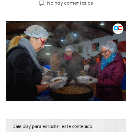
No hay comentarios
Dale play para escuchar este contenido