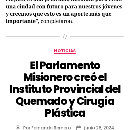
una ciudad con futuro para nuestros jóvenes
y creemos que esto es un aporte más que
importante
”, completaron.
NOTICIAS
El Parlamento
Misionero creó el
Instituto Provincial del
Quemado y Cirugía
Plástica
Por
Fernando Romero
junio 28, 2024