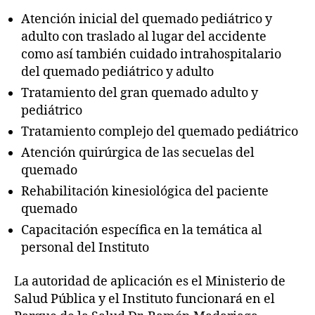
Atención inicial del quemado pediátrico y
adulto con traslado al lugar del accidente
como así también cuidado intrahospitalario
del quemado pediátrico y adulto
Tratamiento del gran quemado adulto y
pediátrico
Tratamiento complejo del quemado pediátrico
Atención quirúrgica de las secuelas del
quemado
Rehabilitación kinesiológica del paciente
quemado
Capacitación específica en la temática al
personal del Instituto
La autoridad de aplicación es el Ministerio de
Salud Pública y el Instituto funcionará en el