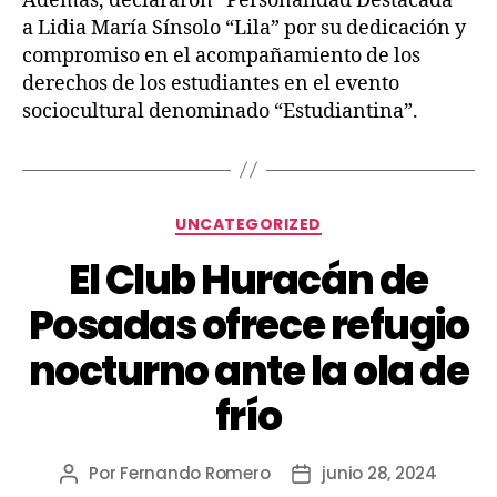
Además, declararon “Personalidad Destacada”
a Lidia María Sínsolo “Lila” por su dedicación y
compromiso en el acompañamiento de los
derechos de los estudiantes en el evento
sociocultural denominado “Estudiantina”.
UNCATEGORIZED
El Club Huracán de
Posadas ofrece refugio
nocturno ante la ola de
frío
Por
Fernando Romero
junio 28, 2024