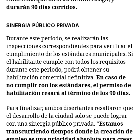
durarán 90 días corridos.
SINERGIA PÚBLICO PRIVADA
Durante este período, se realizarán las
inspecciones correspondientes para verificar el
cumplimiento de los estándares municipales. Si
el habilitante cumple con todos los requisitos
durante este periodo, podrá obtener su
habilitación comercial definitiva.
En caso de
no cumplir con los estándares, el permiso de
habilitación cesará al término de los 90 días.
Para finalizar, ambos disertantes resaltaron que
el desarrollo de la ciudad solo se puede lograr
con una sinergia público privada. “
Estamos
transcurriendo tiempos donde la creación de
empleo es una prioridad absoluta para crear