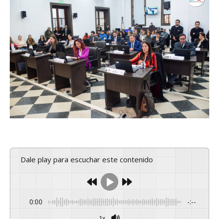
Dale play para escuchar este contenido
0:00
-:--
1x