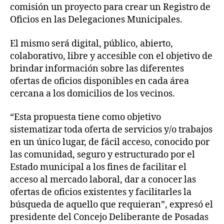
comisión un proyecto para crear un Registro de
Oficios en las Delegaciones Municipales.
El mismo será digital, público, abierto,
colaborativo, libre y accesible con el objetivo de
brindar información sobre las diferentes
ofertas de oficios disponibles en cada área
cercana a los domicilios de los vecinos.
“Esta propuesta tiene como objetivo
sistematizar toda oferta de servicios y/o trabajos
en un único lugar, de fácil acceso, conocido por
las comunidad, seguro y estructurado por el
Estado municipal a los fines de facilitar el
acceso al mercado laboral, dar a conocer las
ofertas de oficios existentes y facilitarles la
búsqueda de aquello que requieran”, expresó el
presidente del Concejo Deliberante de Posadas