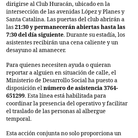
dirigirse al Club Huracán, ubicado en la
intersección de las avenidas López y Planes y
Santa Catalina. Las puertas del club abrirán a
las
21:30 y permanecerán abiertas hasta las
7:30 del día siguiente
. Durante su estadía, los
asistentes recibirán una cena caliente y un
desayuno al amanecer.
Para quienes necesiten ayuda o quieran
reportar a alguien en situación de calle, el
Ministerio de Desarrollo Social ha puesto a
disposición el
número de asistencia 3764-
651299
. Esta línea está habilitada para
coordinar la presencia del operativo y facilitar
el traslado de las personas al albergue
temporal.
Esta acción conjunta no solo proporciona un