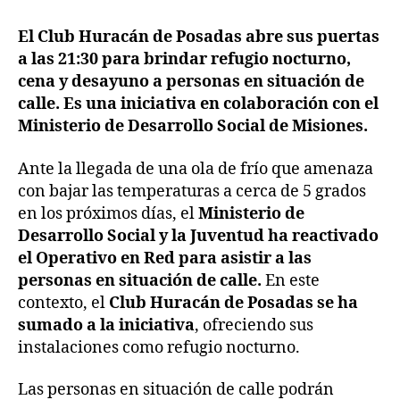
El Club Huracán de Posadas abre sus puertas
a las 21:30 para brindar refugio nocturno,
cena y desayuno a personas en situación de
calle. Es una iniciativa en colaboración con el
Ministerio de Desarrollo Social de Misiones.
Ante la llegada de una ola de frío que amenaza
con bajar las temperaturas a cerca de 5 grados
en los próximos días, el
Ministerio de
Desarrollo Social y la Juventud ha reactivado
el Operativo en Red para asistir a las
personas en situación de calle.
En este
contexto, el
Club Huracán de Posadas se ha
sumado a la iniciativa
, ofreciendo sus
instalaciones como refugio nocturno.
Las personas en situación de calle podrán