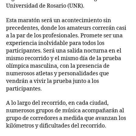
Universidad de Rosario (UNR).
Esta maratón será un acontecimiento sin
precedentes, donde los amateurs correrán casi
a la par de los profesionales. Promete ser una
experiencia inolvidable para todos los
participantes. Será una salida nocturna en el
mismo recorrido y el mismo día de la prueba
olímpica masculina, con la presencia de
numerosos atletas y personalidades que
vendrán a vivir la prueba junto a los
participantes.
A lo largo del recorrido, en cada ciudad,
numerosos grupos de música acompañarán al
grupo de corredores a medida que avanzan los
kilómetros y dificultades del recorrido.