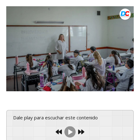
Dale play para escuchar este contenido