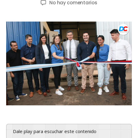
No hay comentarios
Dale play para escuchar este contenido