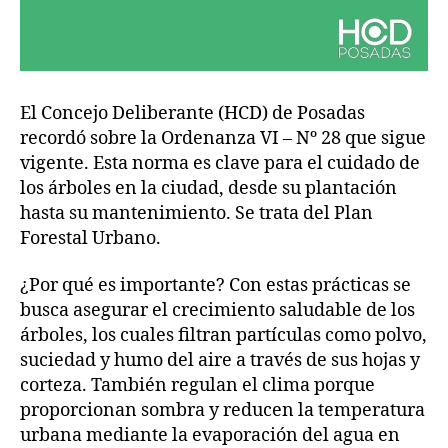
El Concejo Deliberante (HCD) de Posadas
recordó sobre la Ordenanza VI – Nº 28 que sigue
vigente. Esta norma es clave para el cuidado de
los árboles en la ciudad, desde su plantación
hasta su mantenimiento. Se trata del Plan
Forestal Urbano.
¿Por qué es importante? Con estas prácticas se
busca asegurar el crecimiento saludable de los
árboles, los cuales filtran partículas como polvo,
suciedad y humo del aire a través de sus hojas y
corteza. También regulan el clima porque
proporcionan sombra y reducen la temperatura
urbana mediante la evaporación del agua en