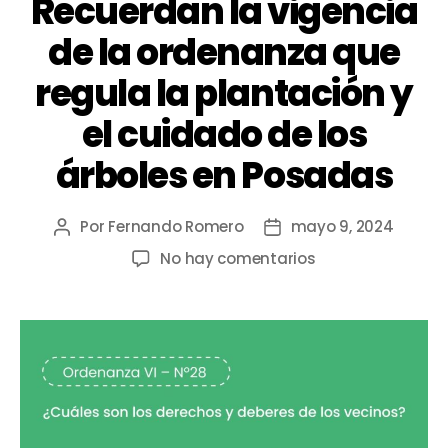
Recuerdan la vigencia
de la ordenanza que
regula la plantación y
el cuidado de los
árboles en Posadas
Por
Fernando Romero
mayo 9, 2024
No hay comentarios