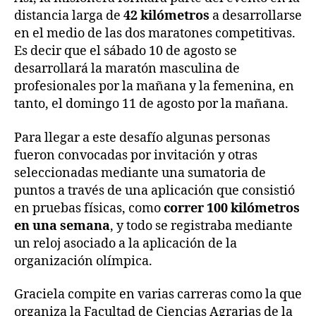
distancia larga de
42 kilómetros
a desarrollarse
en el medio de las dos maratones competitivas.
Es decir que el sábado 10 de agosto se
desarrollará la maratón masculina de
profesionales por la mañana y la femenina, en
tanto, el domingo 11 de agosto por la mañana.
Para llegar a este desafío algunas personas
fueron convocadas por invitación y otras
seleccionadas mediante una sumatoria de
puntos a través de una aplicación que consistió
en pruebas físicas, como
correr 100 kilómetros
en una semana
, y todo se registraba mediante
un reloj asociado a la aplicación de la
organización olímpica.
Graciela compite en varias carreras como la que
organiza la Facultad de Ciencias Agrarias de la