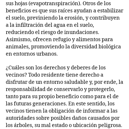
sus hojas (evapotranspiración). Otros de los
beneficios es que sus raíces ayudan a estabilizar
el suelo, previniendo la erosión, y contribuyen
a la infiltración del agua en el suelo,
reduciendo el riesgo de inundaciones.
Asimismo, ofrecen refugio y alimentos para
animales, promoviendo la diversidad biológica
en entornos urbanos.
¿Cuáles son los derechos y deberes de los
vecinos? Todo residente tiene derecho a
disfrutar de un entorno saludable y, por ende, la
responsabilidad de conservarlo y protegerlo,
tanto para su propio beneficio como para el de
las futuras generaciones. En este sentido, los
vecinos tienen la obligación de informar a las
autoridades sobre posibles daños causados por
los árboles, su mal estado o ubicación peligrosa.