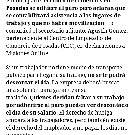
Por otra parte,
el rubro de comercios en
Posadas se adhiere al paro pero aclaran que
se contabilizará asistencia a los lugares de
trabajo y que no habrá movilización
. Lo
comunicó el secretario adjunto, Agustín Gómez,
perteneciente al Centro de Empleados de
Comercio de Posadas (CEC), en declaraciones a
Misiones Online.
Si un trabajador no tiene medio de transporte
público para llegar a su trabajo,
no se le podrá
descontar el día
. La empresa deberá buscar
una solución para garantizar su
traslado.
Quienes decidan faltar a su trabajo
por adherirse al paro pueden ver descontado
el día de su salario
. El derecho de huelga
ampara a los trabajadores, pero también existe
el derecho del empleador a no pagar los días no