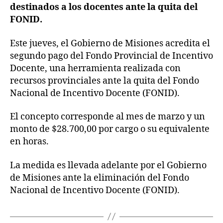
destinados a los docentes ante la quita del
FONID.
Este jueves, el Gobierno de Misiones acredita el
segundo pago del Fondo Provincial de Incentivo
Docente, una herramienta realizada con
recursos provinciales ante la quita del Fondo
Nacional de Incentivo Docente (FONID).
El concepto corresponde al mes de marzo y un
monto de $28.700,00 por cargo o su equivalente
en horas.
La medida es llevada adelante por el Gobierno
de Misiones ante la eliminación del Fondo
Nacional de Incentivo Docente (FONID).