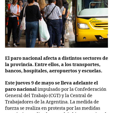
El paro nacional
afecta
a distintos sectores de
la provincia. Entre ellos, a los transportes,
bancos, hospitales, aeropuertos y escuelas.
Este jueves 9 de mayo se lleva adelante el
paro nacional
impulsado por la Confederación
General del Trabajo (CGT) y la Central de
Trabajadores de la Argentina. La medida de
fuerza se realiza en protesta por las medidas