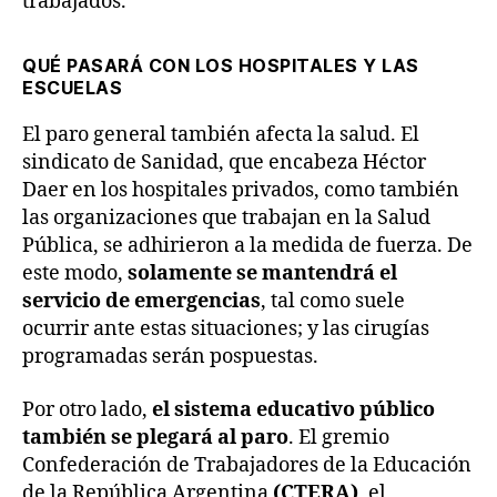
trabajados.
QUÉ PASARÁ CON LOS HOSPITALES Y LAS
ESCUELAS
El paro general también afecta la salud. El
sindicato de Sanidad, que encabeza Héctor
Daer en los hospitales privados, como también
las organizaciones que trabajan en la Salud
Pública, se adhirieron a la medida de fuerza. De
este modo,
solamente se mantendrá el
servicio de emergencias
, tal como suele
ocurrir ante estas situaciones; y las cirugías
programadas serán pospuestas.
Por otro lado,
el sistema educativo público
también se plegará al paro
. El gremio
Confederación de Trabajadores de la Educación
de la República Argentina
(CTERA)
, el