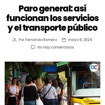
Paro general: así
funcionan los servicios
y el transporte público
Por
Fernando Romero
mayo 9, 2024
No hay comentarios