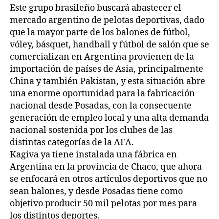
Este grupo brasileño buscará abastecer el
mercado argentino de pelotas deportivas, dado
que la mayor parte de los balones de fútbol,
vóley, básquet, handball y fútbol de salón que se
comercializan en Argentina provienen de la
importación de países de Asia, principalmente
China y también Pakistan, y esta situación abre
una enorme oportunidad para la fabricación
nacional desde Posadas, con la consecuente
generación de empleo local y una alta demanda
nacional sostenida por los clubes de las
distintas categorías de la AFA.
Kagiva ya tiene instalada una fábrica en
Argentina en la provincia de Chaco, que ahora
se enfocará en otros artículos deportivos que no
sean balones, y desde Posadas tiene como
objetivo producir 50 mil pelotas por mes para
los distintos deportes.