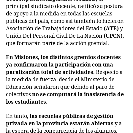
principal sindicato docente, ratificó su postura
de apoyo a la medida en todas las escuelas
públicas del país, como así también lo hicieron
Asociación de Trabajadores del Estado
(ATE)
y
Unión Del Personal Civil De La Nación
(UPCN)
,
que formarán parte de la acción gremial.
En Misiones, los distintos gremios docentes
ya confirmaron la participación con una
paralización total de actividades
. Respecto a
la medida de fuerza, desde el Ministerio de
Educación señalaron que debido al paro de
colectivos
no se computará la inasistencia de
los estudiantes
.
En tanto,
las escuelas públicas de gestión
privada en la provincia estarán abiertas
y a
la espera de la concurrencia de los alumnos,