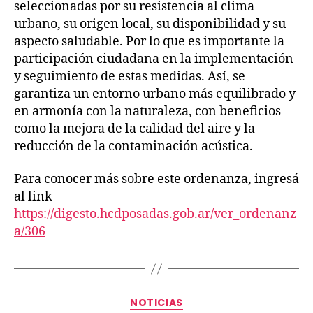
seleccionadas por su resistencia al clima
urbano, su origen local, su disponibilidad y su
aspecto saludable. Por lo que es importante la
participación ciudadana en la implementación
y seguimiento de estas medidas. Así, se
garantiza un entorno urbano más equilibrado y
en armonía con la naturaleza, con beneficios
como la mejora de la calidad del aire y la
reducción de la contaminación acústica.
Para conocer más sobre este ordenanza, ingresá
al link
https://digesto.hcdposadas.gob.ar/ver_ordenanz
a/306
NOTICIAS