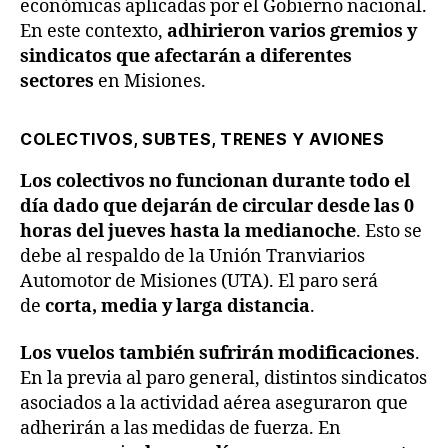
económicas aplicadas por el Gobierno nacional.
En este contexto,
adhirieron varios gremios y
sindicatos que afectarán a diferentes
sectores
en Misiones.
COLECTIVOS, SUBTES, TRENES Y AVIONES
Los colectivos no funcionan durante todo el
día dado que dejarán de circular desde las 0
horas del jueves hasta la medianoche
. Esto se
debe al respaldo de la Unión Tranviarios
Automotor de Misiones (UTA). El paro será
de
corta, media y larga distancia
.
Los vuelos también sufrirán modificaciones
.
En la previa al paro general, distintos sindicatos
asociados a la actividad aérea aseguraron que
adherirán a las medidas de fuerza. En