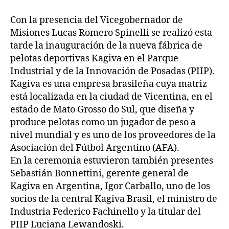
Con la presencia del Vicegobernador de
Misiones Lucas Romero Spinelli se realizó esta
tarde la inauguración de la nueva fábrica de
pelotas deportivas Kagiva en el Parque
Industrial y de la Innovación de Posadas (PIIP).
Kagiva es una empresa brasileña cuya matriz
está localizada en la ciudad de Vicentina, en el
estado de Mato Grosso do Sul, que diseña y
produce pelotas como un jugador de peso a
nivel mundial y es uno de los proveedores de la
Asociación del Fútbol Argentino (AFA).
En la ceremonia estuvieron también presentes
Sebastián Bonnettini, gerente general de
Kagiva en Argentina, Igor Carballo, uno de los
socios de la central Kagiva Brasil, el ministro de
Industria Federico Fachinello y la titular del
PIIP Luciana Lewandoski.