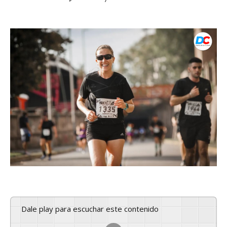
Dale play para escuchar este contenido