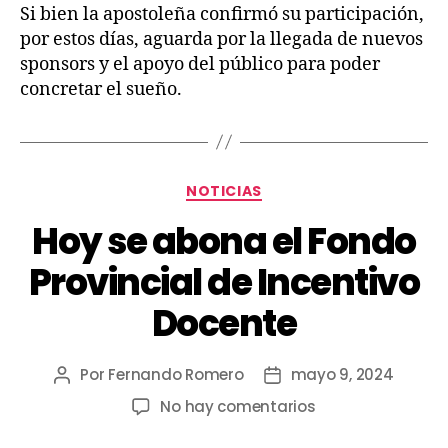
Si bien la apostoleña confirmó su participación,
por estos días, aguarda por la llegada de nuevos
sponsors y el apoyo del público para poder
concretar el sueño.
NOTICIAS
Hoy se abona el Fondo
Provincial de Incentivo
Docente
Por
Fernando Romero
mayo 9, 2024
No hay comentarios