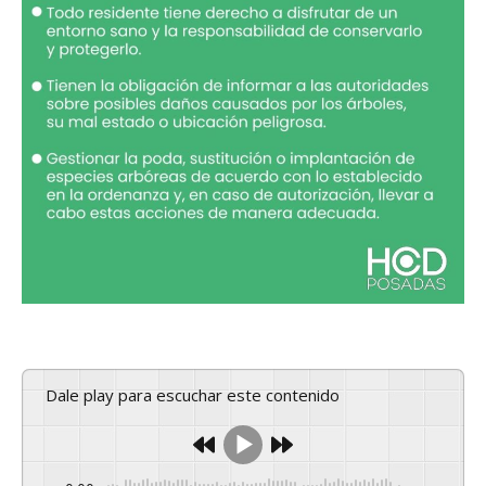
Dale play para escuchar este contenido