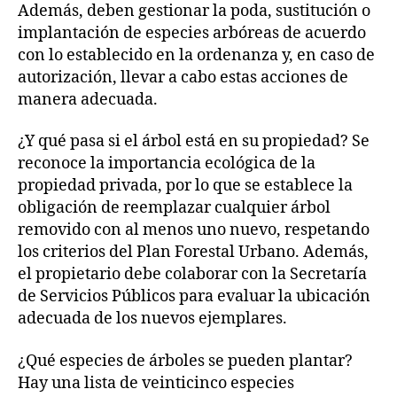
Además, deben gestionar la poda, sustitución o
implantación de especies arbóreas de acuerdo
con lo establecido en la ordenanza y, en caso de
autorización, llevar a cabo estas acciones de
manera adecuada.
¿Y qué pasa si el árbol está en su propiedad? Se
reconoce la importancia ecológica de la
propiedad privada, por lo que se establece la
obligación de reemplazar cualquier árbol
removido con al menos uno nuevo, respetando
los criterios del Plan Forestal Urbano. Además,
el propietario debe colaborar con la Secretaría
de Servicios Públicos para evaluar la ubicación
adecuada de los nuevos ejemplares.
¿Qué especies de árboles se pueden plantar?
Hay una lista de veinticinco especies