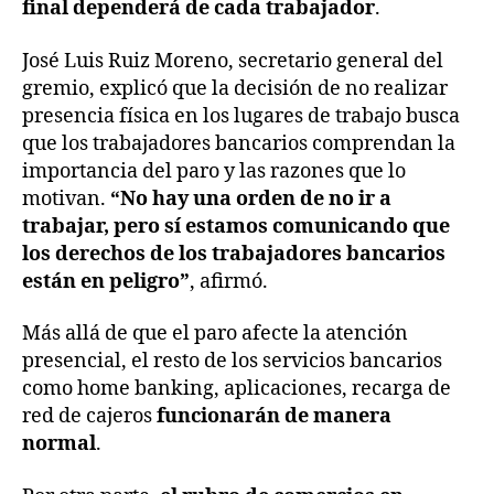
final dependerá de cada trabajador
.
José Luis Ruiz Moreno, secretario general del
gremio, explicó que la decisión de no realizar
presencia física en los lugares de trabajo busca
que los trabajadores bancarios comprendan la
importancia del paro y las razones que lo
motivan.
“No hay una orden de no ir a
trabajar, pero sí estamos comunicando que
los derechos de los trabajadores bancarios
están en peligro”
, afirmó.
Más allá de que el paro afecte la atención
presencial, el resto de los servicios bancarios
como home banking, aplicaciones, recarga de
red de cajeros
funcionarán de manera
normal
.