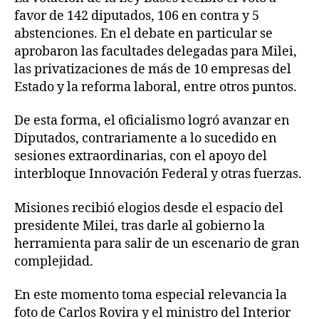
favor de 142 diputados, 106 en contra y 5
abstenciones. En el debate en particular se
aprobaron las facultades delegadas para Milei,
las privatizaciones de más de 10 empresas del
Estado y la reforma laboral, entre otros puntos.
De esta forma, el oficialismo logró avanzar en
Diputados, contrariamente a lo sucedido en
sesiones extraordinarias, con el apoyo del
interbloque Innovación Federal y otras fuerzas.
Misiones recibió elogios desde el espacio del
presidente Milei, tras darle al gobierno la
herramienta para salir de un escenario de gran
complejidad.
En este momento toma especial relevancia la
foto de Carlos Rovira y el ministro del Interior