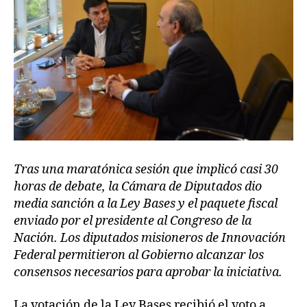
Tras una maratónica sesión que implicó casi 30
horas de debate, la Cámara de Diputados dio
media sanción a la Ley Bases y el paquete fiscal
enviado por el presidente al Congreso de la
Nación. Los diputados misioneros de Innovación
Federal permitieron al Gobierno alcanzar los
consensos necesarios para aprobar la iniciativa.
La votación de la Ley Bases recibió el voto a