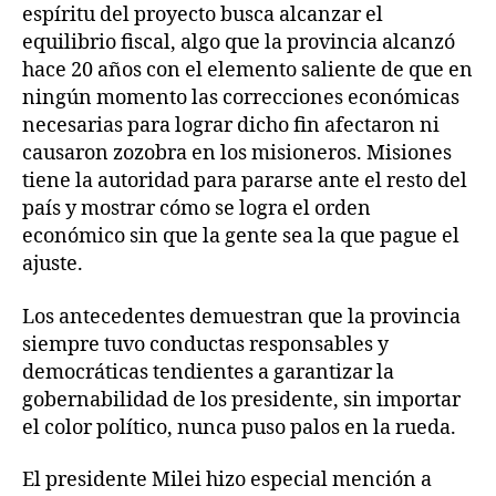
espíritu del proyecto busca alcanzar el
equilibrio fiscal, algo que la provincia alcanzó
hace 20 años con el elemento saliente de que en
ningún momento las correcciones económicas
necesarias para lograr dicho fin afectaron ni
causaron zozobra en los misioneros. Misiones
tiene la autoridad para pararse ante el resto del
país y mostrar cómo se logra el orden
económico sin que la gente sea la que pague el
ajuste.
Los antecedentes demuestran que la provincia
siempre tuvo conductas responsables y
democráticas tendientes a garantizar la
gobernabilidad de los presidente, sin importar
el color político, nunca puso palos en la rueda.
El presidente Milei hizo especial mención a