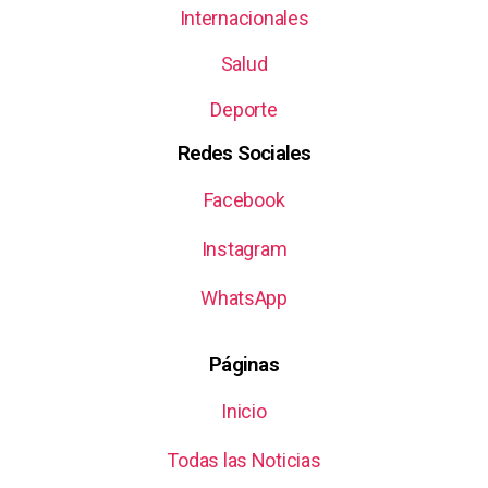
Internacionales
Salud
Deporte
Redes Sociales
Facebook
Instagram
WhatsApp
Páginas
Inicio
Todas las Noticias