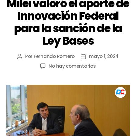
Milei valoró el aporte de
Innovación Federal
para la sanción de la
Ley Bases
Por
Fernando Romero
mayo 1, 2024
No hay comentarios