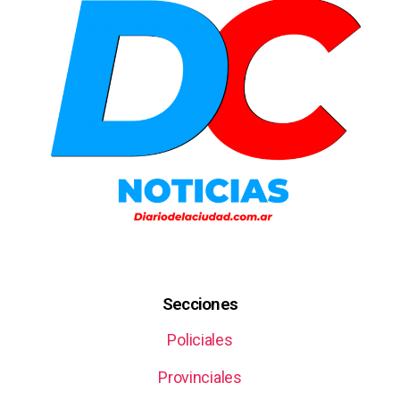
Secciones
Policiales
Provinciales