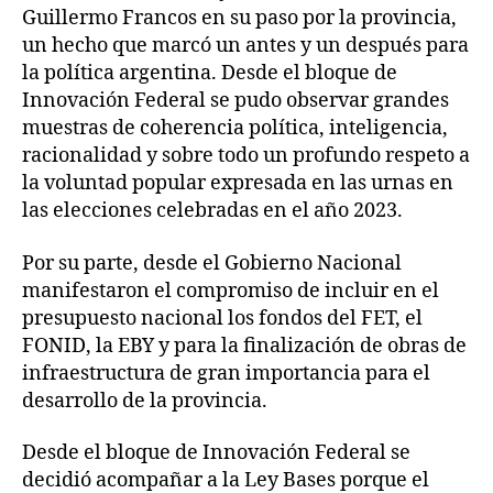
Guillermo Francos en su paso por la provincia,
un hecho que marcó un antes y un después para
la política argentina. Desde el bloque de
Innovación Federal se pudo observar grandes
muestras de coherencia política, inteligencia,
racionalidad y sobre todo un profundo respeto a
la voluntad popular expresada en las urnas en
las elecciones celebradas en el año 2023.
Por su parte, desde el Gobierno Nacional
manifestaron el compromiso de incluir en el
presupuesto nacional los fondos del FET, el
FONID, la EBY y para la finalización de obras de
infraestructura de gran importancia para el
desarrollo de la provincia.
Desde el bloque de Innovación Federal se
decidió acompañar a la Ley Bases porque el