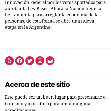
Innovación Federal por los votos aportados para
aprobar la Ley Bases. Ahora la Nación tiene la
herramienta para arreglar la economía de las
personas, de esta forma se abre una nueva
etapa en la Argentina.
Acerca de este sitio
Este puede ser un buen lugar para presentarte a
ti mismo y a tu sitio o para incluir algunas
acreditaciones.