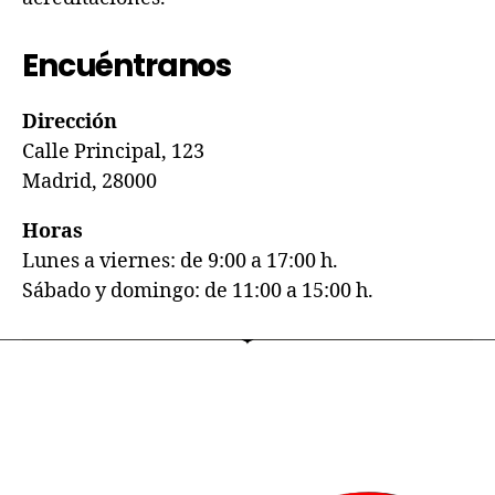
Encuéntranos
Dirección
Calle Principal, 123
Madrid, 28000
Horas
Lunes a viernes: de 9:00 a 17:00 h.
Sábado y domingo: de 11:00 a 15:00 h.