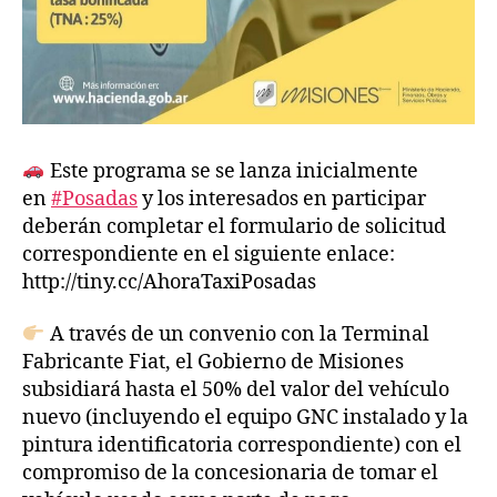
Este programa se se lanza inicialmente
en
#Posadas
y los interesados en participar
deberán completar el formulario de solicitud
correspondiente en el siguiente enlace:
http://tiny.cc/AhoraTaxiPosadas
A través de un convenio con la Terminal
Fabricante Fiat, el Gobierno de Misiones
subsidiará hasta el 50% del valor del vehículo
nuevo (incluyendo el equipo GNC instalado y la
pintura identificatoria correspondiente) con el
compromiso de la concesionaria de tomar el