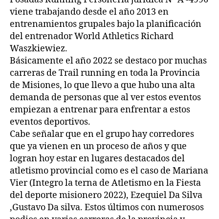
viene trabajando desde el año 2013 en
entrenamientos grupales bajo la planificación
del entrenador World Athletics Richard
Waszkiewiez.
Básicamente el año 2022 se destaco por muchas
carreras de Trail running en toda la Provincia
de Misiones, lo que llevo a que hubo una alta
demanda de personas que al ver estos eventos
empiezan a entrenar para enfrentar a estos
eventos deportivos.
Cabe señalar que en el grupo hay corredores
que ya vienen en un proceso de años y que
logran hoy estar en lugares destacados del
atletismo provincial como es el caso de Mariana
Vier (Integro la terna de Atletismo en la Fiesta
del deporte misionero 2022), Ezequiel Da Silva
,Gustavo Da silva. Estos últimos con numerosos