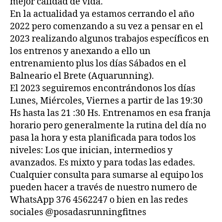
mejor calidad de vida.
En la actualidad ya estamos cerrando el año
2022 pero comenzando a su vez a pensar en el
2023 realizando algunos trabajos específicos en
los entrenos y anexando a ello un
entrenamiento plus los días Sábados en el
Balneario el Brete (Aquarunning).
El 2023 seguiremos encontrándonos los días
Lunes, Miércoles, Viernes a partir de las 19:30
Hs hasta las 21 :30 Hs. Entrenamos en esa franja
horario pero generalmente la rutina del día no
pasa la hora y esta planificada para todos los
niveles: Los que inician, intermedios y
avanzados. Es mixto y para todas las edades.
Cualquier consulta para sumarse al equipo los
pueden hacer a través de nuestro numero de
WhatsApp 376 4562247 o bien en las redes
sociales @posadasrunningfitnes