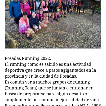
Posadas Running 2022.
El running como es sabido es una actividad
deportiva que crece a pasos agigantados en la
provincia y en la ciudad de Posadas.
Es común ver a muchos grupos de running
(Running Team) que se juntan a entrenar en
busca de prepararse para algún desafío o
simplemente buscar una mejor calidad de vida.
Posadas Running Personeria juridica Nº A -4996