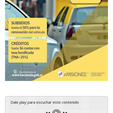
Dale play para escuchar este contenido