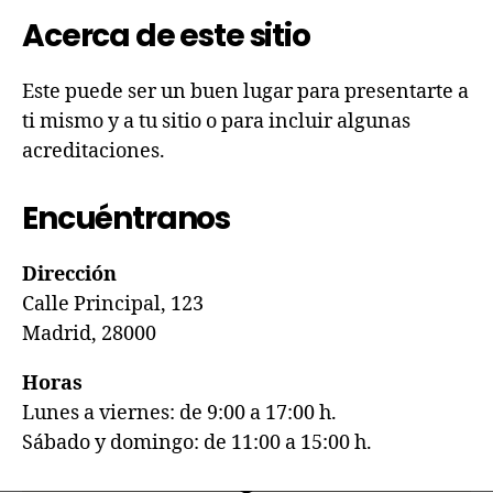
Acerca de este sitio
Este puede ser un buen lugar para presentarte a
ti mismo y a tu sitio o para incluir algunas
acreditaciones.
Encuéntranos
Dirección
Calle Principal, 123
Madrid, 28000
Horas
Lunes a viernes: de 9:00 a 17:00 h.
Sábado y domingo: de 11:00 a 15:00 h.