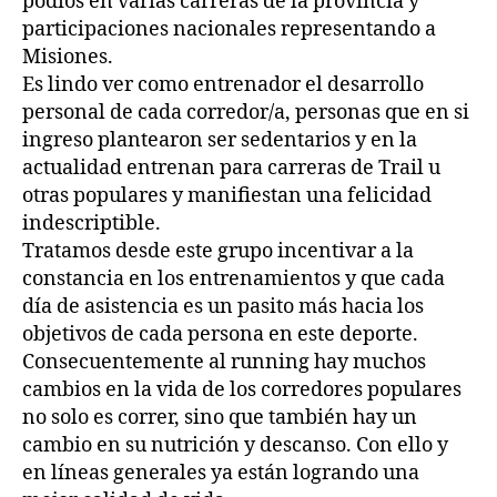
podios en varias carreras de la provincia y
participaciones nacionales representando a
Misiones.
Es lindo ver como entrenador el desarrollo
personal de cada corredor/a, personas que en si
ingreso plantearon ser sedentarios y en la
actualidad entrenan para carreras de Trail u
otras populares y manifiestan una felicidad
indescriptible.
Tratamos desde este grupo incentivar a la
constancia en los entrenamientos y que cada
día de asistencia es un pasito más hacia los
objetivos de cada persona en este deporte.
Consecuentemente al running hay muchos
cambios en la vida de los corredores populares
no solo es correr, sino que también hay un
cambio en su nutrición y descanso. Con ello y
en líneas generales ya están logrando una