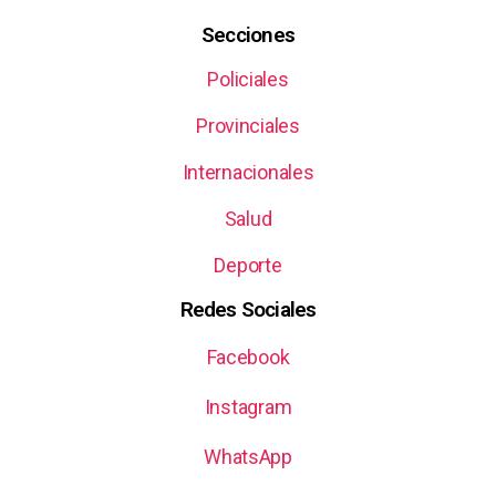
Secciones
Policiales
Provinciales
Internacionales
Salud
Deporte
Redes Sociales
Facebook
Instagram
WhatsApp