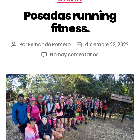
Posadas running
fitness.
Por
Fernando Romero
diciembre 22, 2022
No hay comentarios