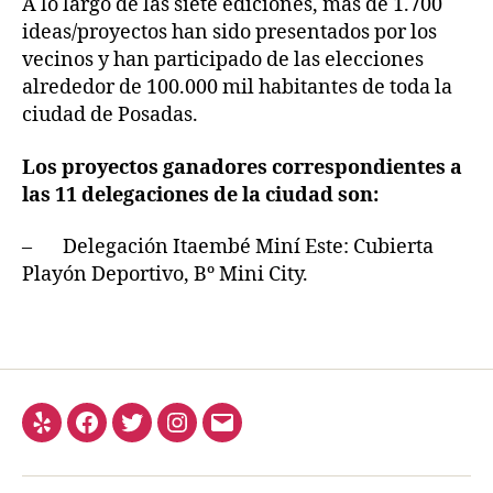
A lo largo de las siete ediciones, más de 1.700
ideas/proyectos han sido presentados por los
vecinos y han participado de las elecciones
alrededor de 100.000 mil habitantes de toda la
ciudad de Posadas.
Los proyectos ganadores correspondientes a
las 11 delegaciones de la ciudad son:
– Delegación Itaembé Miní Este: Cubierta
Playón Deportivo, Bº Mini City.