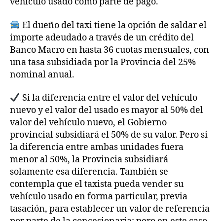
vehículo usado como parte de pago.
El dueño del taxi tiene la opción de saldar el
importe adeudado a través de un crédito del
Banco Macro en hasta 36 cuotas mensuales, con
una tasa subsidiada por la Provincia del 25%
nominal anual.
Si la diferencia entre el valor del vehículo
nuevo y el valor del usado es mayor al 50% del
valor del vehículo nuevo, el Gobierno
provincial subsidiará el 50% de su valor. Pero si
la diferencia entre ambas unidades fuera
menor al 50%, la Provincia subsidiará
solamente esa diferencia. También se
contempla que el taxista pueda vender su
vehículo usado en forma particular, previa
tasación, para establecer un valor de referencia