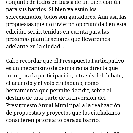
conjunto de todos en busca de un bien común
para sus barrios. Si bien ya están los
seleccionados, todos son ganadores. Aun así, las
propuestas que no tuvieron oportunidad en esta
edición, serán tenidas en cuenta para las
próximas planificaciones que llevaremos
adelante en la ciudad”.
Cabe recordar que el Presupuesto Participativo
es un mecanismo de democracia directa que
incorpora la participación, a través del debate,
el acuerdo y el voto ciudadano, como
herramienta que permite decidir, sobre el
destino de una parte de la inversión del
Presupuesto Anual Municipal a la realización
de propuestas y proyectos que los ciudadanos
consideren prioritario para su barrio.