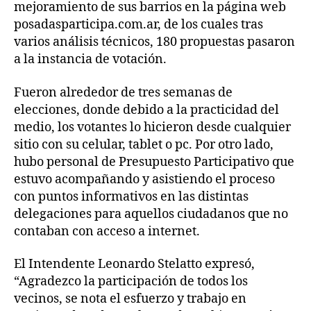
mejoramiento de sus barrios en la página web
posadasparticipa.com.ar, de los cuales tras
varios análisis técnicos, 180 propuestas pasaron
a la instancia de votación.
Fueron alrededor de tres semanas de
elecciones, donde debido a la practicidad del
medio, los votantes lo hicieron desde cualquier
sitio con su celular, tablet o pc. Por otro lado,
hubo personal de Presupuesto Participativo que
estuvo acompañando y asistiendo el proceso
con puntos informativos en las distintas
delegaciones para aquellos ciudadanos que no
contaban con acceso a internet.
El Intendente Leonardo Stelatto expresó,
“Agradezco la participación de todos los
vecinos, se nota el esfuerzo y trabajo en