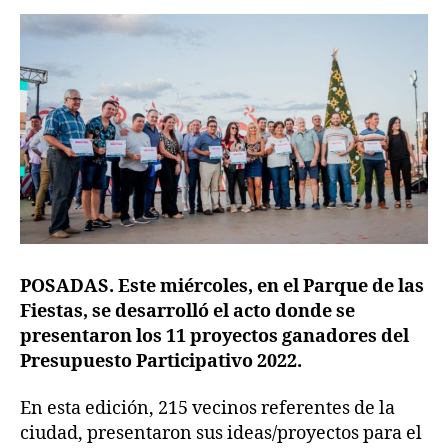
POSADAS. Este miércoles, en el Parque de las
Fiestas, se desarrolló el acto donde se
presentaron los 11 proyectos ganadores del
Presupuesto Participativo 2022.
En esta edición, 215 vecinos referentes de la
ciudad, presentaron sus ideas/proyectos para el