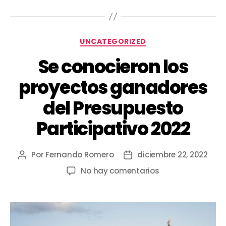
UNCATEGORIZED
Se conocieron los
proyectos ganadores
del Presupuesto
Participativo 2022
Por
Fernando Romero
diciembre 22, 2022
No hay comentarios