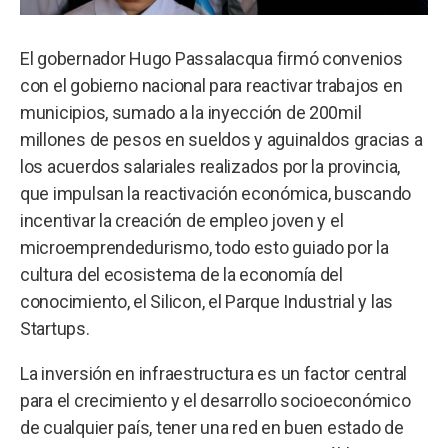
El gobernador Hugo Passalacqua firmó convenios
con el gobierno nacional para reactivar trabajos en
municipios, sumado a la inyección de 200mil
millones de pesos en sueldos y aguinaldos gracias a
los acuerdos salariales realizados por la provincia,
que impulsan la reactivación económica, buscando
incentivar la creación de empleo joven y el
microemprendedurismo, todo esto guiado por la
cultura del ecosistema de la economía del
conocimiento, el Silicon, el Parque Industrial y las
Startups.
La inversión en infraestructura es un factor central
para el crecimiento y el desarrollo socioeconómico
de cualquier país, tener una red en buen estado de