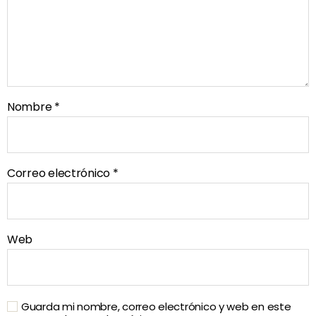
Nombre
*
Correo electrónico
*
Web
Guarda mi nombre, correo electrónico y web en este