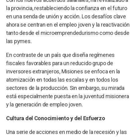
la provincia, restableciendo la confianza en el futuro
en una senda de unión y acción. Los desafíos clave
ahora se centran en el empleo joven y la reactivación
tanto desde el microemprendedurismo como desde
las pymes.
En contraste de un país que diseña regímenes
fiscales favorables para un reducido grupo de
inversores extranjeros, Misiones se enfoca en la
atomización en todas las escalas y en todos los
sectores de la producción. Sin embargo, su mirada
está especialmente puesta en la juventud misionera
y la generación de empleo joven.
Cultura del Conocimiento y del Esfuerzo
Una serie de acciones en medio de la recesión y las