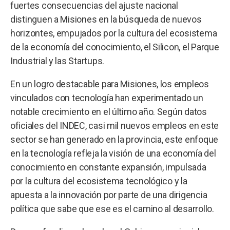
fuertes consecuencias del ajuste nacional
distinguen a Misiones en la búsqueda de nuevos
horizontes, empujados por la cultura del ecosistema
de la economía del conocimiento, el Silicon, el Parque
Industrial y las Startups.
En un logro destacable para Misiones, los empleos
vinculados con tecnología han experimentado un
notable crecimiento en el último año. Según datos
oficiales del INDEC, casi mil nuevos empleos en este
sector se han generado en la provincia, este enfoque
en la tecnología refleja la visión de una economía del
conocimiento en constante expansión, impulsada
por la cultura del ecosistema tecnológico y la
apuesta a la innovación por parte de una dirigencia
política que sabe que ese es el camino al desarrollo.