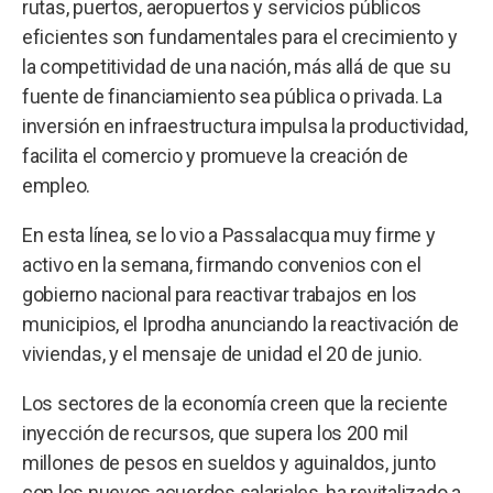
rutas, puertos, aeropuertos y servicios públicos
eficientes son fundamentales para el crecimiento y
la competitividad de una nación, más allá de que su
fuente de financiamiento sea pública o privada. La
inversión en infraestructura impulsa la productividad,
facilita el comercio y promueve la creación de
empleo.
En esta línea, se lo vio a Passalacqua muy firme y
activo en la semana, firmando convenios con el
gobierno nacional para reactivar trabajos en los
municipios, el Iprodha anunciando la reactivación de
viviendas, y el mensaje de unidad el 20 de junio.
Los sectores de la economía creen que la reciente
inyección de recursos, que supera los 200 mil
millones de pesos en sueldos y aguinaldos, junto
con los nuevos acuerdos salariales, ha revitalizado a