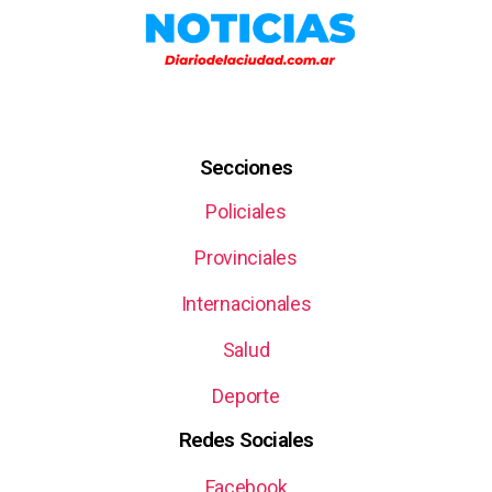
Secciones
Policiales
Provinciales
Internacionales
Salud
Deporte
Redes Sociales
Facebook