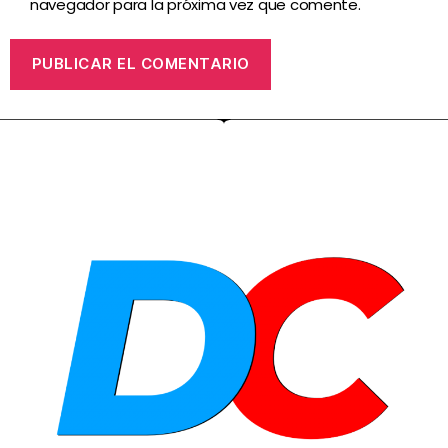
navegador para la próxima vez que comente.