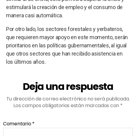
estimulará la creación de empleo y el consumo de
manera casi automática.
Por otro lado, los sectores forestales y yerbateros,
que requieren mayor apoyo en este momento, serán
prioritarios en las políticas gubernamentales, al igual
que otros sectores que han recibido asistencia en
los últimos años.
Deja una respuesta
Tu dirección de correo electrónico no será publicada.
Los campos obligatorios están marcados con
*
Comentario
*