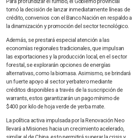
Para profundizar el rumbo, el Gobierno provincial
tomó la decisión de lanzar inmediatamente líneas de
crédito, convenios con el Banco Nación en respaldo a
la dinamización y promoción del sector tecnológico.
Además, se prestará especial atención a las
economías regionales tradicionales, que impulsan
las exportaciones y la producción local, en el sector
forestal, se explorarán opciones de energías
alternativas, como la biomasa. Asimismo, se brindará
un fuerte apoyo al sector yerbatero mediante
créditos disponibles a través de la suscripción de
warrants, estos garantizarán un pago mínimo de
$400 por kilo de hoja verde de yerba mate.
La política activa impulsada por la Renovación Neo
llevará a Misiones hacia un crecimiento acelerado,
similar al de China, esto permitirá superar la crisis y