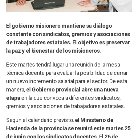
El gobierno misionero mantiene su diálogo
constante con sindicatos, gremios y asociaciones
de trabajadores estatales. El objetivo es preservar
la paz y el bienestar de los misioneros.
Este martes tendrá lugar una reunión de la mesa
técnica docente para evaluar la posibilidad de cerrar
un nuevo incremento salarial para el sector. De esta
manera,
el Gobierno provincial abre una nueva
etapa
en la que convoca a diferentes sindicatos,
gremios y asociaciones de trabajadores estatales.
Según el calendario previsto,
el Ministerio de
Hacienda de la provincia se reunirá este martes 25
de junio con los sindicatos docentes.
El
26 de