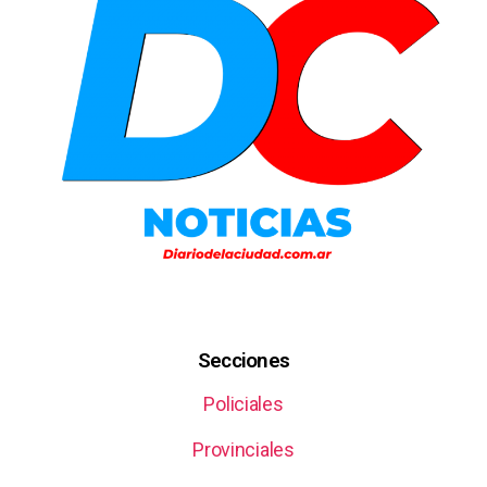
Secciones
Policiales
Provinciales