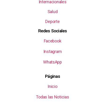
Internacionales
Salud
Deporte
Redes Sociales
Facebook
Instagram
WhatsApp
Páginas
Inicio
Todas las Noticias