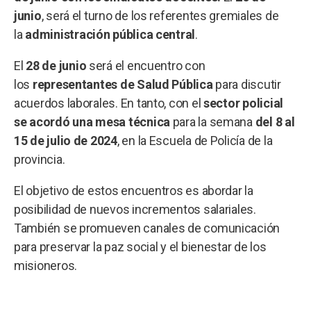
junio
, será el turno de los referentes gremiales de
la
administración pública central
.
El
28 de junio
será el encuentro con
los
representantes de Salud Pública
para discutir
acuerdos laborales. En tanto, con el
sector policial
se acordó una mesa técnica
para la semana
del 8 al
15 de julio de 2024
, en la Escuela de Policía de la
provincia.
El objetivo de estos encuentros es abordar la
posibilidad de nuevos incrementos salariales.
También se promueven canales de comunicación
para preservar la paz social y el bienestar de los
misioneros.