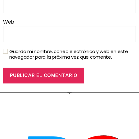
Web
Guarda mi nombre, correo electrónico y web en este
navegador para la próxima vez que comente.