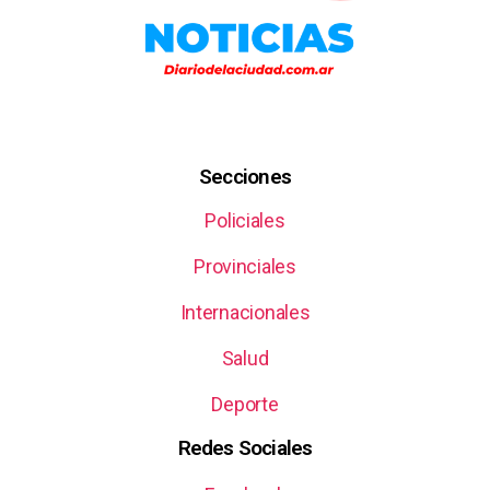
Secciones
Policiales
Provinciales
Internacionales
Salud
Deporte
Redes Sociales