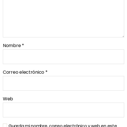
Nombre
*
Correo electrónico
*
Web
Guarda mi nombre, correo electrónico y web en este