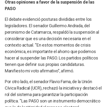
Otras opiniones a favor de la suspensión de las
PASO
El debate evidenció posturas divididas entre los
legisladores. El senador Guillermo Andrada, del
peronismo de Catamarca, respaldó la suspensión al
considerar que es una decisión necesaria en el
contexto actual. “En estos momentos de crisis
económica, es importante el ahorro que podemos
hacer al suspender las PASO. Los partidos políticos
tienen que definir sus propias candidaturas.
Manifiesto mi voto afirmativo”, afirmó.
Por otro lado, el senador Flavio Fama, de la Unión
Cívica Radical (UCR), rechazó la iniciativa y destacó el
rol del sistema para garantizar la participación
política. “Las PASO son un instrumento democrático