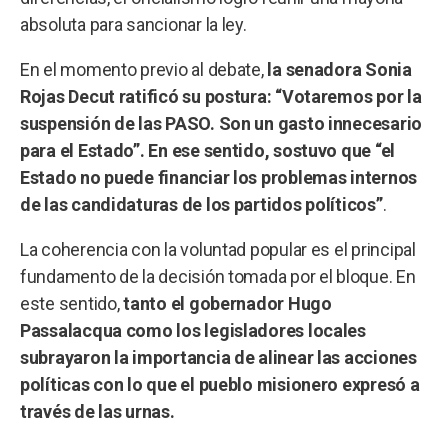
absoluta para sancionar la ley.
En el momento previo al debate,
la senadora Sonia
Rojas Decut ratificó su postura: “Votaremos por la
suspensión de las PASO. Son un gasto innecesario
para el Estado”. En ese sentido, sostuvo que “el
Estado no puede financiar los problemas internos
de las candidaturas de los partidos políticos”
.
La coherencia con la voluntad popular es el principal
fundamento de la decisión tomada por el bloque. En
este sentido,
tanto el gobernador Hugo
Passalacqua como los legisladores locales
subrayaron la importancia de alinear las acciones
políticas con lo que el pueblo misionero expresó a
través de las urnas.