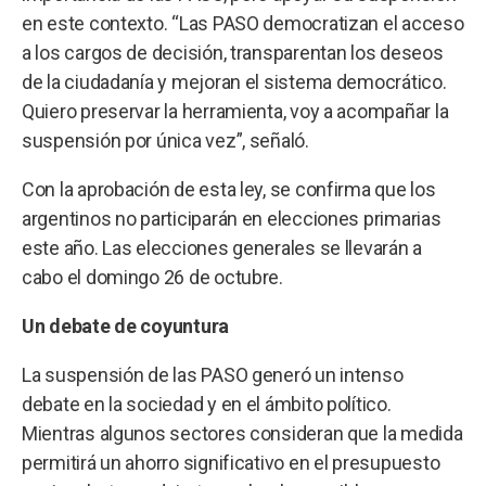
en este contexto. “Las PASO democratizan el acceso
a los cargos de decisión, transparentan los deseos
de la ciudadanía y mejoran el sistema democrático.
Quiero preservar la herramienta, voy a acompañar la
suspensión por única vez”, señaló.
Con la aprobación de esta ley, se confirma que los
argentinos no participarán en elecciones primarias
este año. Las elecciones generales se llevarán a
cabo el domingo 26 de octubre.
Un debate de coyuntura
La suspensión de las PASO generó un intenso
debate en la sociedad y en el ámbito político.
Mientras algunos sectores consideran que la medida
permitirá un ahorro significativo en el presupuesto