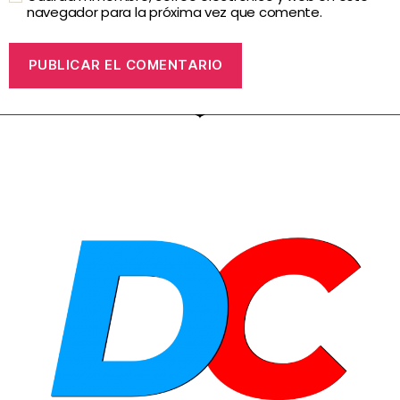
navegador para la próxima vez que comente.