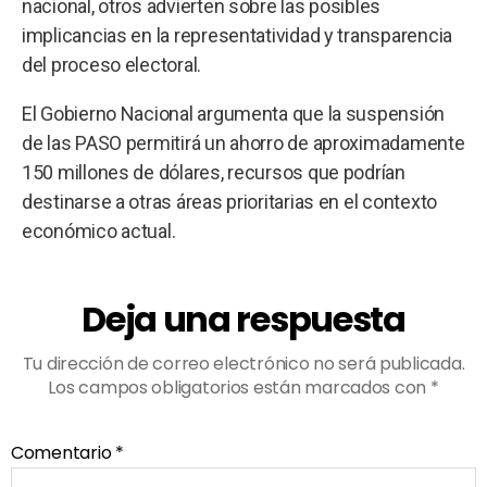
nacional, otros advierten sobre las posibles
implicancias en la representatividad y transparencia
del proceso electoral.
El Gobierno Nacional argumenta que la suspensión
de las PASO permitirá un ahorro de aproximadamente
150 millones de dólares, recursos que podrían
destinarse a otras áreas prioritarias en el contexto
económico actual.
Deja una respuesta
Tu dirección de correo electrónico no será publicada.
Los campos obligatorios están marcados con
*
Comentario
*