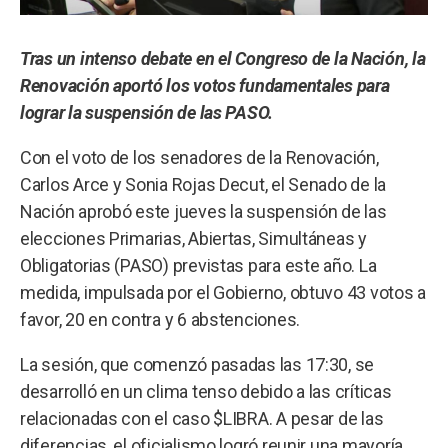
Tras un intenso debate en el Congreso de la Nación, la
Renovación aportó los votos fundamentales para
lograr la suspensión de las PASO.
Con el voto de los senadores de la Renovación,
Carlos Arce y Sonia Rojas Decut, el Senado de la
Nación aprobó este jueves la suspensión de las
elecciones Primarias, Abiertas, Simultáneas y
Obligatorias (PASO) previstas para este año. La
medida, impulsada por el Gobierno, obtuvo 43 votos a
favor, 20 en contra y 6 abstenciones.
La sesión, que comenzó pasadas las 17:30, se
desarrolló en un clima tenso debido a las críticas
relacionadas con el caso $LIBRA. A pesar de las
diferencias, el oficialismo logró reunir una mayoría