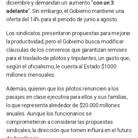
diciembre y demandan un aumento “
con un 3
adelante
”. Sin embargo, el Gobierno mantiene una
oferta del 14% para el periodo de junio a agosto.
Los sindicatos presentaron propuestas para mejorar
la productividad, pero el Gobierno busca modificar
cláusulas de los convenios que garantizan remises
para el traslado de pilotos y tripulantes, un gasto que,
según el oficialismo, le cuesta al Estado $1000
millones mensuales.
Además, quieren que los pilotos renuncien a los
pasajes en clase ejecutiva para ellos y sus familias,
lo que representa alrededor de $20.000 millones
anuales. Aunque los funcionarios se
comprometieron a considerar las propuestas
sindicales, la dirección que tomen influirá en el futuro