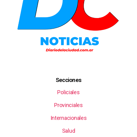
Secciones
Policiales
Provinciales
Internacionales
Salud