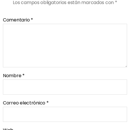
Los campos obligatorios están marcados con
*
Comentario
*
Nombre
*
Correo electrónico
*