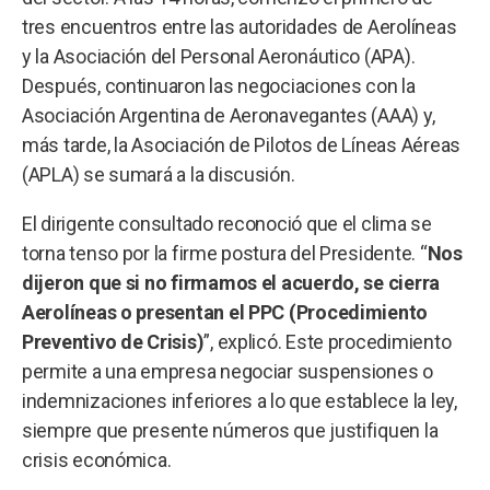
tres encuentros entre las autoridades de Aerolíneas
y la Asociación del Personal Aeronáutico (APA).
Después, continuaron las negociaciones con la
Asociación Argentina de Aeronavegantes (AAA) y,
más tarde, la Asociación de Pilotos de Líneas Aéreas
(APLA) se sumará a la discusión.
El dirigente consultado reconoció que el clima se
torna tenso por la firme postura del Presidente. “
Nos
dijeron que si no firmamos el acuerdo, se cierra
Aerolíneas o presentan el PPC (Procedimiento
Preventivo de Crisis)
”, explicó. Este procedimiento
permite a una empresa negociar suspensiones o
indemnizaciones inferiores a lo que establece la ley,
siempre que presente números que justifiquen la
crisis económica.