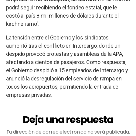
podrá seguir recibiendo el fondeo estatal, que le
costó al país 8 mil millones de dólares durante el
kirchnerismo”.
La tensión entre el Gobierno y los sindicatos
aumentó tras el conflicto en Intercargo, donde un
despido provocó protestas y asambleas de la APA,
afectando a cientos de pasajeros. Como respuesta,
el Gobierno despidió a 15 empleados de Intercargo y
anunció la desregulación del servicio de rampa en
todos los aeropuertos, permitiendo la entrada de
empresas privadas.
Deja una respuesta
Tu dirección de correo electrónico no será publicada.