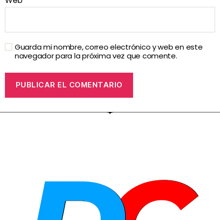
Web
Guarda mi nombre, correo electrónico y web en este
navegador para la próxima vez que comente.