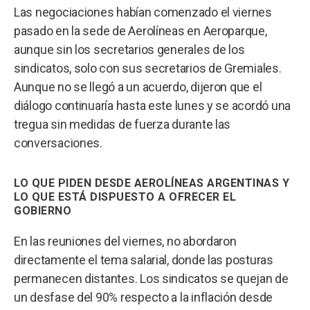
Las negociaciones habían comenzado el viernes
pasado en la sede de Aerolíneas en Aeroparque,
aunque sin los secretarios generales de los
sindicatos, solo con sus secretarios de Gremiales.
Aunque no se llegó a un acuerdo, dijeron que el
diálogo continuaría hasta este lunes y se acordó una
tregua sin medidas de fuerza durante las
conversaciones.
LO QUE PIDEN DESDE AEROLÍNEAS ARGENTINAS Y
LO QUE ESTÁ DISPUESTO A OFRECER EL
GOBIERNO
En las reuniones del viernes, no abordaron
directamente el tema salarial, donde las posturas
permanecen distantes. Los sindicatos se quejan de
un desfase del 90% respecto a la inflación desde