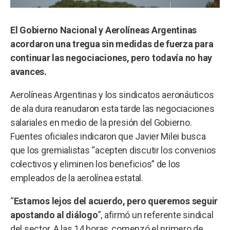
El Gobierno Nacional y Aerolíneas Argentinas
acordaron una tregua sin medidas de fuerza para
continuar las negociaciones, pero todavía no hay
avances.
Aerolíneas Argentinas y los sindicatos aeronáuticos
de ala dura reanudaron esta tarde las negociaciones
salariales en medio de la presión del Gobierno.
Fuentes oficiales indicaron que Javier Milei busca
que los gremialistas “acepten discutir los convenios
colectivos y eliminen los beneficios” de los
empleados de la aerolínea estatal.
“
Estamos lejos del acuerdo, pero queremos seguir
apostando al diálogo
”, afirmó un referente sindical
del sector. A las 14 horas, comenzó el primero de