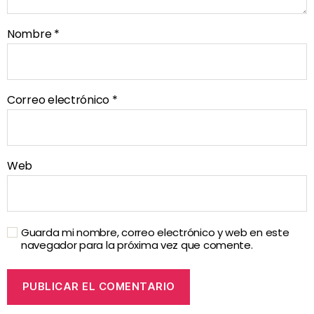
Nombre
*
Correo electrónico
*
Web
Guarda mi nombre, correo electrónico y web en este
navegador para la próxima vez que comente.