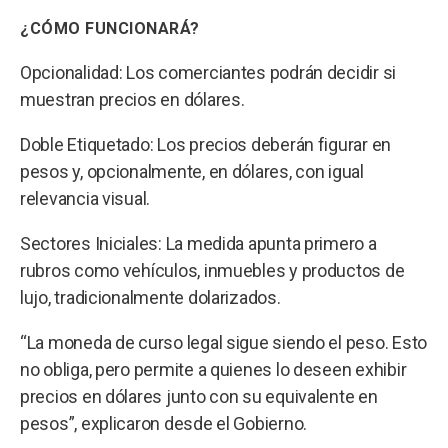
¿CÓMO FUNCIONARÁ?
Opcionalidad: Los comerciantes podrán decidir si
muestran precios en dólares.
Doble Etiquetado: Los precios deberán figurar en
pesos y, opcionalmente, en dólares, con igual
relevancia visual.
Sectores Iniciales: La medida apunta primero a
rubros como vehículos, inmuebles y productos de
lujo, tradicionalmente dolarizados.
“La moneda de curso legal sigue siendo el peso. Esto
no obliga, pero permite a quienes lo deseen exhibir
precios en dólares junto con su equivalente en
pesos”, explicaron desde el Gobierno.