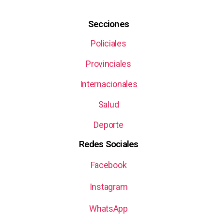
Secciones
Policiales
Provinciales
Internacionales
Salud
Deporte
Redes Sociales
Facebook
Instagram
WhatsApp