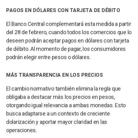
PAGOS EN DÓLARES CON TARJETA DE DÉBITO
El Banco Central complementará esta medida a partir
del 28 de febrero, cuando todos los comercios que lo
deseen podrán aceptar pagos en dólares con tarjeta
de débito. Al momento de pagar, los consumidores
podrán elegir entre pesos o dólares.
MÁS TRANSPARENCIA EN LOS PRECIOS
El cambio normativo también elimina la regla que
obligaba a destacar más los precios en pesos,
otorgando igual relevancia a ambas monedas. Esto
busca adaptarse a un contexto de creciente
dolarización y aportar mayor claridad en las
operaciones.