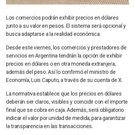
Los comercios podrán exhibir precios en dólares
junto a su valor en pesos. El sistema será opcional y
busca adaptarse a la realidad económica.
Desde este viernes, los comercios y prestadores de
servicios en Argentina tendrán la opción de exhibir
precios en dólares o en otra moneda extranjera,
además del peso. Así lo confirmó el ministro de
Economía, Luis Caputo, a través de su cuenta de X.
La normativa establece que los precios en dólares
deberán ser claros, visibles y coincidir con el importe
final que se cobra en caja. Además, será obligatorio
indicar el valor por unidad de medida, para garantizar
la transparencia en las transacciones.